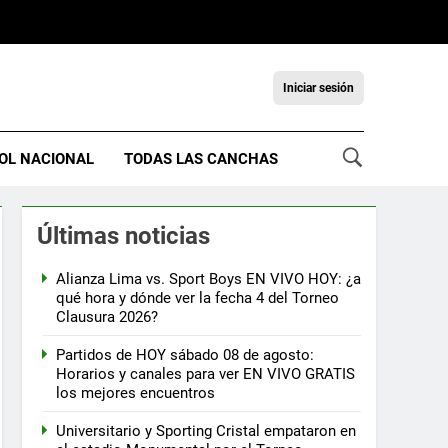
Iniciar sesión
OL NACIONAL
TODAS LAS CANCHAS
Últimas noticias
Alianza Lima vs. Sport Boys EN VIVO HOY: ¿a
qué hora y dónde ver la fecha 4 del Torneo
Clausura 2026?
Partidos de HOY sábado 08 de agosto:
Horarios y canales para ver EN VIVO GRATIS
los mejores encuentros
Universitario y Sporting Cristal empataron en