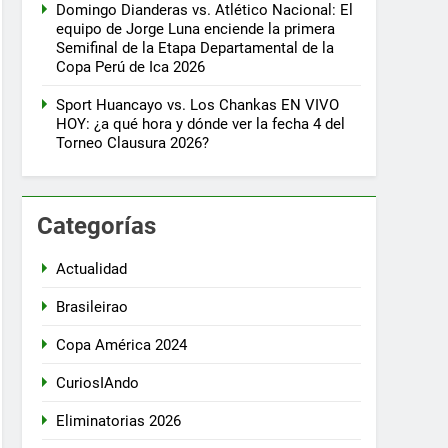
Domingo Dianderas vs. Atlético Nacional: El
equipo de Jorge Luna enciende la primera
Semifinal de la Etapa Departamental de la
Copa Perú de Ica 2026
Sport Huancayo vs. Los Chankas EN VIVO
HOY: ¿a qué hora y dónde ver la fecha 4 del
Torneo Clausura 2026?
Categorías
Actualidad
Brasileirao
Copa América 2024
CuriosIAndo
Eliminatorias 2026