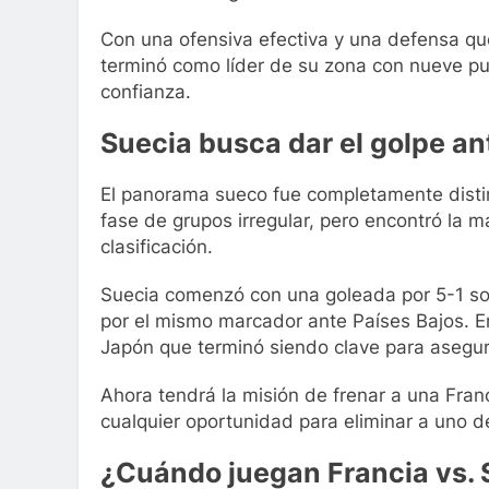
Con una ofensiva efectiva y una defensa q
terminó como líder de su zona con nueve pun
confianza.
Suecia busca dar el golpe an
El panorama sueco fue completamente distin
fase de grupos irregular, pero encontró la 
clasificación.
Suecia comenzó con una goleada por 5-1 sob
por el mismo marcador ante Países Bajos. En
Japón que terminó siendo clave para asegura
Ahora tendrá la misión de frenar a una Fra
cualquier oportunidad para eliminar a uno 
¿Cuándo juegan Francia vs. 