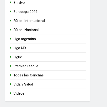
En vivo
Eurocopa 2024
Fútbol Internacional
Fútbol Nacional
Liga argentina
Liga MX
Ligue 1
Premier League
Todas las Canchas
Vida y Salud
Videos