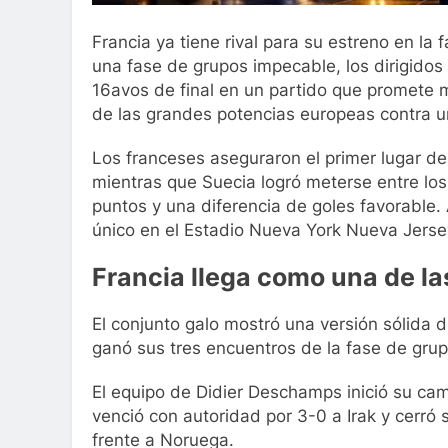
Francia ya tiene rival para su estreno en la
una fase de grupos impecable, los dirigidos
16avos de final en un partido que promete 
de las grandes potencias europeas contra u
Los franceses aseguraron el primer lugar d
mientras que Suecia logró meterse entre los
puntos y una diferencia de goles favorable
único en el Estadio Nueva York Nueva Jerse
Francia llega como una de la
El conjunto galo mostró una versión sólida 
ganó sus tres encuentros de la fase de grupos
El equipo de Didier Deschamps inició su cam
venció con autoridad por 3-0 a Irak y cerró
frente a Noruega.