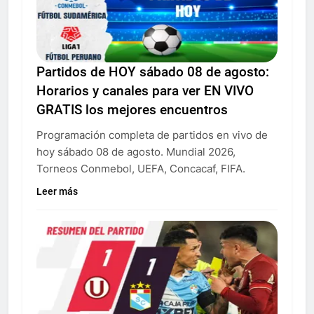
Partidos de HOY sábado 08 de agosto:
Horarios y canales para ver EN VIVO
GRATIS los mejores encuentros
Programación completa de partidos en vivo de
hoy sábado 08 de agosto. Mundial 2026,
Torneos Conmebol, UEFA, Concacaf, FIFA.
Leer más