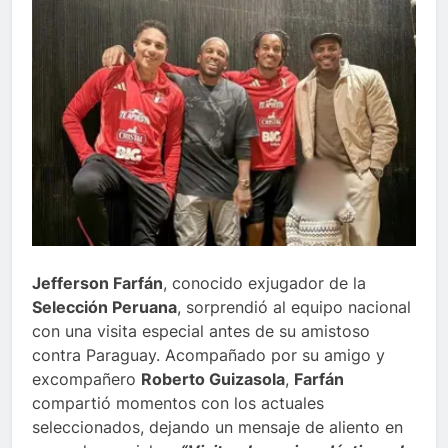
Jefferson Farfán
, conocido exjugador de la
Selección Peruana
, sorprendió al equipo nacional
con una visita especial antes de su amistoso
contra Paraguay. Acompañado por su amigo y
excompañero
Roberto Guizasola
,
Farfán
compartió momentos con los actuales
seleccionados, dejando un mensaje de aliento en