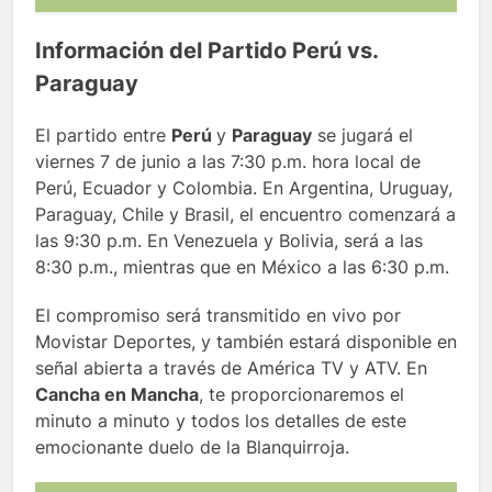
Información del Partido Perú vs.
Paraguay
El partido entre
Perú
y
Paraguay
se jugará el
viernes 7 de junio a las 7:30 p.m. hora local de
Perú, Ecuador y Colombia. En Argentina, Uruguay,
Paraguay, Chile y Brasil, el encuentro comenzará a
las 9:30 p.m. En Venezuela y Bolivia, será a las
8:30 p.m., mientras que en México a las 6:30 p.m.
El compromiso será transmitido en vivo por
Movistar Deportes, y también estará disponible en
señal abierta a través de América TV y ATV. En
Cancha en Mancha
, te proporcionaremos el
minuto a minuto y todos los detalles de este
emocionante duelo de la Blanquirroja.