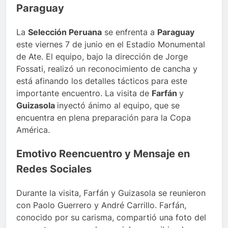
Paraguay
La
Selección Peruana
se enfrenta a
Paraguay
este viernes 7 de junio en el Estadio Monumental
de Ate. El equipo, bajo la dirección de Jorge
Fossati, realizó un reconocimiento de cancha y
está afinando los detalles tácticos para este
importante encuentro. La visita de
Farfán
y
Guizasola
inyectó ánimo al equipo, que se
encuentra en plena preparación para la Copa
América.
Emotivo Reencuentro y Mensaje en
Redes Sociales
Durante la visita, Farfán y Guizasola se reunieron
con Paolo Guerrero y André Carrillo. Farfán,
conocido por su carisma, compartió una foto del