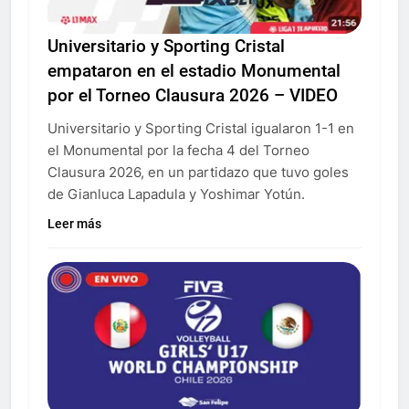
Universitario y Sporting Cristal
empataron en el estadio Monumental
por el Torneo Clausura 2026 – VIDEO
Universitario y Sporting Cristal igualaron 1-1 en
el Monumental por la fecha 4 del Torneo
Clausura 2026, en un partidazo que tuvo goles
de Gianluca Lapadula y Yoshimar Yotún.
Leer más