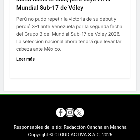
Mundial Sub-17 de Vóley
Perú no pudo repetir la victoria de su debut y
perdió 3-1 ante Venezuela por la segunda fecha
del Grupo B del Mundial Sub-17 de Vóley 2026.
La selección nacional ahora tendrá que levantar
cabeza ante México.
Leer más
Responsables del sitio: Redacción Cancha en Mancha
Copyright © CLOUD-ACTIVA S.A.C.
2026