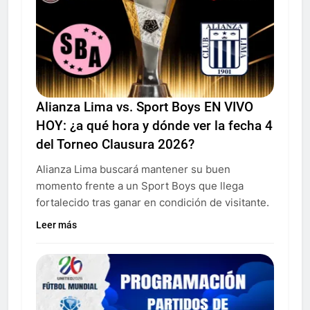
Alianza Lima vs. Sport Boys EN VIVO
HOY: ¿a qué hora y dónde ver la fecha 4
del Torneo Clausura 2026?
Alianza Lima buscará mantener su buen
momento frente a un Sport Boys que llega
fortalecido tras ganar en condición de visitante.
Leer más