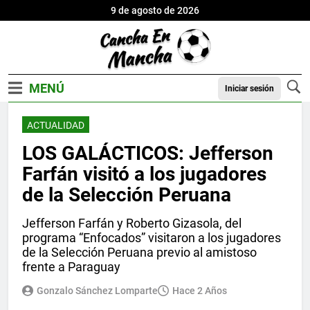
9 de agosto de 2026
Iniciar sesión
ACTUALIDAD
LOS GALÁCTICOS: Jefferson
Farfán visitó a los jugadores
de la Selección Peruana
Jefferson Farfán y Roberto Gizasola, del
programa “Enfocados” visitaron a los jugadores
de la Selección Peruana previo al amistoso
frente a Paraguay
Gonzalo Sánchez Lomparte
Hace 2 Años