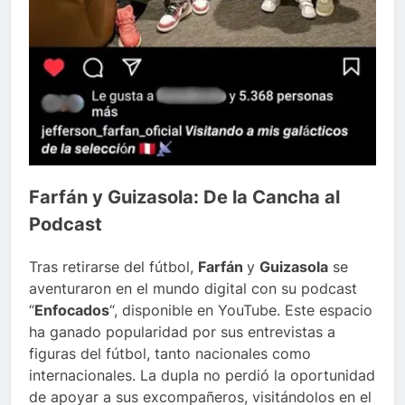
Farfán y Guizasola: De la Cancha al
Podcast
Tras retirarse del fútbol,
Farfán
y
Guizasola
se
aventuraron en el mundo digital con su podcast
“
Enfocados
“, disponible en YouTube. Este espacio
ha ganado popularidad por sus entrevistas a
figuras del fútbol, tanto nacionales como
internacionales. La dupla no perdió la oportunidad
de apoyar a sus excompañeros, visitándolos en el