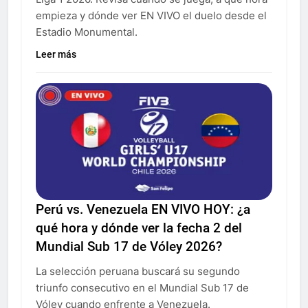
empieza y dónde ver EN VIVO el duelo desde el
Estadio Monumental.
Leer más
Perú vs. Venezuela EN VIVO HOY: ¿a
qué hora y dónde ver la fecha 2 del
Mundial Sub 17 de Vóley 2026?
La selección peruana buscará su segundo
triunfo consecutivo en el Mundial Sub 17 de
Vóley cuando enfrente a Venezuela.