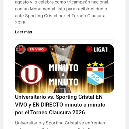
agosto y lo celebra como tricampeón nacional,
con un Monumental listo para recibir el duelo
ante Sporting Cristal por el Torneo Clausura
2026.
Leer más
Universitario vs. Sporting Cristal EN
VIVO y EN DIRECTO minuto a minuto
por el Torneo Clausura 2026
Universitario y Sporting Cristal se enfrentan