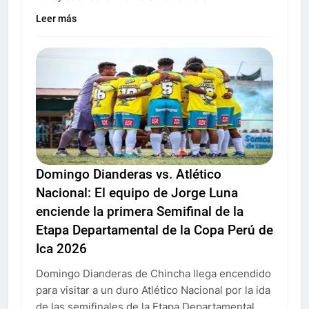
Leer más
Domingo Dianderas vs. Atlético
Nacional: El equipo de Jorge Luna
enciende la primera Semifinal de la
Etapa Departamental de la Copa Perú de
Ica 2026
Domingo Dianderas de Chincha llega encendido
para visitar a un duro Atlético Nacional por la ida
de las semifinales de la Etapa Departamental.