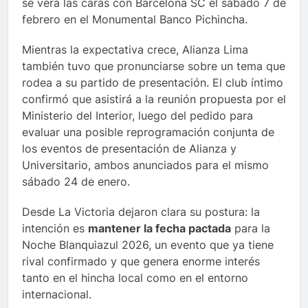
se verá las caras con Barcelona SC el sábado 7 de
febrero en el Monumental Banco Pichincha.
Mientras la expectativa crece, Alianza Lima
también tuvo que pronunciarse sobre un tema que
rodea a su partido de presentación. El club íntimo
confirmó que asistirá a la reunión propuesta por el
Ministerio del Interior, luego del pedido para
evaluar una posible reprogramación conjunta de
los eventos de presentación de Alianza y
Universitario, ambos anunciados para el mismo
sábado 24 de enero.
Desde La Victoria dejaron clara su postura: la
intención es
mantener la fecha pactada
para la
Noche Blanquiazul 2026, un evento que ya tiene
rival confirmado y que genera enorme interés
tanto en el hincha local como en el entorno
internacional.