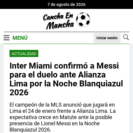
7 de agosto de 2026
Iniciar sesión
ACTUALIDAD
Inter Miami confirmó a Messi
para el duelo ante Alianza
Lima por la Noche Blanquiazul
2026
El campeón de la MLS anunció que jugará en
Lima el 24 de enero frente a Alianza Lima. La
expectativa crece en Matute ante la posible
presencia de Lionel Messi en la Noche
Blanquiazul 2026.