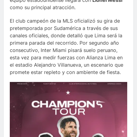
equipo estadounidense llegará con
Lionel Messi
como su principal atracción.
El club campeón de la MLS oficializó su gira de
pretemporada por Sudamérica a través de sus
canales oficiales, donde detalló que Lima será la
primera parada del recorrido. Por segundo año
consecutivo, Inter Miami pisará suelo peruano,
esta vez para medir fuerzas con Alianza Lima en
el estadio Alejandro Villanueva, un escenario que
promete estar repleto y con ambiente de fiesta.