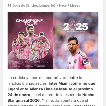
Gonzalo Sánchez Lomparte
Hace 7 Meses
La noticia ya corre como pólvora entre los
hinchas blanquiazules:
Inter Miami confirmó que
jugará ante Alianza Lima en Matute el próximo
24 de enero
, en el marco de la esperada
Noche
Blanquiazul 2026
. Y sí, todo apunta a que el