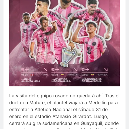
La visita del equipo rosado no quedará ahí. Tras el
duelo en Matute, el plantel viajará a Medellín para
enfrentar a Atlético Nacional el sábado 31 de
enero en el estadio Atanasio Girardot. Luego,
cerrará su gira sudamericana en Guayaquil, donde