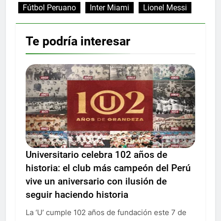
Fútbol Peruano
Inter Miami
Lionel Messi
Te podría interesar
Universitario celebra 102 años de
historia: el club más campeón del Perú
vive un aniversario con ilusión de
seguir haciendo historia
La ‘U’ cumple 102 años de fundación este 7 de