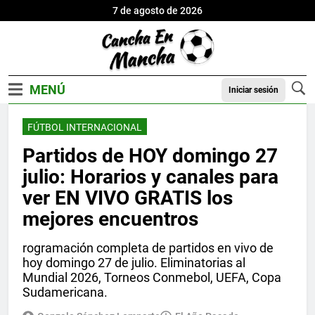
7 de agosto de 2026
Iniciar sesión
FÚTBOL INTERNACIONAL
Partidos de HOY domingo 27
julio: Horarios y canales para
ver EN VIVO GRATIS los
mejores encuentros
rogramación completa de partidos en vivo de
hoy domingo 27 de julio. Eliminatorias al
Mundial 2026, Torneos Conmebol, UEFA, Copa
Sudamericana.