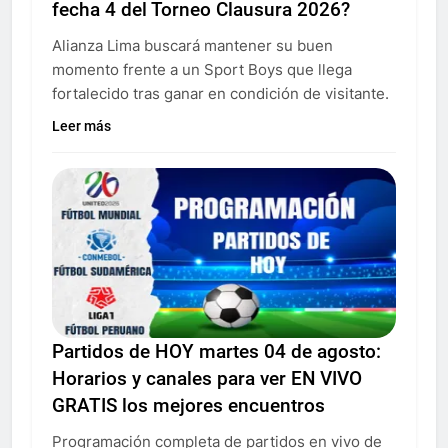
fecha 4 del Torneo Clausura 2026?
Alianza Lima buscará mantener su buen
momento frente a un Sport Boys que llega
fortalecido tras ganar en condición de visitante.
Leer más
Partidos de HOY martes 04 de agosto:
Horarios y canales para ver EN VIVO
GRATIS los mejores encuentros
Programación completa de partidos en vivo de