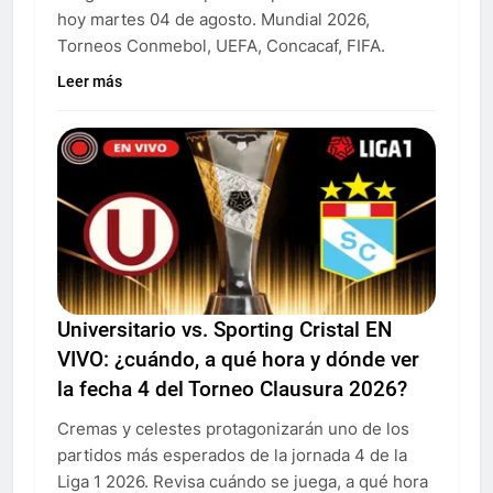
hoy martes 04 de agosto. Mundial 2026,
Torneos Conmebol, UEFA, Concacaf, FIFA.
Leer más
Universitario vs. Sporting Cristal EN
VIVO: ¿cuándo, a qué hora y dónde ver
la fecha 4 del Torneo Clausura 2026?
Cremas y celestes protagonizarán uno de los
partidos más esperados de la jornada 4 de la
Liga 1 2026. Revisa cuándo se juega, a qué hora