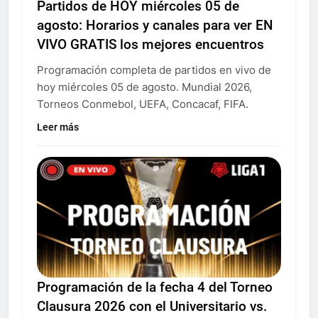
Partidos de HOY miércoles 05 de
agosto: Horarios y canales para ver EN
VIVO GRATIS los mejores encuentros
Programación completa de partidos en vivo de
hoy miércoles 05 de agosto. Mundial 2026,
Torneos Conmebol, UEFA, Concacaf, FIFA.
Leer más
Programación de la fecha 4 del Torneo
Clausura 2026 con el Universitario vs.