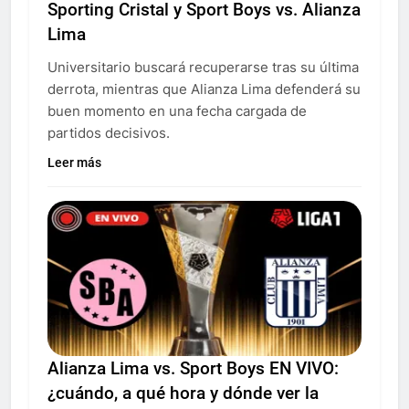
Sporting Cristal y Sport Boys vs. Alianza
Lima
Universitario buscará recuperarse tras su última
derrota, mientras que Alianza Lima defenderá su
buen momento en una fecha cargada de
partidos decisivos.
Leer más
Alianza Lima vs. Sport Boys EN VIVO:
¿cuándo, a qué hora y dónde ver la