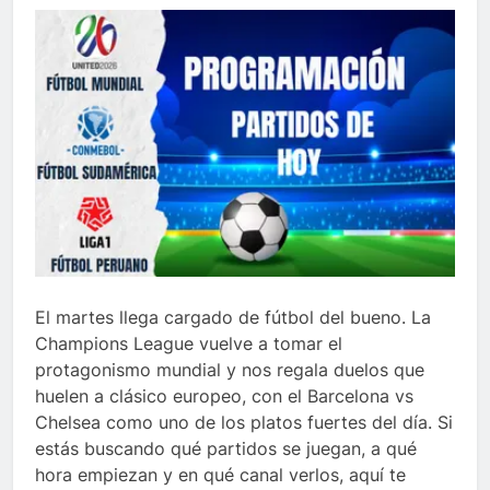
El martes llega cargado de fútbol del bueno. La
Champions League vuelve a tomar el
protagonismo mundial y nos regala duelos que
huelen a clásico europeo, con el Barcelona vs
Chelsea como uno de los platos fuertes del día. Si
estás buscando qué partidos se juegan, a qué
hora empiezan y en qué canal verlos, aquí te