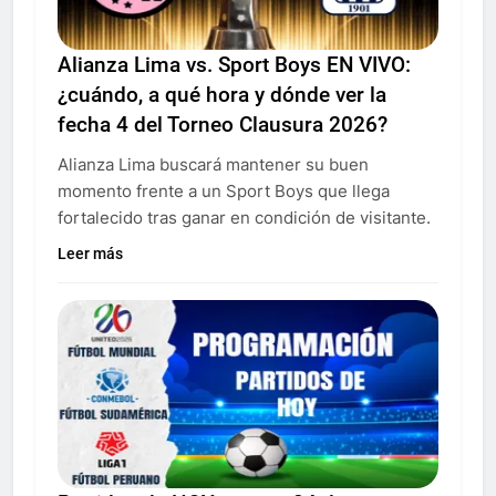
Alianza Lima vs. Sport Boys EN VIVO:
¿cuándo, a qué hora y dónde ver la
fecha 4 del Torneo Clausura 2026?
Alianza Lima buscará mantener su buen
momento frente a un Sport Boys que llega
fortalecido tras ganar en condición de visitante.
Leer más