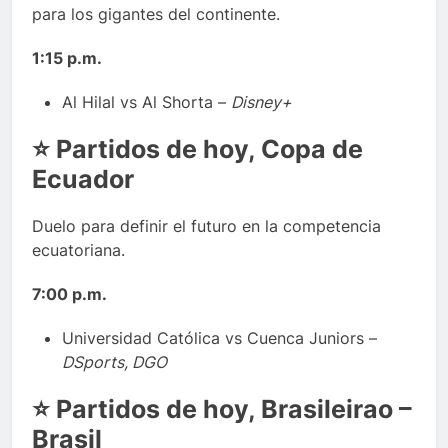
para los gigantes del continente.
1:15 p.m.
Al Hilal vs Al Shorta –
Disney+
⭐
Partidos de hoy, Copa de
Ecuador
Duelo para definir el futuro en la competencia
ecuatoriana.
7:00 p.m.
Universidad Católica vs Cuenca Juniors –
DSports, DGO
⭐
Partidos de hoy, Brasileirao –
Brasil