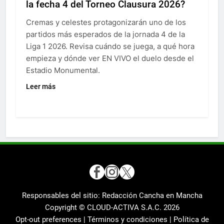
la fecha 4 del Torneo Clausura 2026?
Cremas y celestes protagonizarán uno de los
partidos más esperados de la jornada 4 de la
Liga 1 2026. Revisa cuándo se juega, a qué hora
empieza y dónde ver EN VIVO el duelo desde el
Estadio Monumental.
Leer más
Responsables del sitio: Redacción Cancha en Mancha
Copyright © CLOUD-ACTIVA S.A.C.
2026
Opt-out preferences |
Términos y condiciones |
Política de