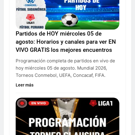
Partidos de HOY miércoles 05 de
agosto: Horarios y canales para ver EN
VIVO GRATIS los mejores encuentros
Programación completa de partidos en vivo de
hoy miércoles 05 de agosto. Mundial 2026,
Torneos Conmebol, UEFA, Concacaf, FIFA.
Leer más