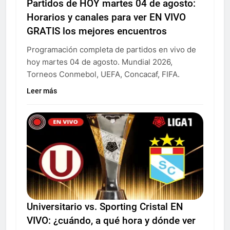
Partidos de HOY martes 04 de agosto:
Horarios y canales para ver EN VIVO
GRATIS los mejores encuentros
Programación completa de partidos en vivo de
hoy martes 04 de agosto. Mundial 2026,
Torneos Conmebol, UEFA, Concacaf, FIFA.
Leer más
Universitario vs. Sporting Cristal EN
VIVO: ¿cuándo, a qué hora y dónde ver