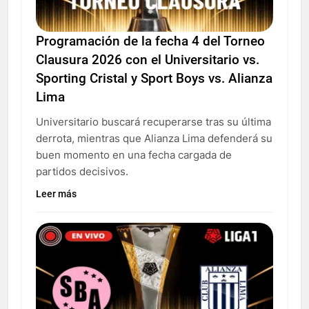
Programación de la fecha 4 del Torneo
Clausura 2026 con el Universitario vs.
Sporting Cristal y Sport Boys vs. Alianza
Lima
Universitario buscará recuperarse tras su última
derrota, mientras que Alianza Lima defenderá su
buen momento en una fecha cargada de
partidos decisivos.
Leer más