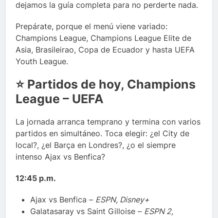
dejamos la guía completa para no perderte nada.
Prepárate, porque el menú viene variado:
Champions League, Champions League Elite de
Asia, Brasileirao, Copa de Ecuador y hasta UEFA
Youth League.
⭐
Partidos de hoy, Champions
League – UEFA
La jornada arranca temprano y termina con varios
partidos en simultáneo. Toca elegir: ¿el City de
local?, ¿el Barça en Londres?, ¿o el siempre
intenso Ajax vs Benfica?
12:45 p.m.
Ajax vs Benfica –
ESPN, Disney+
Galatasaray vs Saint Gilloise –
ESPN 2,