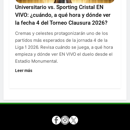
Universitario vs. Sporting Cristal EN
VIVO: ¿cuándo, a qué hora y dónde ver
la fecha 4 del Torneo Clausura 2026?
Cremas y celestes protagonizarán uno de los
partidos más esperados de la jornada 4 de la
Liga 1 2026. Revisa cuándo se juega, a qué hora
empieza y dónde ver EN VIVO el duelo desde el
Estadio Monumental.
Leer más