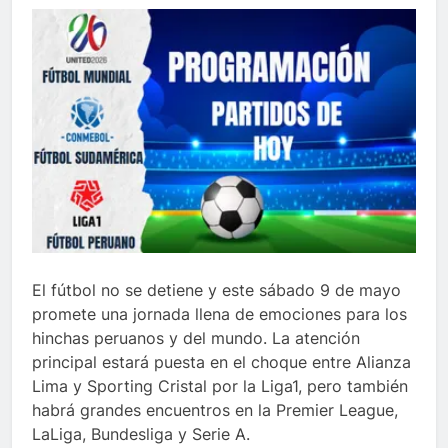
El fútbol no se detiene y este sábado 9 de mayo
promete una jornada llena de emociones para los
hinchas peruanos y del mundo. La atención
principal estará puesta en el choque entre Alianza
Lima y Sporting Cristal por la Liga1, pero también
habrá grandes encuentros en la Premier League,
LaLiga, Bundesliga y Serie A.