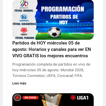
Partidos de HOY miércoles 05 de
agosto: Horarios y canales para ver EN
VIVO GRATIS los mejores encuentros
Programación completa de partidos en vivo de
hoy miércoles 05 de agosto. Mundial 2026,
Torneos Conmebol, UEFA, Concacaf, FIFA.
Leer más