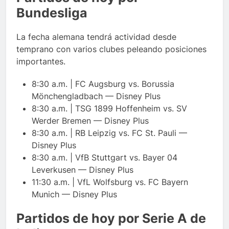
Bundesliga
La fecha alemana tendrá actividad desde
temprano con varios clubes peleando posiciones
importantes.
8:30 a.m. | FC Augsburg vs. Borussia
Mönchengladbach — Disney Plus
8:30 a.m. | TSG 1899 Hoffenheim vs. SV
Werder Bremen — Disney Plus
8:30 a.m. | RB Leipzig vs. FC St. Pauli —
Disney Plus
8:30 a.m. | VfB Stuttgart vs. Bayer 04
Leverkusen — Disney Plus
11:30 a.m. | VfL Wolfsburg vs. FC Bayern
Munich — Disney Plus
Partidos de hoy por Serie A de