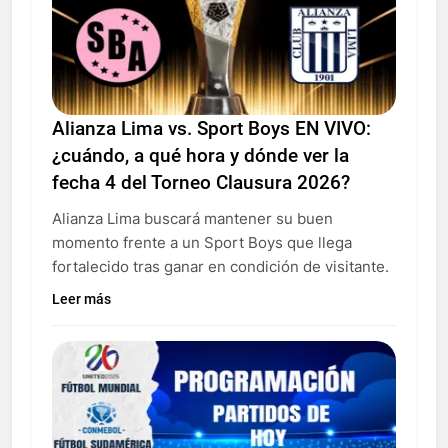
Alianza Lima vs. Sport Boys EN VIVO:
¿cuándo, a qué hora y dónde ver la
fecha 4 del Torneo Clausura 2026?
Alianza Lima buscará mantener su buen
momento frente a un Sport Boys que llega
fortalecido tras ganar en condición de visitante.
Leer más