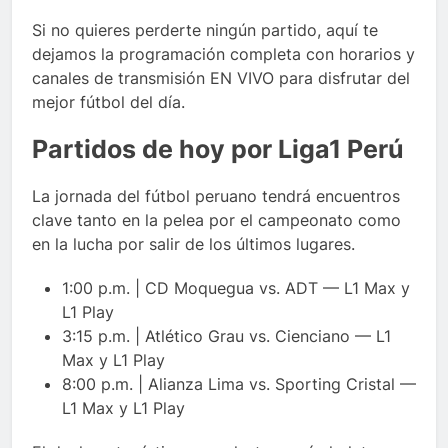
Si no quieres perderte ningún partido, aquí te
dejamos la programación completa con horarios y
canales de transmisión EN VIVO para disfrutar del
mejor fútbol del día.
Partidos de hoy por Liga1 Perú
La jornada del fútbol peruano tendrá encuentros
clave tanto en la pelea por el campeonato como
en la lucha por salir de los últimos lugares.
1:00 p.m. | CD Moquegua vs. ADT — L1 Max y
L1 Play
3:15 p.m. | Atlético Grau vs. Cienciano — L1
Max y L1 Play
8:00 p.m. | Alianza Lima vs. Sporting Cristal —
L1 Max y L1 Play