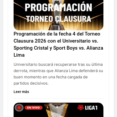
Programación de la fecha 4 del Torneo
Clausura 2026 con el Universitario vs.
Sporting Cristal y Sport Boys vs. Alianza
Lima
Universitario buscará recuperarse tras su última
derrota, mientras que Alianza Lima defenderá su
buen momento en una fecha cargada de
partidos decisivos.
Leer más