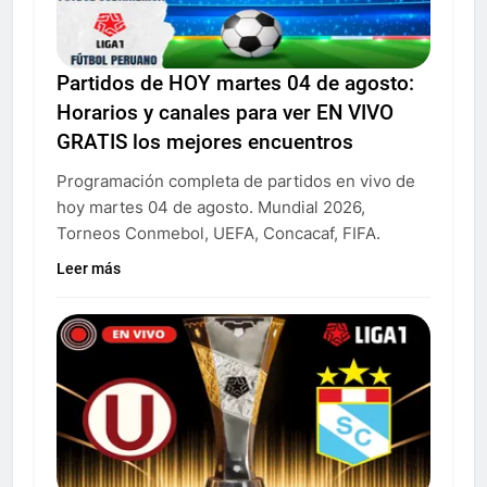
Partidos de HOY martes 04 de agosto:
Horarios y canales para ver EN VIVO
GRATIS los mejores encuentros
Programación completa de partidos en vivo de
hoy martes 04 de agosto. Mundial 2026,
Torneos Conmebol, UEFA, Concacaf, FIFA.
Leer más