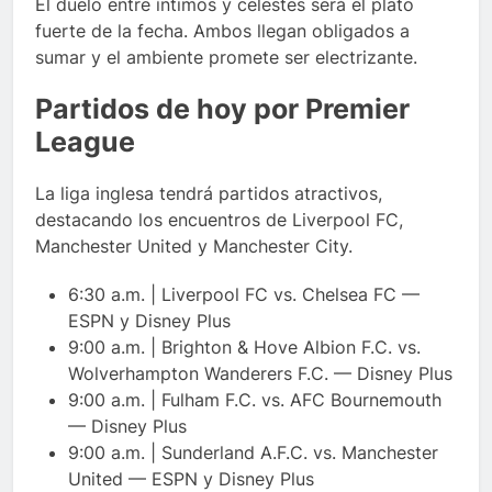
El duelo entre íntimos y celestes será el plato
fuerte de la fecha. Ambos llegan obligados a
sumar y el ambiente promete ser electrizante.
Partidos de hoy por Premier
League
La liga inglesa tendrá partidos atractivos,
destacando los encuentros de Liverpool FC,
Manchester United y Manchester City.
6:30 a.m. | Liverpool FC vs. Chelsea FC —
ESPN y Disney Plus
9:00 a.m. | Brighton & Hove Albion F.C. vs.
Wolverhampton Wanderers F.C. — Disney Plus
9:00 a.m. | Fulham F.C. vs. AFC Bournemouth
— Disney Plus
9:00 a.m. | Sunderland A.F.C. vs. Manchester
United — ESPN y Disney Plus