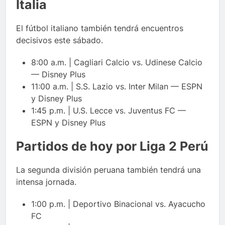
Italia
El fútbol italiano también tendrá encuentros
decisivos este sábado.
8:00 a.m. | Cagliari Calcio vs. Udinese Calcio
— Disney Plus
11:00 a.m. | S.S. Lazio vs. Inter Milan — ESPN
y Disney Plus
1:45 p.m. | U.S. Lecce vs. Juventus FC —
ESPN y Disney Plus
Partidos de hoy por Liga 2 Perú
La segunda división peruana también tendrá una
intensa jornada.
1:00 p.m. | Deportivo Binacional vs. Ayacucho
FC