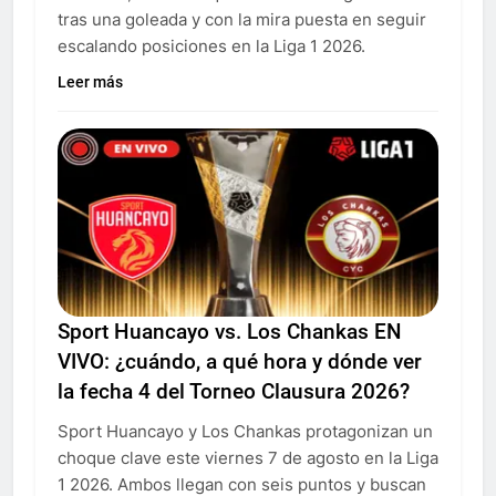
tras una goleada y con la mira puesta en seguir
escalando posiciones en la Liga 1 2026.
Leer más
Sport Huancayo vs. Los Chankas EN
VIVO: ¿cuándo, a qué hora y dónde ver
la fecha 4 del Torneo Clausura 2026?
Sport Huancayo y Los Chankas protagonizan un
choque clave este viernes 7 de agosto en la Liga
1 2026. Ambos llegan con seis puntos y buscan