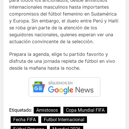
internacionales masculinos hasta importantes
compromisos del fútbol femenino en Sudamérica
y Europa. Sin embargo, el duelo entre Perú y Haití
se roba gran parte de la atención de los
seguidores nacionales, quienes esperan ver una
actuación convincente de la selección.
Prepara la agenda, elige tu partido favorito y
disfruta de una jornada repleta de fútbol en vivo
desde la mañana hasta la noche.
Etiquetado:
Amistosos
Copa Mundial FIFA
Fecha FIFA
Futbol Internacional