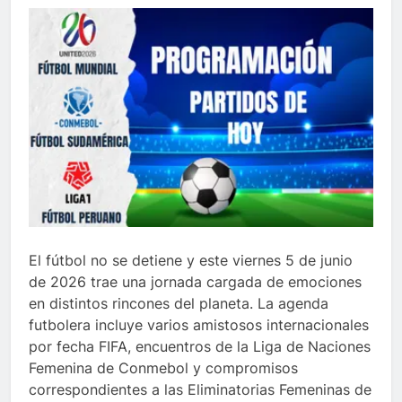
El fútbol no se detiene y este viernes 5 de junio
de 2026 trae una jornada cargada de emociones
en distintos rincones del planeta. La agenda
futbolera incluye varios amistosos internacionales
por fecha FIFA, encuentros de la Liga de Naciones
Femenina de Conmebol y compromisos
correspondientes a las Eliminatorias Femeninas de