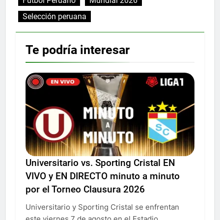
Fútbol Peruano
Mundial 2026
Selección peruana
Te podría interesar
Universitario vs. Sporting Cristal EN
VIVO y EN DIRECTO minuto a minuto
por el Torneo Clausura 2026
Universitario y Sporting Cristal se enfrentan
este viernes 7 de agosto en el Estadio