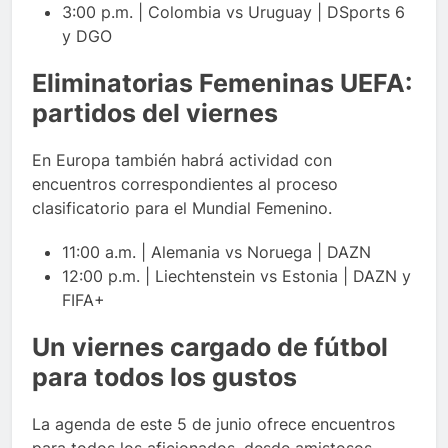
3:00 p.m. | Colombia vs Uruguay | DSports 6
y DGO
Eliminatorias Femeninas UEFA:
partidos del viernes
En Europa también habrá actividad con
encuentros correspondientes al proceso
clasificatorio para el Mundial Femenino.
11:00 a.m. | Alemania vs Noruega | DAZN
12:00 p.m. | Liechtenstein vs Estonia | DAZN y
FIFA+
Un viernes cargado de fútbol
para todos los gustos
La agenda de este 5 de junio ofrece encuentros
para todos los aficionados, desde amistosos