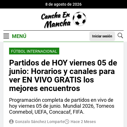
8 de agosto de 2026
Iniciar sesión
FÚTBOL INTERNACIONAL
Partidos de HOY viernes 05 de
junio: Horarios y canales para
ver EN VIVO GRATIS los
mejores encuentros
Programación completa de partidos en vivo de
hoy viernes 05 de junio. Mundial 2026, Torneos
Conmebol, UEFA, Concacaf, FIFA.
Gonzalo Sánchez Lomparte
Hace 2 Meses