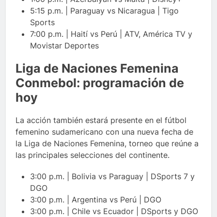
5:15 p.m. | Paraguay vs Nicaragua | Tigo
Sports
7:00 p.m. | Haití vs Perú | ATV, América TV y
Movistar Deportes
Liga de Naciones Femenina
Conmebol: programación de
hoy
La acción también estará presente en el fútbol
femenino sudamericano con una nueva fecha de
la Liga de Naciones Femenina, torneo que reúne a
las principales selecciones del continente.
3:00 p.m. | Bolivia vs Paraguay | DSports 7 y
DGO
3:00 p.m. | Argentina vs Perú | DGO
3:00 p.m. | Chile vs Ecuador | DSports y DGO