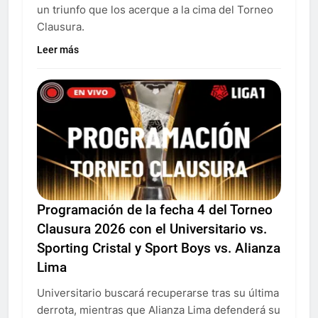
un triunfo que los acerque a la cima del Torneo
Clausura.
Leer más
Programación de la fecha 4 del Torneo
Clausura 2026 con el Universitario vs.
Sporting Cristal y Sport Boys vs. Alianza
Lima
Universitario buscará recuperarse tras su última
derrota, mientras que Alianza Lima defenderá su