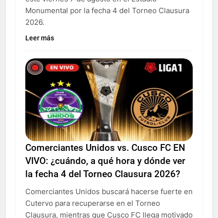
Monumental por la fecha 4 del Torneo Clausura
2026.
Leer más
Comerciantes Unidos vs. Cusco FC EN
VIVO: ¿cuándo, a qué hora y dónde ver
la fecha 4 del Torneo Clausura 2026?
Comerciantes Unidos buscará hacerse fuerte en
Cutervo para recuperarse en el Torneo
Clausura, mientras que Cusco FC llega motivado