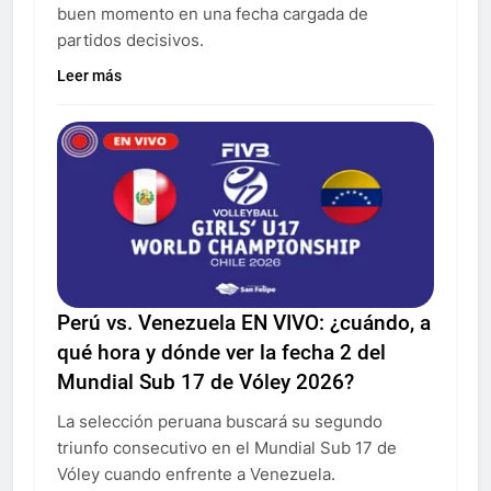
buen momento en una fecha cargada de
partidos decisivos.
Leer más
Perú vs. Venezuela EN VIVO: ¿cuándo, a
qué hora y dónde ver la fecha 2 del
Mundial Sub 17 de Vóley 2026?
La selección peruana buscará su segundo
triunfo consecutivo en el Mundial Sub 17 de
Vóley cuando enfrente a Venezuela.