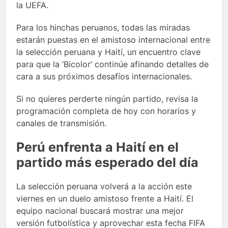
la UEFA.
Para los hinchas peruanos, todas las miradas
estarán puestas en el amistoso internacional entre
la selección peruana y Haití, un encuentro clave
para que la ‘Bicolor’ continúe afinando detalles de
cara a sus próximos desafíos internacionales.
Si no quieres perderte ningún partido, revisa la
programación completa de hoy con horarios y
canales de transmisión.
Perú enfrenta a Haití en el
partido más esperado del día
La selección peruana volverá a la acción este
viernes en un duelo amistoso frente a Haití. El
equipo nacional buscará mostrar una mejor
versión futbolística y aprovechar esta fecha FIFA