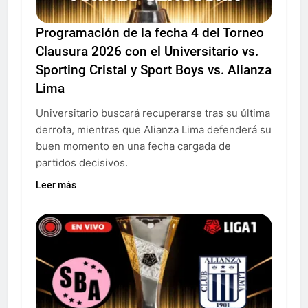
Programación de la fecha 4 del Torneo
Clausura 2026 con el Universitario vs.
Sporting Cristal y Sport Boys vs. Alianza
Lima
Universitario buscará recuperarse tras su última
derrota, mientras que Alianza Lima defenderá su
buen momento en una fecha cargada de
partidos decisivos.
Leer más