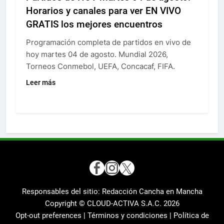
Horarios y canales para ver EN VIVO
GRATIS los mejores encuentros
Programación completa de partidos en vivo de
hoy martes 04 de agosto. Mundial 2026,
Torneos Conmebol, UEFA, Concacaf, FIFA.
Leer más
Responsables del sitio: Redacción Cancha en Mancha
Copyright © CLOUD-ACTIVA S.A.C.
2026
Opt-out preferences |
Términos y condiciones |
Política de