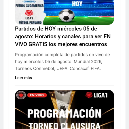
Partidos de HOY miércoles 05 de
agosto: Horarios y canales para ver EN
VIVO GRATIS los mejores encuentros
Programación completa de partidos en vivo de
hoy miércoles 05 de agosto. Mundial 2026,
Torneos Conmebol, UEFA, Concacaf, FIFA.
Leer más