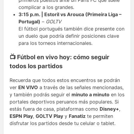
complicar a los grandes.
3:15 p.m. | Estoril vs Arouca (Primeira Liga –
Portugal)
–
GOLTV
El fútbol portugués también dice presente con
un duelo que podría definir posiciones clave
para los torneos internacionales.
📺 Fútbol en vivo hoy: cómo seguir
todos los partidos
Recuerda que todos estos encuentros se podrán
ver
EN VIVO
a través de las señales mencionadas,
y también podrás seguir el
minuto a minuto
en los
portales deportivos peruanos más populares. Si
estás fuera de casa, plataformas como
Disney+
,
ESPN Play
,
GOLTV Play
y
Fanatiz
te permiten
disfrutar los partidos desde tu celular o tablet.