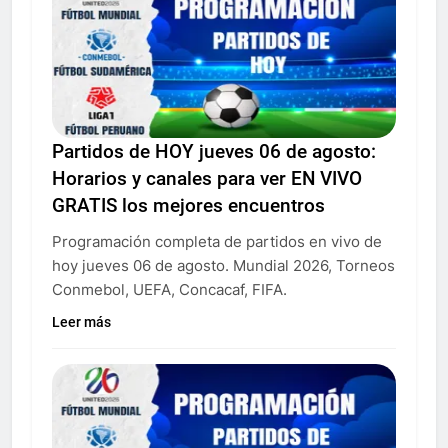
Partidos de HOY jueves 06 de agosto:
Horarios y canales para ver EN VIVO
GRATIS los mejores encuentros
Programación completa de partidos en vivo de
hoy jueves 06 de agosto. Mundial 2026, Torneos
Conmebol, UEFA, Concacaf, FIFA.
Leer más