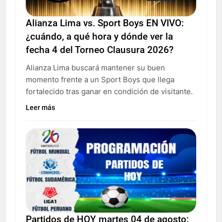
Alianza Lima vs. Sport Boys EN VIVO:
¿cuándo, a qué hora y dónde ver la
fecha 4 del Torneo Clausura 2026?
Alianza Lima buscará mantener su buen
momento frente a un Sport Boys que llega
fortalecido tras ganar en condición de visitante.
Leer más
Partidos de HOY martes 04 de agosto: