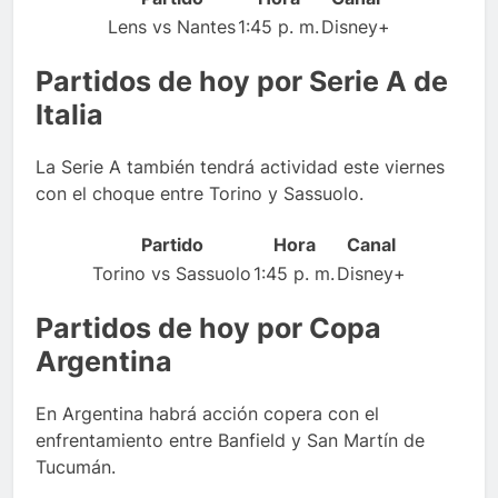
Lens vs Nantes
1:45 p. m.
Disney+
Partidos de hoy por Serie A de
Italia
La Serie A también tendrá actividad este viernes
con el choque entre Torino y Sassuolo.
Partido
Hora
Canal
Torino vs Sassuolo
1:45 p. m.
Disney+
Partidos de hoy por Copa
Argentina
En Argentina habrá acción copera con el
enfrentamiento entre Banfield y San Martín de
Tucumán.