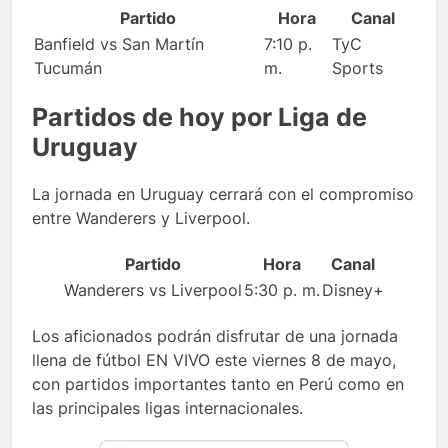
Partido
Hora
Canal
Banfield vs San Martín
7:10 p.
TyC
Tucumán
m.
Sports
Partidos de hoy por Liga de
Uruguay
La jornada en Uruguay cerrará con el compromiso
entre Wanderers y Liverpool.
Partido
Hora
Canal
Wanderers vs Liverpool
5:30 p. m.
Disney+
Los aficionados podrán disfrutar de una jornada
llena de fútbol EN VIVO este viernes 8 de mayo,
con partidos importantes tanto en Perú como en
las principales ligas internacionales.