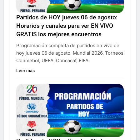
Partidos de HOY jueves 06 de agosto:
Horarios y canales para ver EN VIVO
GRATIS los mejores encuentros
Programación completa de partidos en vivo de
hoy jueves 06 de agosto. Mundial 2026, Torneos
Conmebol, UEFA, Concacaf, FIFA.
Leer más