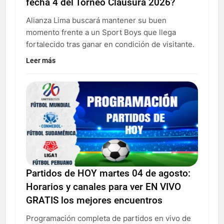
fecha 4 del Torneo Clausura 2026?
Alianza Lima buscará mantener su buen
momento frente a un Sport Boys que llega
fortalecido tras ganar en condición de visitante.
Leer más
Partidos de HOY martes 04 de agosto:
Horarios y canales para ver EN VIVO
GRATIS los mejores encuentros
Programación completa de partidos en vivo de