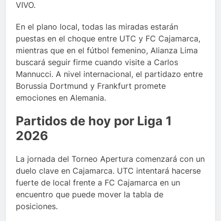
VIVO.
En el plano local, todas las miradas estarán
puestas en el choque entre UTC y FC Cajamarca,
mientras que en el fútbol femenino, Alianza Lima
buscará seguir firme cuando visite a Carlos
Mannucci. A nivel internacional, el partidazo entre
Borussia Dortmund y Frankfurt promete
emociones en Alemania.
Partidos de hoy por Liga 1
2026
La jornada del Torneo Apertura comenzará con un
duelo clave en Cajamarca. UTC intentará hacerse
fuerte de local frente a FC Cajamarca en un
encuentro que puede mover la tabla de
posiciones.