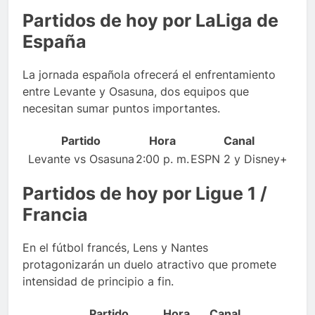
Partidos de hoy por LaLiga de
España
La jornada española ofrecerá el enfrentamiento
entre Levante y Osasuna, dos equipos que
necesitan sumar puntos importantes.
Partido
Hora
Canal
Levante vs Osasuna
2:00 p. m.
ESPN 2 y Disney+
Partidos de hoy por Ligue 1 /
Francia
En el fútbol francés, Lens y Nantes
protagonizarán un duelo atractivo que promete
intensidad de principio a fin.
Partido
Hora
Canal