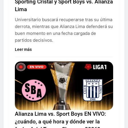
Sporting Cristal y Sport Boys vs. Alianza
Lima
Universitario buscará recuperarse tras su última
derrota, mientras que Alianza Lima defenderá su
buen momento en una fecha cargada de
partidos decisivos.
Leer más
Alianza Lima vs. Sport Boys EN VIVO:
¿cuándo, a qué hora y dónde ver la