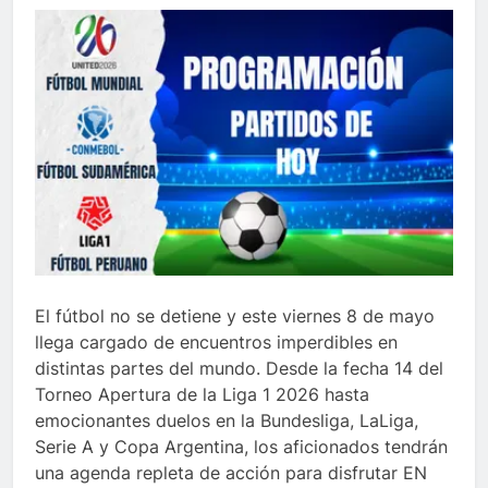
El fútbol no se detiene y este viernes 8 de mayo
llega cargado de encuentros imperdibles en
distintas partes del mundo. Desde la fecha 14 del
Torneo Apertura de la Liga 1 2026 hasta
emocionantes duelos en la Bundesliga, LaLiga,
Serie A y Copa Argentina, los aficionados tendrán
una agenda repleta de acción para disfrutar EN