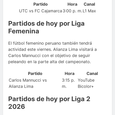
Partido
Hora
Canal
UTC vs FC Cajamarca
3:00 p. m.
L1 Max
Partidos de hoy por Liga
Femenina
El fútbol femenino peruano también tendrá
actividad este viernes. Alianza Lima visitará a
Carlos Mannucci con el objetivo de seguir
peleando en la parte alta del campeonato.
Partido
Hora
Canal
Carlos Mannucci vs
3:15 p.
YouTube
Alianza Lima
m.
Bicolor+
Partidos de hoy por Liga 2
2026