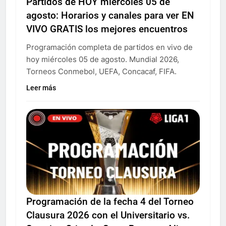
Partidos de HOY miércoles 05 de
agosto: Horarios y canales para ver EN
VIVO GRATIS los mejores encuentros
Programación completa de partidos en vivo de
hoy miércoles 05 de agosto. Mundial 2026,
Torneos Conmebol, UEFA, Concacaf, FIFA.
Leer más
Programación de la fecha 4 del Torneo
Clausura 2026 con el Universitario vs.