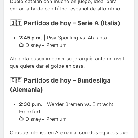
Duelo catalán con mucho en juego, ideal para
cerrar la tarde con fútbol español de alto ritmo.
🇮🇹 Partidos de hoy – Serie A (Italia)
2:45 p.m.
| Pisa Sporting vs. Atalanta
📺 Disney+ Premium
Atalanta busca imponer su jerarquía ante un rival
que quiere dar el golpe en casa.
🇩🇪 Partidos de hoy – Bundesliga
(Alemania)
2:30 p.m.
| Werder Bremen vs. Eintracht
Frankfurt
📺 Disney+ Premium
Choque intenso en Alemania, con dos equipos que