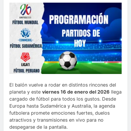
El balón vuelve a rodar en distintos rincones del
planeta y este
viernes 16 de enero del 2026
llega
cargado de fútbol para todos los gustos. Desde
Europa hasta Sudamérica y Australia, la agenda
futbolera promete emociones fuertes, duelos
atractivos y transmisiones en vivo para no
despegarse de la pantalla.