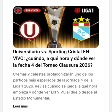
Universitario vs. Sporting Cristal EN
VIVO: ¿cuándo, a qué hora y dónde ver
la fecha 4 del Torneo Clausura 2026?
Cremas y celestes protagonizarán uno de los
partidos más esperados de la jornada 4 de la
Liga 1 2026. Revisa cuándo se juega, a qué hora
empieza y dónde ver EN VIVO el duelo desde el
Estadio Monumental.
Leer más