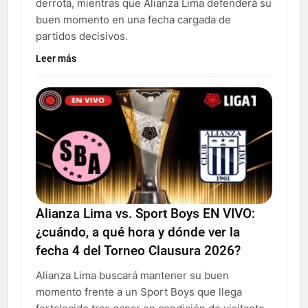
derrota, mientras que Alianza Lima defenderá su
buen momento en una fecha cargada de
partidos decisivos.
Leer más
Alianza Lima vs. Sport Boys EN VIVO:
¿cuándo, a qué hora y dónde ver la
fecha 4 del Torneo Clausura 2026?
Alianza Lima buscará mantener su buen
momento frente a un Sport Boys que llega