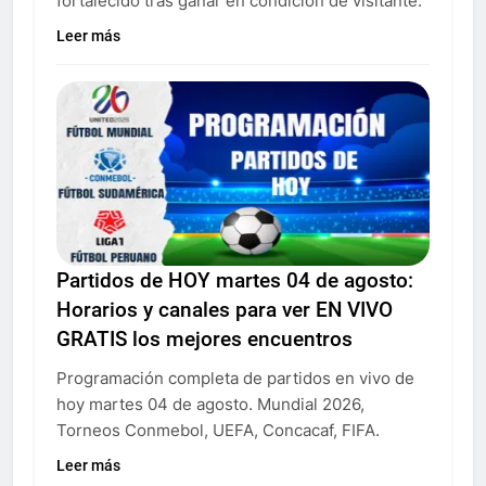
fortalecido tras ganar en condición de visitante.
Leer más
Partidos de HOY martes 04 de agosto:
Horarios y canales para ver EN VIVO
GRATIS los mejores encuentros
Programación completa de partidos en vivo de
hoy martes 04 de agosto. Mundial 2026,
Torneos Conmebol, UEFA, Concacaf, FIFA.
Leer más