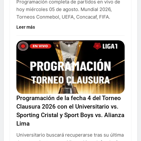
Programación completa de partidos en vivo de
hoy miércoles 05 de agosto. Mundial 2026,
Torneos Conmebol, UEFA, Concacaf, FIFA.
Leer más
Programación de la fecha 4 del Torneo
Clausura 2026 con el Universitario vs.
Sporting Cristal y Sport Boys vs. Alianza
Lima
Universitario buscará recuperarse tras su última