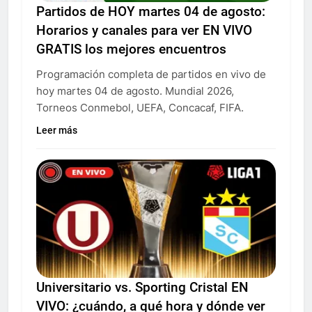
Partidos de HOY martes 04 de agosto:
Horarios y canales para ver EN VIVO
GRATIS los mejores encuentros
Programación completa de partidos en vivo de
hoy martes 04 de agosto. Mundial 2026,
Torneos Conmebol, UEFA, Concacaf, FIFA.
Leer más
Universitario vs. Sporting Cristal EN
VIVO: ¿cuándo, a qué hora y dónde ver