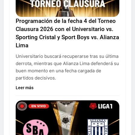
Programación de la fecha 4 del Torneo
Clausura 2026 con el Universitario vs.
Sporting Cristal y Sport Boys vs. Alianza
Lima
Universitario buscará recuperarse tras su última
derrota, mientras que Alianza Lima defenderá su
buen momento en una fecha cargada de
partidos decisivos.
Leer más