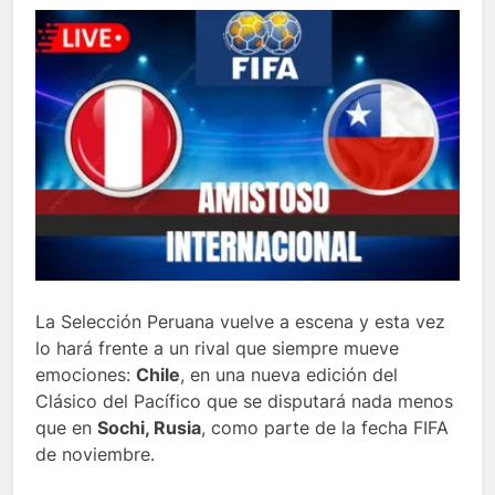
La Selección Peruana vuelve a escena y esta vez
lo hará frente a un rival que siempre mueve
emociones:
Chile
, en una nueva edición del
Clásico del Pacífico que se disputará nada menos
que en
Sochi, Rusia
, como parte de la fecha FIFA
de noviembre.