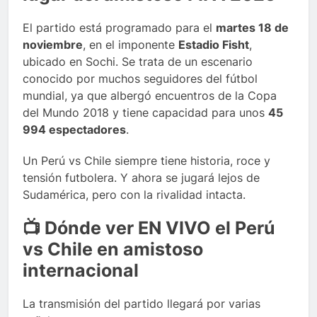
El partido está programado para el
martes 18 de
noviembre
, en el imponente
Estadio Fisht
,
ubicado en Sochi. Se trata de un escenario
conocido por muchos seguidores del fútbol
mundial, ya que albergó encuentros de la Copa
del Mundo 2018 y tiene capacidad para unos
45
994 espectadores
.
Un Perú vs Chile siempre tiene historia, roce y
tensión futbolera. Y ahora se jugará lejos de
Sudamérica, pero con la rivalidad intacta.
📺 Dónde ver EN VIVO el Perú
vs Chile en amistoso
internacional
La transmisión del partido llegará por varias