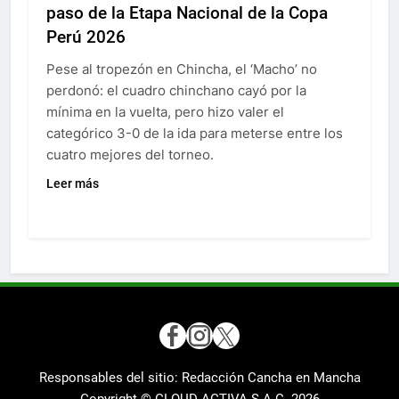
paso de la Etapa Nacional de la Copa
Perú 2026
Pese al tropezón en Chincha, el ‘Macho’ no
perdonó: el cuadro chinchano cayó por la
mínima en la vuelta, pero hizo valer el
categórico 3-0 de la ida para meterse entre los
cuatro mejores del torneo.
Leer más
Responsables del sitio: Redacción Cancha en Mancha