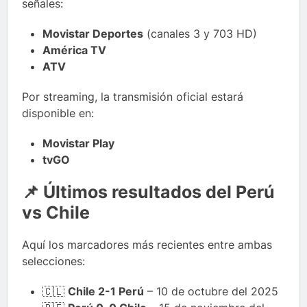
señales:
Movistar Deportes
(canales 3 y 703 HD)
América TV
ATV
Por streaming, la transmisión oficial estará
disponible en:
Movistar Play
tvGO
📌 Últimos resultados del Perú
vs Chile
Aquí los marcadores más recientes entre ambas
selecciones:
🇨🇱
Chile 2-1 Perú
– 10 de octubre del 2025