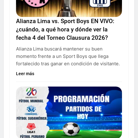
Alianza Lima vs. Sport Boys EN VIVO:
¿cuándo, a qué hora y dónde ver la
fecha 4 del Torneo Clausura 2026?
Alianza Lima buscará mantener su buen
momento frente a un Sport Boys que llega
fortalecido tras ganar en condición de visitante.
Leer más