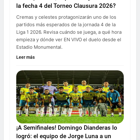
la fecha 4 del Torneo Clausura 2026?
Cremas y celestes protagonizarán uno de los
partidos más esperados de la jornada 4 de la
Liga 1 2026. Revisa cuándo se juega, a qué hora
empieza y dónde ver EN VIVO el duelo desde el
Estadio Monumental.
Leer más
¡A Semifinales! Domingo Dianderas lo
logró: el equipo de Jorge Luna a un