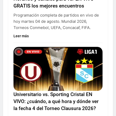
GRATIS los mejores encuentros
Programación completa de partidos en vivo de
hoy martes 04 de agosto. Mundial 2026,
Torneos Conmebol, UEFA, Concacaf, FIFA.
Leer más
Universitario vs. Sporting Cristal EN
VIVO: ¿cuándo, a qué hora y dónde ver
la fecha 4 del Torneo Clausura 2026?