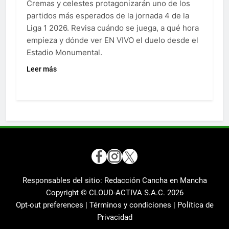
Cremas y celestes protagonizarán uno de los
partidos más esperados de la jornada 4 de la
Liga 1 2026. Revisa cuándo se juega, a qué hora
empieza y dónde ver EN VIVO el duelo desde el
Estadio Monumental.
Leer más
Responsables del sitio: Redacción Cancha en Mancha
Copyright © CLOUD-ACTIVA S.A.C.
2026
Opt-out preferences |
Términos y condiciones |
Política de
Privacidad