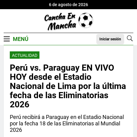
6 de agosto de 2026
Iniciar sesión
ACTUALIDAD
Perú vs. Paraguay EN VIVO
HOY desde el Estadio
Nacional de Lima por la última
fecha de las Eliminatorias
2026
Perú recibirá a Paraguay en el Estadio Nacional
por la fecha 18 de las Eliminatorias al Mundial
2026