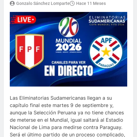
Gonzalo Sánchez Lomparte
Hace 11 Meses
Las Eliminatorias Sudamericanas llegan a su
capítulo final este martes 9 de septiembre y,
aunque la Selección Peruana ya no tiene chances
de meterse en el Mundial, igual saltará al Estadio
Nacional de Lima para medirse contra Paraguay.
Será el último partido de un proceso complicado,