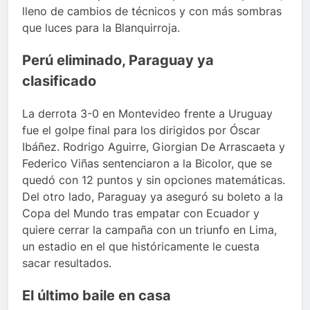
lleno de cambios de técnicos y con más sombras
que luces para la Blanquirroja.
Perú eliminado, Paraguay ya
clasificado
La derrota 3-0 en Montevideo frente a Uruguay
fue el golpe final para los dirigidos por Óscar
Ibáñez. Rodrigo Aguirre, Giorgian De Arrascaeta y
Federico Viñas sentenciaron a la Bicolor, que se
quedó con 12 puntos y sin opciones matemáticas.
Del otro lado, Paraguay ya aseguró su boleto a la
Copa del Mundo tras empatar con Ecuador y
quiere cerrar la campaña con un triunfo en Lima,
un estadio en el que históricamente le cuesta
sacar resultados.
El último baile en casa