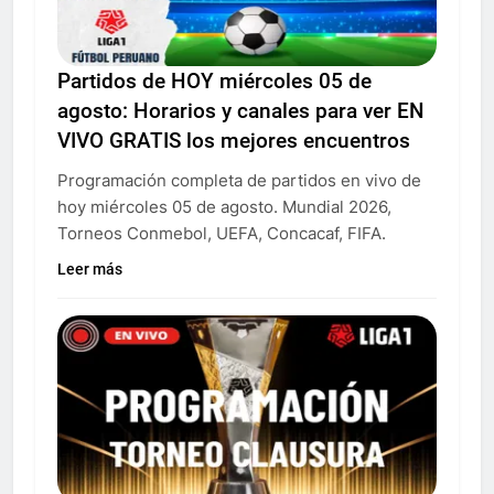
Partidos de HOY miércoles 05 de
agosto: Horarios y canales para ver EN
VIVO GRATIS los mejores encuentros
Programación completa de partidos en vivo de
hoy miércoles 05 de agosto. Mundial 2026,
Torneos Conmebol, UEFA, Concacaf, FIFA.
Leer más