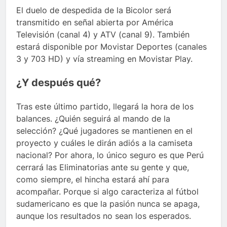
El duelo de despedida de la Bicolor será
transmitido en señal abierta por América
Televisión (canal 4) y ATV (canal 9). También
estará disponible por Movistar Deportes (canales
3 y 703 HD) y vía streaming en Movistar Play.
¿Y después qué?
Tras este último partido, llegará la hora de los
balances. ¿Quién seguirá al mando de la
selección? ¿Qué jugadores se mantienen en el
proyecto y cuáles le dirán adiós a la camiseta
nacional? Por ahora, lo único seguro es que Perú
cerrará las Eliminatorias ante su gente y que,
como siempre, el hincha estará ahí para
acompañar. Porque si algo caracteriza al fútbol
sudamericano es que la pasión nunca se apaga,
aunque los resultados no sean los esperados.