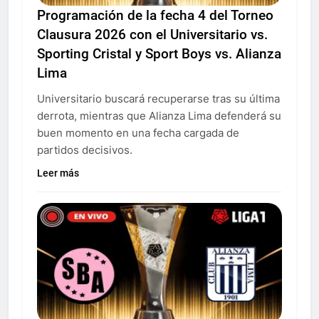
Programación de la fecha 4 del Torneo
Clausura 2026 con el Universitario vs.
Sporting Cristal y Sport Boys vs. Alianza
Lima
Universitario buscará recuperarse tras su última
derrota, mientras que Alianza Lima defenderá su
buen momento en una fecha cargada de
partidos decisivos.
Leer más