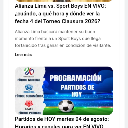
Alianza Lima vs. Sport Boys EN VIVO:
¿cuándo, a qué hora y dónde ver la
fecha 4 del Torneo Clausura 2026?
Alianza Lima buscará mantener su buen
momento frente a un Sport Boys que llega
fortalecido tras ganar en condición de visitante.
Leer más
Partidos de HOY martes 04 de agosto:
Horarios y canales para ver EN VIVO