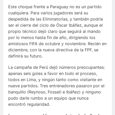
Este choque frente a Paraguay no es un partido
cualquiera. Para varios jugadores será su
despedida de las Eliminatorias, y también podría
ser el cierre del ciclo de Óscar Ibáñez, aunque el
propio técnico dejó claro que seguirá al mando
por lo menos hasta fin de año, dirigiendo los
amistosos FIFA de octubre y noviembre. Recién en
diciembre, con la nueva directiva de la FPF, se
definirá su futuro.
La campaña de Perú dejó números preocupantes:
apenas seis goles a favor en todo el proceso,
todos en Lima, y ningún tanto como visitante en
nueve partidos. Tres entrenadores pasaron por el
banquillo (Reynoso, Fossati e Ibáñez) y ninguno
pudo darle rumbo a un equipo que nunca
encontró regularidad.