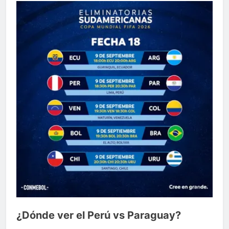
¿Dónde ver el Perú vs Paraguay?