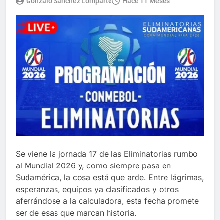
Gonzalo Sánchez Lomparte
Hace 11 Meses
Se viene la jornada 17 de las Eliminatorias rumbo
al Mundial 2026 y, como siempre pasa en
Sudamérica, la cosa está que arde. Entre lágrimas,
esperanzas, equipos ya clasificados y otros
aferrándose a la calculadora, esta fecha promete
ser de esas que marcan historia.