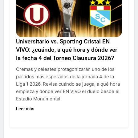
Universitario vs. Sporting Cristal EN
VIVO: ¿cuándo, a qué hora y dónde ver
la fecha 4 del Torneo Clausura 2026?
Cremas y celestes protagonizarán uno de los
partidos más esperados de la jornada 4 de la
Liga 1 2026. Revisa cuándo se juega, a qué hora
empieza y dónde ver EN VIVO el duelo desde el
Estadio Monumental.
Leer más