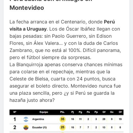
Montevideo
La fecha arranca en el Centenario, donde
Perú
visita a Uruguay
. Los de Óscar Ibáñez llegan con
bajas pesadas: sin Paolo Guerrero, sin Edison
Flores, sin Álex Valera… y con la duda de Carlos
Zambrano, que no está al 100%. Difícil panorama,
pero el fútbol siempre da sorpresas.
La Blanquirroja apenas conserva chances mínimas
para colarse en el repechaje, mientras que la
Celeste de Bielsa, cuarta con 24 puntos, busca
asegurar el boleto directo. Montevideo nunca fue
una plaza sencilla, pero ¿y si Perú se guarda la
hazaña justo ahora?