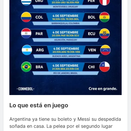
Lo que está en juego
Argentina ya tiene su boleto y Messi su despedida
soñada en casa. La pelea por el segundo lugar