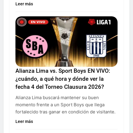
Leer más
Alianza Lima vs. Sport Boys EN VIVO:
¿cuándo, a qué hora y dónde ver la
fecha 4 del Torneo Clausura 2026?
Alianza Lima buscará mantener su buen
momento frente a un Sport Boys que llega
fortalecido tras ganar en condición de visitante.
Leer más