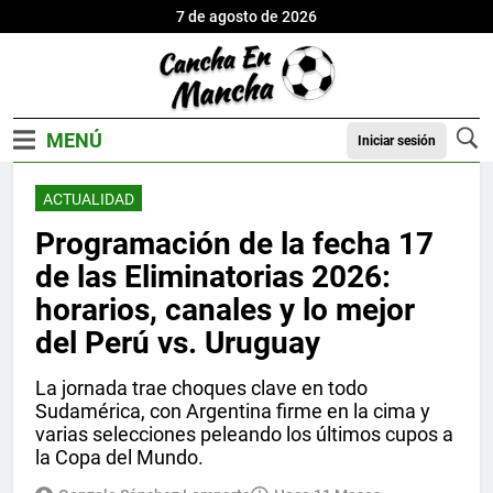
7 de agosto de 2026
Iniciar sesión
ACTUALIDAD
Programación de la fecha 17
de las Eliminatorias 2026:
horarios, canales y lo mejor
del Perú vs. Uruguay
La jornada trae choques clave en todo
Sudamérica, con Argentina firme en la cima y
varias selecciones peleando los últimos cupos a
la Copa del Mundo.