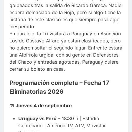
golpeados tras la salida de Ricardo Gareca. Nadie
espera demasiado de la Roja, pero si algo tiene la
historia de este clásico es que siempre pasa algo
inesperado.
En paralelo, la Tri visitará a Paraguay en Asunción.
Los de Gustavo Alfaro ya están clasificados, pero
no quieren soltar el segundo lugar. Enfrente estará
una Albirroja urgida: con su gente en Defensores
del Chaco y entradas agotadas, Paraguay quiere
cerrar su boleto en casa.
Programación completa – Fecha 17
Eliminatorias 2026
📅
Jueves 4 de septiembre
Uruguay vs Perú
– 18:30 h | Estadio
Centenario | América TV, ATV, Movistar