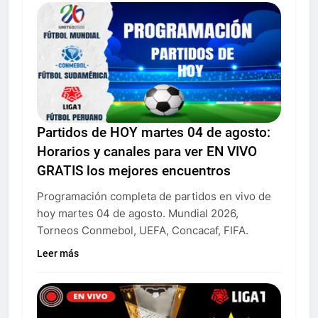
Partidos de HOY martes 04 de agosto:
Horarios y canales para ver EN VIVO
GRATIS los mejores encuentros
Programación completa de partidos en vivo de
hoy martes 04 de agosto. Mundial 2026,
Torneos Conmebol, UEFA, Concacaf, FIFA.
Leer más