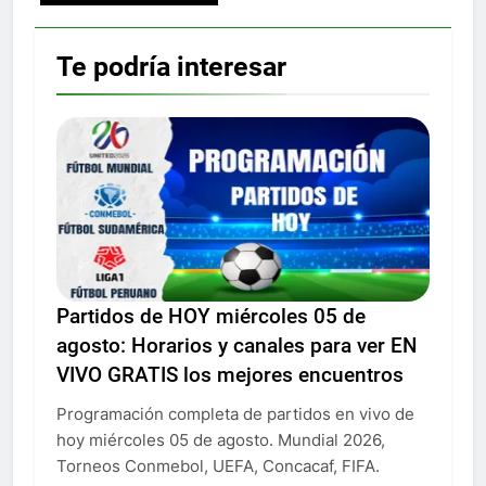
Te podría interesar
Partidos de HOY miércoles 05 de
agosto: Horarios y canales para ver EN
VIVO GRATIS los mejores encuentros
Programación completa de partidos en vivo de
hoy miércoles 05 de agosto. Mundial 2026,
Torneos Conmebol, UEFA, Concacaf, FIFA.