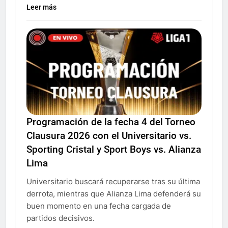
Leer más
Programación de la fecha 4 del Torneo
Clausura 2026 con el Universitario vs.
Sporting Cristal y Sport Boys vs. Alianza
Lima
Universitario buscará recuperarse tras su última
derrota, mientras que Alianza Lima defenderá su
buen momento en una fecha cargada de
partidos decisivos.