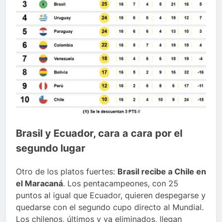
Brasil y Ecuador, cara a cara por el
segundo lugar
Otro de los platos fuertes:
Brasil recibe a Chile en
el Maracaná
. Los pentacampeones, con 25
puntos al igual que Ecuador, quieren despegarse y
quedarse con el segundo cupo directo al Mundial.
Los chilenos, últimos y ya eliminados, llegan