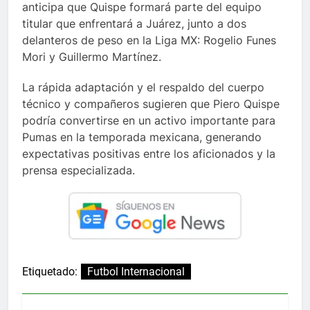
anticipa que Quispe formará parte del equipo
titular que enfrentará a Juárez, junto a dos
delanteros de peso en la Liga MX: Rogelio Funes
Mori y Guillermo Martínez.
La rápida adaptación y el respaldo del cuerpo
técnico y compañeros sugieren que Piero Quispe
podría convertirse en un activo importante para
Pumas en la temporada mexicana, generando
expectativas positivas entre los aficionados y la
prensa especializada.
Etiquetado:
Futbol Internacional