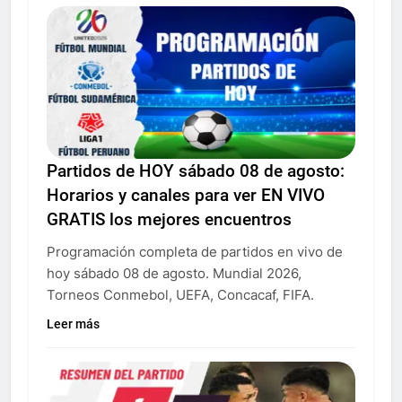
Partidos de HOY sábado 08 de agosto:
Horarios y canales para ver EN VIVO
GRATIS los mejores encuentros
Programación completa de partidos en vivo de
hoy sábado 08 de agosto. Mundial 2026,
Torneos Conmebol, UEFA, Concacaf, FIFA.
Leer más