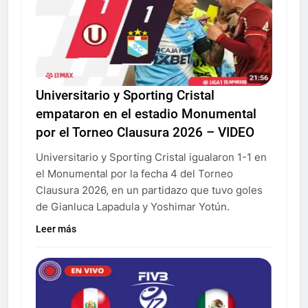
Universitario y Sporting Cristal
empataron en el estadio Monumental
por el Torneo Clausura 2026 – VIDEO
Universitario y Sporting Cristal igualaron 1-1 en
el Monumental por la fecha 4 del Torneo
Clausura 2026, en un partidazo que tuvo goles
de Gianluca Lapadula y Yoshimar Yotún.
Leer más