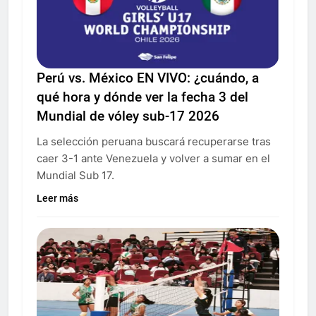
Perú vs. México EN VIVO: ¿cuándo, a
qué hora y dónde ver la fecha 3 del
Mundial de vóley sub-17 2026
La selección peruana buscará recuperarse tras
caer 3-1 ante Venezuela y volver a sumar en el
Mundial Sub 17.
Leer más