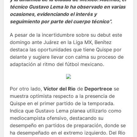
técnico Gustavo Lema lo ha observado en varias
ocasiones, evidenciando el interés y
seguimiento por parte del cuerpo técnico”.
A pesar de la incertidumbre sobre su debut este
domingo ante Juárez en la Liga MX, Benítez
destaca las oportunidades que tiene Quispe por
delante y sugiere llevar con calma su proceso de
adaptación al ritmo del fútbol mexicano.
Por otro lado,
Víctor del Rio
de
Deportrece
se
muestra optimista respecto a la presencia de
Quispe en el primer partido de la temporada.
Indica que Gustavo Lema planea utilizarlo como
mediocampista ofensivo, destacando su
desempeño en partidos de preparación, donde se
ha desempeñado en el extremo izquierdo. Del Rio