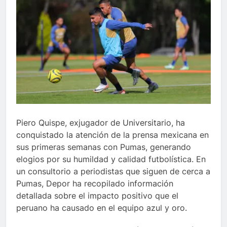
Piero Quispe, exjugador de Universitario, ha
conquistado la atención de la prensa mexicana en
sus primeras semanas con Pumas, generando
elogios por su humildad y calidad futbolística. En
un consultorio a periodistas que siguen de cerca a
Pumas, Depor ha recopilado información
detallada sobre el impacto positivo que el
peruano ha causado en el equipo azul y oro.