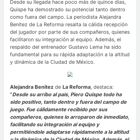
Desde su llegada hace poco más de quince días,
Quispe ha demostrado su potencial tanto dentro
como fuera del campo. La periodista Alejandra
Benítez de La Reforma resalta la cálida recepción
del jugador por parte de sus compañeros, quienes
facilitaron su integración al equipo. Además, el
respaldo del entrenador Gustavo Lema ha sido
fundamental para su rápida adaptación a la altitud
y dinámica de la Ciudad de México.
Alejandra Benítez
de
La Reforma
, destaca:
“
Desde su arribo al país, Piero Quispe todo ha
sido positivo, tanto dentro y fuera del campo de
juego. Fue cálidamente recibido por sus
compañeros, quienes lo arroparon de inmediato,
facilitando su integración al equipo y
permitiéndole adaptarse rápidamente a la altitud
y la dinámica de la Ciudad de México. Además, el