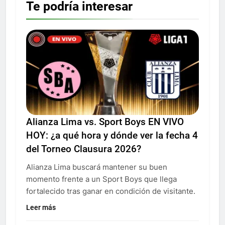
Te podría interesar
Alianza Lima vs. Sport Boys EN VIVO
HOY: ¿a qué hora y dónde ver la fecha 4
del Torneo Clausura 2026?
Alianza Lima buscará mantener su buen
momento frente a un Sport Boys que llega
fortalecido tras ganar en condición de visitante.
Leer más