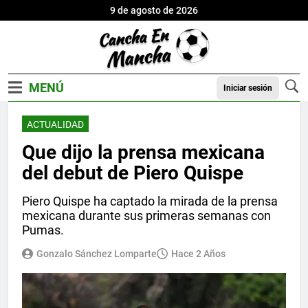
9 de agosto de 2026
Iniciar sesión
ACTUALIDAD
Que dijo la prensa mexicana
del debut de Piero Quispe
Piero Quispe ha captado la mirada de la prensa
mexicana durante sus primeras semanas con
Pumas.
Gonzalo Sánchez Lomparte
Hace 2 Años