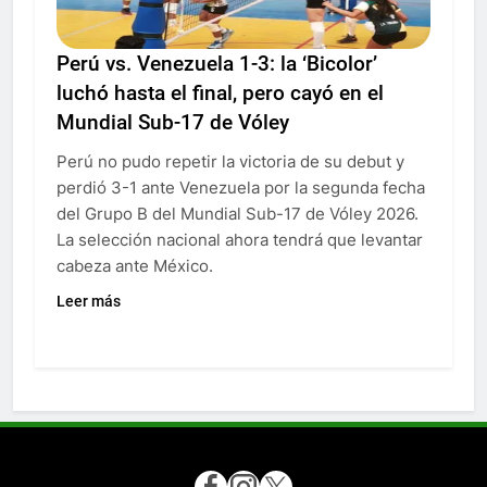
Perú vs. Venezuela 1-3: la ‘Bicolor’
luchó hasta el final, pero cayó en el
Mundial Sub-17 de Vóley
Perú no pudo repetir la victoria de su debut y
perdió 3-1 ante Venezuela por la segunda fecha
del Grupo B del Mundial Sub-17 de Vóley 2026.
La selección nacional ahora tendrá que levantar
cabeza ante México.
Leer más