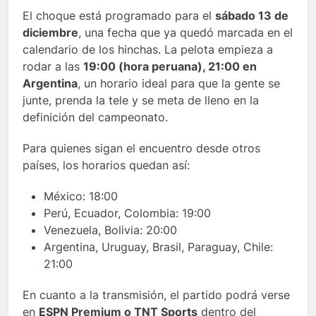
El choque está programado para el
sábado 13 de
diciembre
, una fecha que ya quedó marcada en el
calendario de los hinchas. La pelota empieza a
rodar a las
19:00 (hora peruana), 21:00 en
Argentina
, un horario ideal para que la gente se
junte, prenda la tele y se meta de lleno en la
definición del campeonato.
Para quienes sigan el encuentro desde otros
países, los horarios quedan así:
México: 18:00
Perú, Ecuador, Colombia: 19:00
Venezuela, Bolivia: 20:00
Argentina, Uruguay, Brasil, Paraguay, Chile:
21:00
En cuanto a la transmisión, el partido podrá verse
en
ESPN Premium o TNT Sports
dentro del