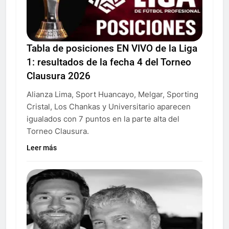
Tabla de posiciones EN VIVO de la Liga
1: resultados de la fecha 4 del Torneo
Clausura 2026
Alianza Lima, Sport Huancayo, Melgar, Sporting
Cristal, Los Chankas y Universitario aparecen
igualados con 7 puntos en la parte alta del
Torneo Clausura.
Leer más