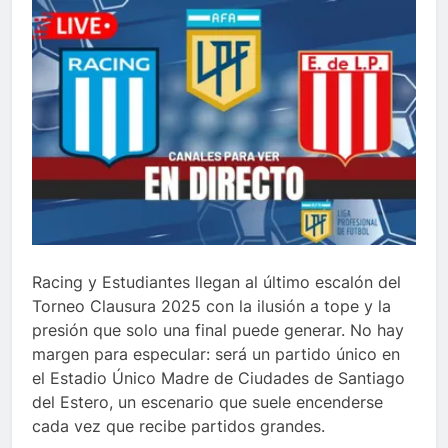
Racing y Estudiantes llegan al último escalón del
Torneo Clausura 2025 con la ilusión a tope y la
presión que solo una final puede generar. No hay
margen para especular: será un partido único en
el Estadio Único Madre de Ciudades de Santiago
del Estero, un escenario que suele encenderse
cada vez que recibe partidos grandes.