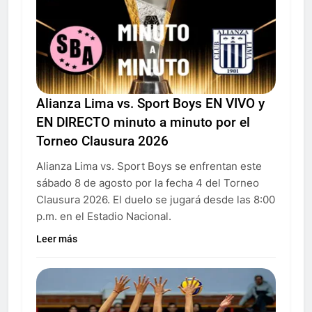
Alianza Lima vs. Sport Boys EN VIVO y
EN DIRECTO minuto a minuto por el
Torneo Clausura 2026
Alianza Lima vs. Sport Boys se enfrentan este
sábado 8 de agosto por la fecha 4 del Torneo
Clausura 2026. El duelo se jugará desde las 8:00
p.m. en el Estadio Nacional.
Leer más