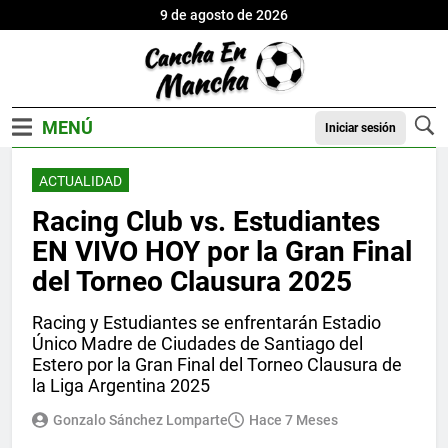
9 de agosto de 2026
Iniciar sesión
ACTUALIDAD
Racing Club vs. Estudiantes
EN VIVO HOY por la Gran Final
del Torneo Clausura 2025
Racing y Estudiantes se enfrentarán Estadio
Único Madre de Ciudades de Santiago del
Estero por la Gran Final del Torneo Clausura de
la Liga Argentina 2025
Gonzalo Sánchez Lomparte
Hace 7 Meses