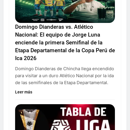
Domingo Dianderas vs. Atlético
Nacional: El equipo de Jorge Luna
enciende la primera Semifinal de la
Etapa Departamental de la Copa Perú de
Ica 2026
Domingo Dianderas de Chincha llega encendido
para visitar a un duro Atlético Nacional por la ida
de las semifinales de la Etapa Departamental.
Leer más