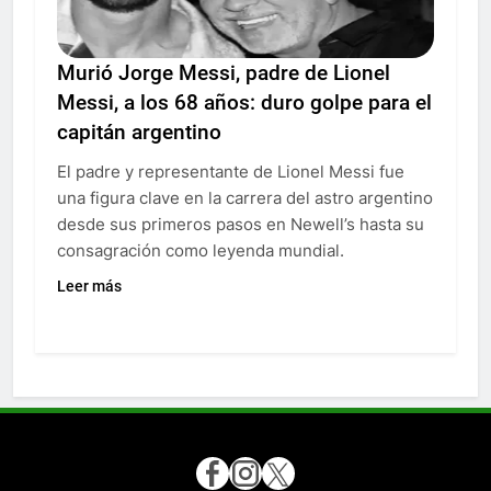
Murió Jorge Messi, padre de Lionel
Messi, a los 68 años: duro golpe para el
capitán argentino
El padre y representante de Lionel Messi fue
una figura clave en la carrera del astro argentino
desde sus primeros pasos en Newell’s hasta su
consagración como leyenda mundial.
Leer más