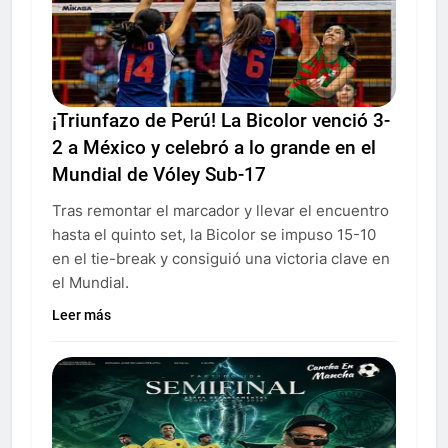
¡Triunfazo de Perú! La Bicolor venció 3-
2 a México y celebró a lo grande en el
Mundial de Vóley Sub-17
Tras remontar el marcador y llevar el encuentro
hasta el quinto set, la Bicolor se impuso 15-10
en el tie-break y consiguió una victoria clave en
el Mundial.
Leer más