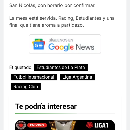
San Nicolás, con horario por confirmar.
La mesa está servida. Racing, Estudiantes y una
final que tiene aroma a partidazo.
Etiquetado:
Estudiantes de La Plata
Futbol Internacional
Liga Argentina
Racing Club
Te podría interesar