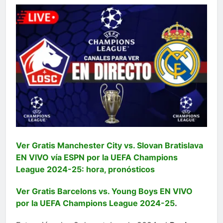
Ver Gratis Manchester City vs. Slovan Bratislava
EN VIVO vía ESPN por la UEFA Champions
League 2024-25: hora, pronósticos
Ver Gratis Barcelons vs. Young Boys EN VIVO
por la UEFA Champions League 2024-25
.