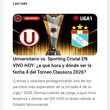
Leer más
Universitario vs. Sporting Cristal EN
VIVO HOY: ¿a qué hora y dónde ver la
fecha 4 del Torneo Clausura 2026?
Cremas y celestes protagonizarán uno de los
partidos más esperados de la jornada 4 de la
Liga 1 2026. Revisa cuándo se juega, a qué hora
empieza y dónde ver EN VIVO el duelo desde el
Estadio Monumental.