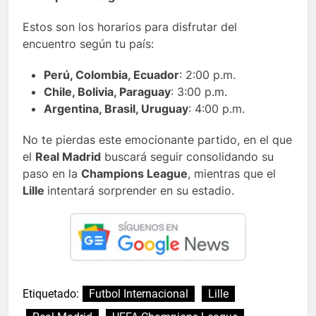
Estos son los horarios para disfrutar del
encuentro según tu país:
Perú, Colombia, Ecuador
: 2:00 p.m.
Chile, Bolivia, Paraguay
: 3:00 p.m.
Argentina, Brasil, Uruguay
: 4:00 p.m.
No te pierdas este emocionante partido, en el que
el
Real Madrid
buscará seguir consolidando su
paso en la
Champions League
, mientras que el
Lille
intentará sorprender en su estadio.
Etiquetado:
Futbol Internacional
Lille