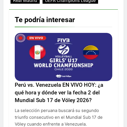
Real Madrid
UEFA Champions League
Te podría interesar
Perú vs. Venezuela EN VIVO HOY: ¿a
qué hora y dónde ver la fecha 2 del
Mundial Sub 17 de Vóley 2026?
La selección peruana buscará su segundo
triunfo consecutivo en el Mundial Sub 17 de
Vóley cuando enfrente a Venezuela.