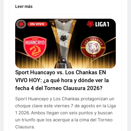
Leer más
Sport Huancayo vs. Los Chankas EN
VIVO HOY: ¿a qué hora y dónde ver la
fecha 4 del Torneo Clausura 2026?
Sport Huancayo y Los Chankas protagonizan un
choque clave este viernes 7 de agosto en la Liga
1 2026. Ambos llegan con seis puntos y buscan
un triunfo que los acerque a la cima del Torneo
Clausura.