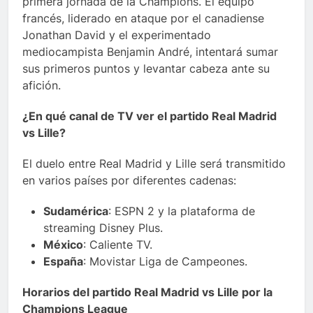
primera jornada de la Champions. El equipo
francés, liderado en ataque por el canadiense
Jonathan David y el experimentado
mediocampista Benjamin André, intentará sumar
sus primeros puntos y levantar cabeza ante su
afición.
¿En qué canal de TV ver el partido Real Madrid
vs Lille?
El duelo entre Real Madrid y Lille será transmitido
en varios países por diferentes cadenas:
Sudamérica
: ESPN 2 y la plataforma de
streaming Disney Plus.
México
: Caliente TV.
España
: Movistar Liga de Campeones.
Horarios del partido Real Madrid vs Lille por la
Champions League