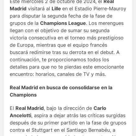
Este miércoles 2 de octubre de 2024, el
Real
Madrid
visitará al
Lille
en el Estadio Pierre-Mauroy
para disputar la segunda fecha de la fase de
grupos de la
Champions League
. Los merengues
llegan con el objetivo de sumar su segunda
victoria consecutiva en el torneo más prestigioso
de Europa, mientras que el equipo francés
buscará redimirse tras su derrota en el debut. A
continuación, te proporcionamos todos los
detalles para que no te pierdas este emocionante
encuentro: horarios, canales de TV y más.
Real Madrid en busca de consolidarse en la
Champions
El
Real Madrid
, bajo la dirección de
Carlo
Ancelotti
, aspira a dejar atrás las críticas surgidas
después de su primer partido en la fase de grupos
contra el Stuttgart en el Santiago Bernabéu, a