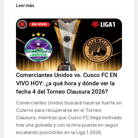
Leer más
Comerciantes Unidos vs. Cusco FC EN
VIVO HOY: ¿a qué hora y dónde ver la
fecha 4 del Torneo Clausura 2026?
Comerciantes Unidos buscará hacerse fuerte en
Cutervo para recuperarse en el Torneo
Clausura, mientras que Cusco FC llega motivado
tras una goleada y con la mira puesta en seguir
escalando posiciones en la Liga 1 2026.