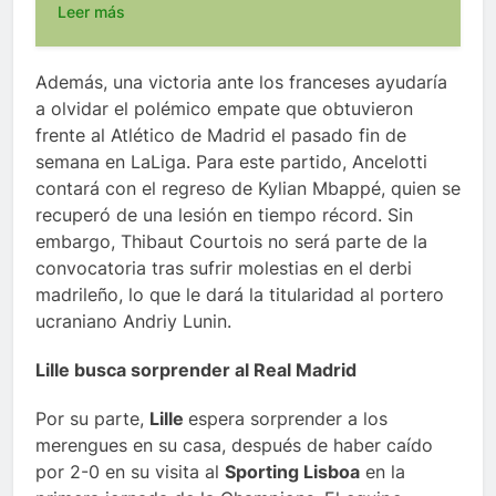
Leer más
Además, una victoria ante los franceses ayudaría
a olvidar el polémico empate que obtuvieron
frente al Atlético de Madrid el pasado fin de
semana en LaLiga. Para este partido, Ancelotti
contará con el regreso de Kylian Mbappé, quien se
recuperó de una lesión en tiempo récord. Sin
embargo, Thibaut Courtois no será parte de la
convocatoria tras sufrir molestias en el derbi
madrileño, lo que le dará la titularidad al portero
ucraniano Andriy Lunin.
Lille busca sorprender al Real Madrid
Por su parte,
Lille
espera sorprender a los
merengues en su casa, después de haber caído
por 2-0 en su visita al
Sporting Lisboa
en la