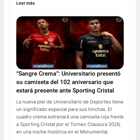
Leer más
“Sangre Crema”: Universitario presentó
su camiseta del 102 aniversario que
estará presente ante Sporting Cristal
La nueva piel de Universitario de Deportes tiene
un significado especial para sus hinchas. El
cuadro crema estrenará una camiseta roja frente
a Sporting Cristal por el Torneo Clausura 2026,
en una noche histórica en el Monumental.