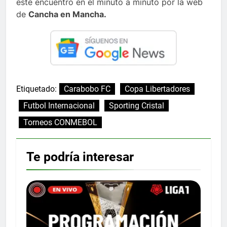
este encuentro en el minuto a minuto por la web
de
Cancha en Mancha.
Etiquetado:
Carabobo FC
Copa Libertadores
Futbol Internacional
Sporting Cristal
Torneos CONMEBOL
Te podría interesar