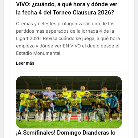
VIVO: ¿cuándo, a qué hora y dónde ver
la fecha 4 del Torneo Clausura 2026?
Cremas y celestes protagonizarán uno de los
partidos más esperados de la jornada 4 de la
Liga 1 2026. Revisa cuándo se juega, a qué hora
empieza y dónde ver EN VIVO el duelo desde el
Estadio Monumental.
Leer más
¡A Semifinales! Domingo Dianderas lo