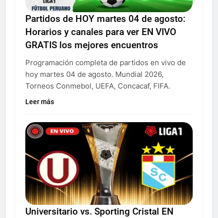
Partidos de HOY martes 04 de agosto:
Horarios y canales para ver EN VIVO
GRATIS los mejores encuentros
Programación completa de partidos en vivo de
hoy martes 04 de agosto. Mundial 2026,
Torneos Conmebol, UEFA, Concacaf, FIFA.
Leer más
Universitario vs. Sporting Cristal EN