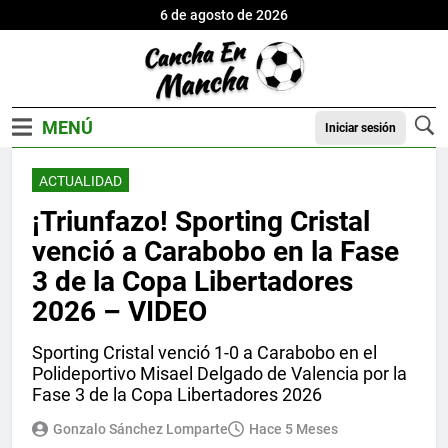
6 de agosto de 2026
Iniciar sesión
ACTUALIDAD
¡Triunfazo! Sporting Cristal
venció a Carabobo en la Fase
3 de la Copa Libertadores
2026 – VIDEO
Sporting Cristal venció 1-0 a Carabobo en el
Polideportivo Misael Delgado de Valencia por la
Fase 3 de la Copa Libertadores 2026
Gonzalo Sánchez Lomparte
Hace 5 Meses