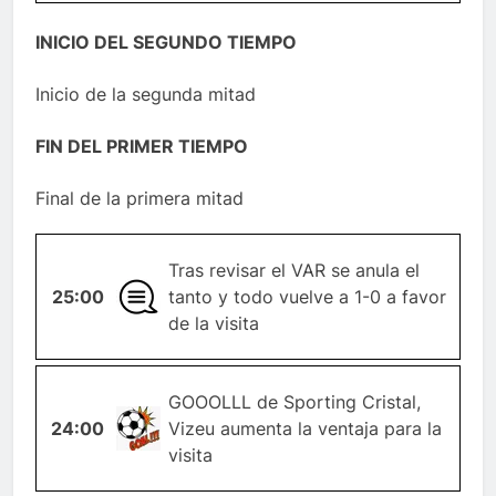
INICIO DEL SEGUNDO TIEMPO
Inicio de la segunda mitad
FIN DEL PRIMER TIEMPO
Final de la primera mitad
Tras revisar el VAR se anula el
25:00
GENERAL
tanto y todo vuelve a 1-0 a favor
de la visita
GOOOLLL de Sporting Cristal,
24:00
GOL
Vizeu aumenta la ventaja para la
visita