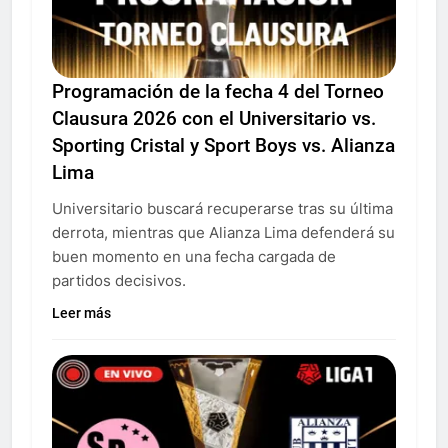
Programación de la fecha 4 del Torneo
Clausura 2026 con el Universitario vs.
Sporting Cristal y Sport Boys vs. Alianza
Lima
Universitario buscará recuperarse tras su última
derrota, mientras que Alianza Lima defenderá su
buen momento en una fecha cargada de
partidos decisivos.
Leer más