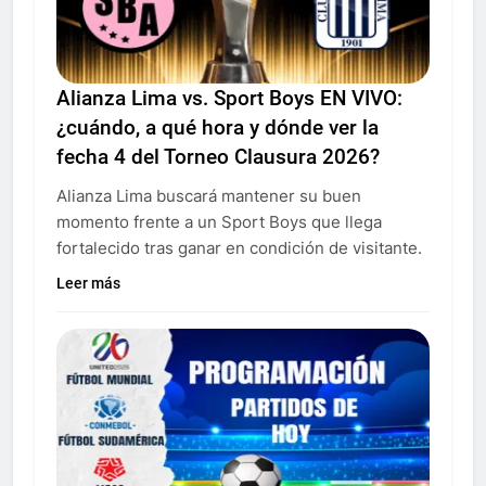
Alianza Lima vs. Sport Boys EN VIVO:
¿cuándo, a qué hora y dónde ver la
fecha 4 del Torneo Clausura 2026?
Alianza Lima buscará mantener su buen
momento frente a un Sport Boys que llega
fortalecido tras ganar en condición de visitante.
Leer más