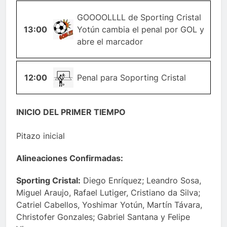
GOOOOLLLL de Sporting Cristal
13:00
GOL
Yotún cambia el penal por GOL y
abre el marcador
12:00
PENAL
Penal para Soporting Cristal
INICIO DEL PRIMER TIEMPO
Pitazo inicial
Alineaciones Confirmadas:
Sporting Cristal:
Diego Enríquez; Leandro Sosa,
Miguel Araujo, Rafael Lutiger, Cristiano da Silva;
Catriel Cabellos, Yoshimar Yotún, Martín Távara,
Christofer Gonzales; Gabriel Santana y Felipe