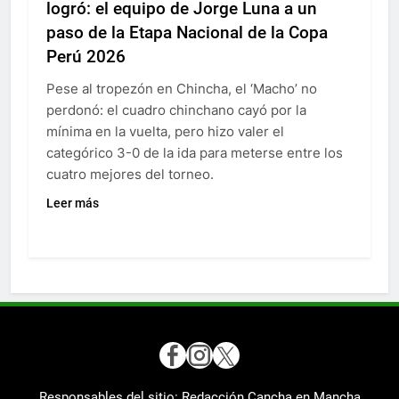
logró: el equipo de Jorge Luna a un
paso de la Etapa Nacional de la Copa
Perú 2026
Pese al tropezón en Chincha, el ‘Macho’ no
perdonó: el cuadro chinchano cayó por la
mínima en la vuelta, pero hizo valer el
categórico 3-0 de la ida para meterse entre los
cuatro mejores del torneo.
Leer más
Responsables del sitio: Redacción Cancha en Mancha