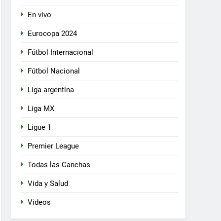
En vivo
Eurocopa 2024
Fútbol Internacional
Fútbol Nacional
Liga argentina
Liga MX
Ligue 1
Premier League
Todas las Canchas
Vida y Salud
Videos