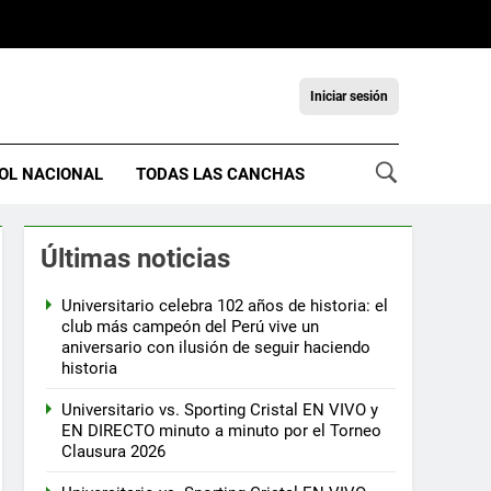
Iniciar sesión
OL NACIONAL
TODAS LAS CANCHAS
Últimas noticias
Universitario celebra 102 años de historia: el
club más campeón del Perú vive un
aniversario con ilusión de seguir haciendo
historia
Universitario vs. Sporting Cristal EN VIVO y
EN DIRECTO minuto a minuto por el Torneo
Clausura 2026