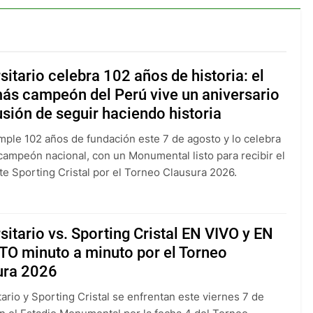
sitario celebra 102 años de historia: el
ás campeón del Perú vive un aniversario
usión de seguir haciendo historia
umple 102 años de fundación este 7 de agosto y lo celebra
campeón nacional, con un Monumental listo para recibir el
te Sporting Cristal por el Torneo Clausura 2026.
sitario vs. Sporting Cristal EN VIVO y EN
TO minuto a minuto por el Torneo
ura 2026
tario y Sporting Cristal se enfrentan este viernes 7 de