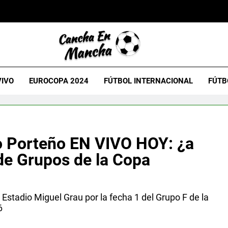
VIVO
EUROCOPA 2024
FÚTBOL INTERNACIONAL
FÚTB
ro Porteño EN VIVO HOY: ¿a
de Grupos de la Copa
l Estadio Miguel Grau por la fecha 1 del Grupo F de la
6