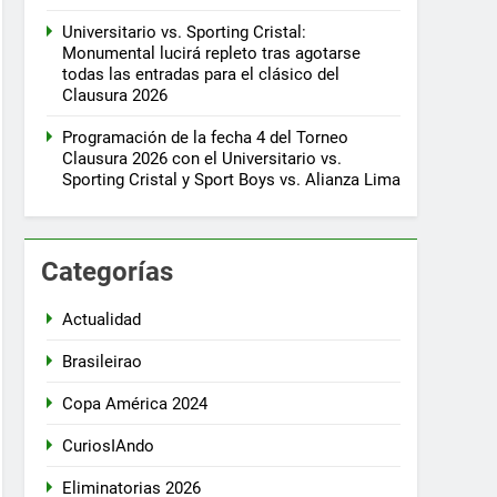
Universitario vs. Sporting Cristal:
Monumental lucirá repleto tras agotarse
todas las entradas para el clásico del
Clausura 2026
Programación de la fecha 4 del Torneo
Clausura 2026 con el Universitario vs.
Sporting Cristal y Sport Boys vs. Alianza Lima
Categorías
Actualidad
Brasileirao
Copa América 2024
CuriosIAndo
Eliminatorias 2026