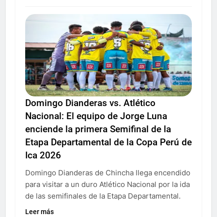
Domingo Dianderas vs. Atlético
Nacional: El equipo de Jorge Luna
enciende la primera Semifinal de la
Etapa Departamental de la Copa Perú de
Ica 2026
Domingo Dianderas de Chincha llega encendido
para visitar a un duro Atlético Nacional por la ida
de las semifinales de la Etapa Departamental.
Leer más