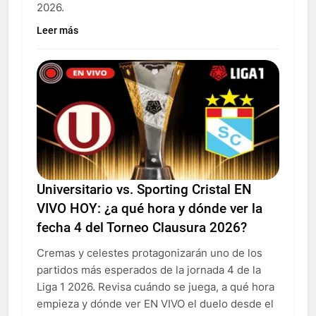
2026.
Leer más
Universitario vs. Sporting Cristal EN
VIVO HOY: ¿a qué hora y dónde ver la
fecha 4 del Torneo Clausura 2026?
Cremas y celestes protagonizarán uno de los
partidos más esperados de la jornada 4 de la
Liga 1 2026. Revisa cuándo se juega, a qué hora
empieza y dónde ver EN VIVO el duelo desde el