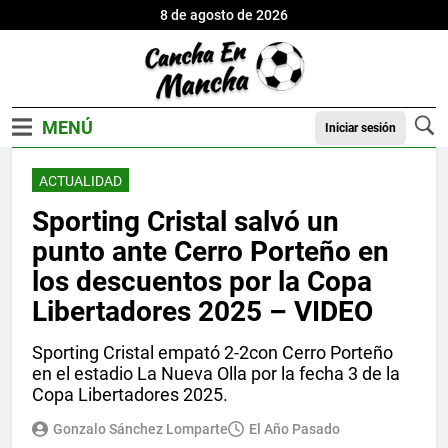
8 de agosto de 2026
Iniciar sesión
ACTUALIDAD
Sporting Cristal salvó un
punto ante Cerro Porteño en
los descuentos por la Copa
Libertadores 2025 – VIDEO
Sporting Cristal empató 2-2con Cerro Porteño
en el estadio La Nueva Olla por la fecha 3 de la
Copa Libertadores 2025.
Gonzalo Sánchez Lomparte
El Año Pasado