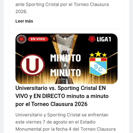
ante Sporting Cristal por el Torneo Clausura
2026.
Leer más
Universitario vs. Sporting Cristal EN
VIVO y EN DIRECTO minuto a minuto
por el Torneo Clausura 2026
Universitario y Sporting Cristal se enfrentan
este viernes 7 de agosto en el Estadio
Monumental por la fecha 4 del Torneo Clausura