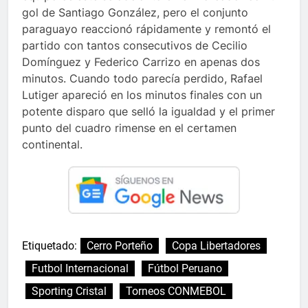
gol de Santiago González, pero el conjunto
paraguayo reaccionó rápidamente y remontó el
partido con tantos consecutivos de Cecilio
Domínguez y Federico Carrizo en apenas dos
minutos. Cuando todo parecía perdido, Rafael
Lutiger apareció en los minutos finales con un
potente disparo que selló la igualdad y el primer
punto del cuadro rimense en el certamen
continental.
Etiquetado:
Cerro Porteño
Copa Libertadores
Futbol Internacional
Fútbol Peruano
Sporting Cristal
Torneos CONMEBOL