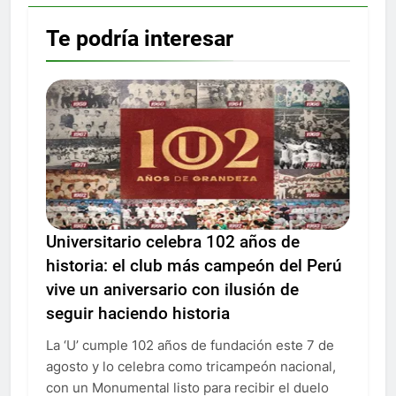
Te podría interesar
Universitario celebra 102 años de
historia: el club más campeón del Perú
vive un aniversario con ilusión de
seguir haciendo historia
La ‘U’ cumple 102 años de fundación este 7 de
agosto y lo celebra como tricampeón nacional,
con un Monumental listo para recibir el duelo