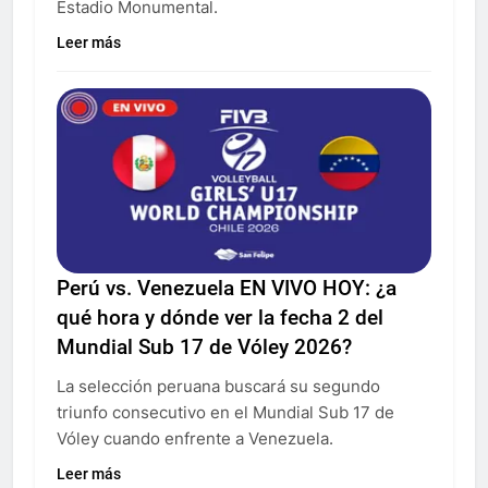
Estadio Monumental.
Leer más
Perú vs. Venezuela EN VIVO HOY: ¿a
qué hora y dónde ver la fecha 2 del
Mundial Sub 17 de Vóley 2026?
La selección peruana buscará su segundo
triunfo consecutivo en el Mundial Sub 17 de
Vóley cuando enfrente a Venezuela.
Leer más