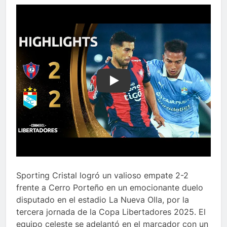
Play
Sporting Cristal logró un valioso empate 2-2
frente a Cerro Porteño en un emocionante duelo
disputado en el estadio La Nueva Olla, por la
tercera jornada de la Copa Libertadores 2025. El
equipo celeste se adelantó en el marcador con un