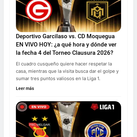
Deportivo Garcilaso vs. CD Moquegua
EN VIVO HOY: ¿a qué hora y dónde ver
la fecha 4 del Torneo Clausura 2026?
El cuadro cusqueño quiere hacer respetar la
casa, mientras que la visita busca dar el golpe y
sumar tres puntos valiosos en la Liga 1.
Leer más