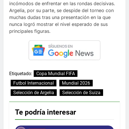
incómodos de enfrentar en las rondas decisivas.
Argelia, por su parte, se despide del torneo con
muchas dudas tras una presentación en la que
nunca logró mostrar el nivel esperado de sus
principales figuras.
Etiquetado:
Copa Mundial FIFA
Futbol Internacional
Mundial 2026
Selección de Argelia
Selección de Suiza
Te podría interesar