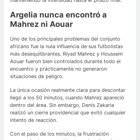
manteniendo la intensidad hasta el pitazo final.
Argelia nunca encontró a
Mahrez ni Aouar
Uno de los principales problemas del conjunto
africano fue la nula influencia de sus futbolistas
más desequilibrantes. Riyad Mahrez y Houssem
Aouar fueron bien controlados durante todo el
encuentro y prácticamente no generaron
situaciones de peligro.
La única ocasión realmente clara para descontar
llegó a los 50 minutos, cuando Mahrez apareció
dentro del área. Sin embargo, Denis Zakaria
realizó un cierre providencial que evitó cualquier
intento de reacción.
Con el paso de los minutos, la frustración