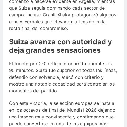
comenzó a hacerse evidente en Argelia, mientras
que Suiza seguía dominando cada sector del
campo. Incluso Granit Xhaka protagonizó algunos
cruces verbales que elevaron la tensión en la
recta final del compromiso.
Suiza avanza con autoridad y
deja grandes sensaciones
El triunfo por 2-0 refleja lo ocurrido durante los
90 minutos. Suiza fue superior en todas las líneas,
defendió con solvencia, atacó con criterio y
mostró una notable capacidad para controlar los
momentos del partido.
Con esta victoria, la selección europea se instala
en los octavos de final del Mundial 2026 dejando
una imagen muy convincente y confirmando que
puede convertirse en uno de los equipos más