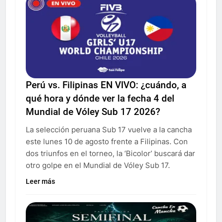
Perú vs. Filipinas EN VIVO: ¿cuándo, a
qué hora y dónde ver la fecha 4 del
Mundial de Vóley Sub 17 2026?
La selección peruana Sub 17 vuelve a la cancha
este lunes 10 de agosto frente a Filipinas. Con
dos triunfos en el torneo, la ‘Bicolor’ buscará dar
otro golpe en el Mundial de Vóley Sub 17.
Leer más