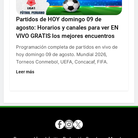
Partidos de HOY domingo 09 de
agosto: Horarios y canales para ver EN
VIVO GRATIS los mejores encuentros
Programación completa de partidos en vivo de
hoy domingo 09 de agosto. Mundial 2026,
Torneos Conmebol, UEFA, Concacaf, FIFA.
Leer más