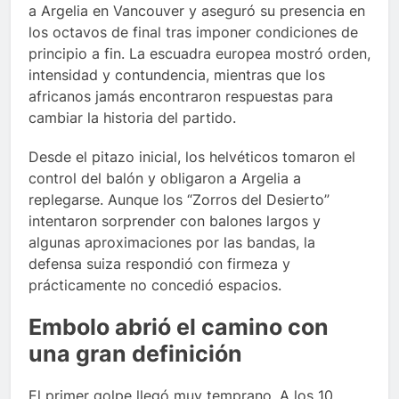
a Argelia en Vancouver y aseguró su presencia en
los octavos de final tras imponer condiciones de
principio a fin. La escuadra europea mostró orden,
intensidad y contundencia, mientras que los
africanos jamás encontraron respuestas para
cambiar la historia del partido.
Desde el pitazo inicial, los helvéticos tomaron el
control del balón y obligaron a Argelia a
replegarse. Aunque los “Zorros del Desierto”
intentaron sorprender con balones largos y
algunas aproximaciones por las bandas, la
defensa suiza respondió con firmeza y
prácticamente no concedió espacios.
Embolo abrió el camino con
una gran definición
El primer golpe llegó muy temprano. A los 10