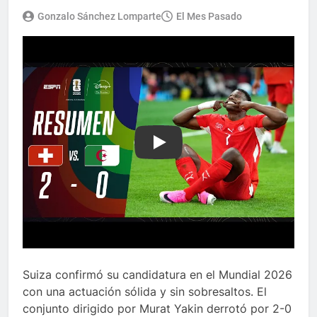
Gonzalo Sánchez Lomparte
El Mes Pasado
Play
Suiza confirmó su candidatura en el Mundial 2026
con una actuación sólida y sin sobresaltos. El
conjunto dirigido por Murat Yakin derrotó por 2-0