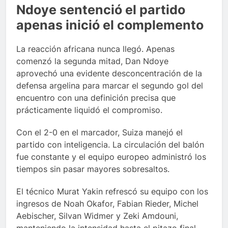
Ndoye sentenció el partido
apenas inició el complemento
La reacción africana nunca llegó. Apenas
comenzó la segunda mitad, Dan Ndoye
aprovechó una evidente desconcentración de la
defensa argelina para marcar el segundo gol del
encuentro con una definición precisa que
prácticamente liquidó el compromiso.
Con el 2-0 en el marcador, Suiza manejó el
partido con inteligencia. La circulación del balón
fue constante y el equipo europeo administró los
tiempos sin pasar mayores sobresaltos.
El técnico Murat Yakin refrescó su equipo con los
ingresos de Noah Okafor, Fabian Rieder, Michel
Aebischer, Silvan Widmer y Zeki Amdouni,