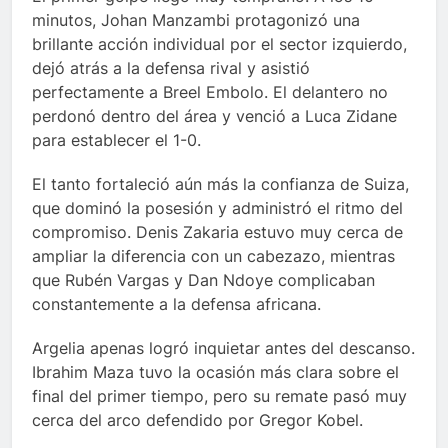
minutos, Johan Manzambi protagonizó una
brillante acción individual por el sector izquierdo,
dejó atrás a la defensa rival y asistió
perfectamente a Breel Embolo. El delantero no
perdonó dentro del área y venció a Luca Zidane
para establecer el 1-0.
El tanto fortaleció aún más la confianza de Suiza,
que dominó la posesión y administró el ritmo del
compromiso. Denis Zakaria estuvo muy cerca de
ampliar la diferencia con un cabezazo, mientras
que Rubén Vargas y Dan Ndoye complicaban
constantemente a la defensa africana.
Argelia apenas logró inquietar antes del descanso.
Ibrahim Maza tuvo la ocasión más clara sobre el
final del primer tiempo, pero su remate pasó muy
cerca del arco defendido por Gregor Kobel.