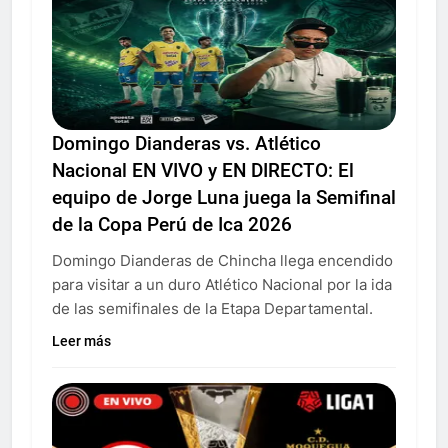
Domingo Dianderas vs. Atlético
Nacional EN VIVO y EN DIRECTO: El
equipo de Jorge Luna juega la Semifinal
de la Copa Perú de Ica 2026
Domingo Dianderas de Chincha llega encendido
para visitar a un duro Atlético Nacional por la ida
de las semifinales de la Etapa Departamental.
Leer más