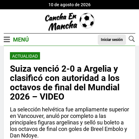
10 de agosto de 2026
Iniciar sesión
ACTUALIDAD
Suiza venció 2-0 a Argelia y
clasificó con autoridad a los
octavos de final del Mundial
2026 – VIDEO
La selección helvética fue ampliamente superior
en Vancouver, anuló por completo a las
principales figuras argelinas y selló su boleto a
los octavos de final con goles de Breel Embolo y
Dan Ndoye.