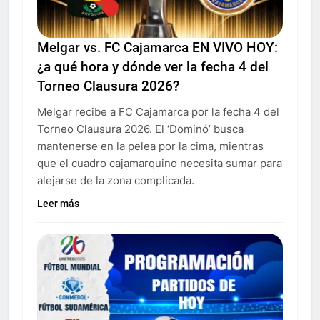
Melgar vs. FC Cajamarca EN VIVO HOY:
¿a qué hora y dónde ver la fecha 4 del
Torneo Clausura 2026?
Melgar recibe a FC Cajamarca por la fecha 4 del
Torneo Clausura 2026. El ‘Dominó’ busca
mantenerse en la pelea por la cima, mientras
que el cuadro cajamarquino necesita sumar para
alejarse de la zona complicada.
Leer más