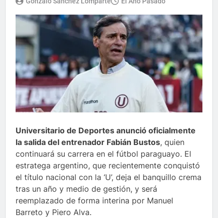
Gonzalo Sánchez Lomparte
El Año Pasado
Universitario de Deportes anunció oficialmente
la salida del entrenador Fabián Bustos
, quien
continuará su carrera en el fútbol paraguayo. El
estratega argentino, que recientemente conquistó
el título nacional con la ‘U’, deja el banquillo crema
tras un año y medio de gestión, y será
reemplazado de forma interina por Manuel
Barreto y Piero Alva.