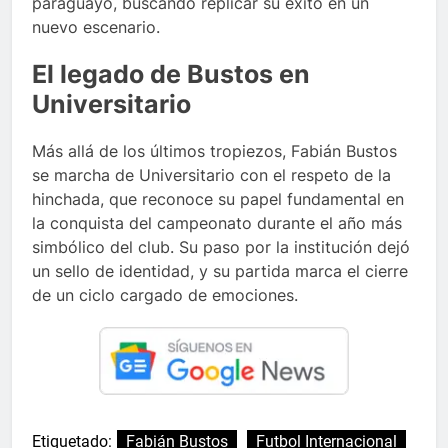
paraguayo, buscando replicar su éxito en un
nuevo escenario.
El legado de Bustos en
Universitario
Más allá de los últimos tropiezos, Fabián Bustos
se marcha de Universitario con el respeto de la
hinchada, que reconoce su papel fundamental en
la conquista del campeonato durante el año más
simbólico del club. Su paso por la institución dejó
un sello de identidad, y su partida marca el cierre
de un ciclo cargado de emociones.
Etiquetado:
Fabián Bustos
Futbol Internacional