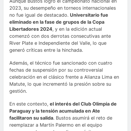
Aunque Bustos logró el campeonato nacional en
2023, su desempeño en torneos internacionales
no fue igual de destacado.
Universitario fue
eliminado en la fase de grupos de la Copa
Libertadores 2024
, y en la edición actual
comenzó con dos derrotas consecutivas ante
River Plate e Independiente del Valle, lo que
generó críticas entre la hinchada.
Además, el técnico fue sancionado con cuatro
fechas de suspensión por su controversial
celebración en el clásico frente a Alianza Lima en
Matute, lo que incrementó la presión sobre su
gestión.
En este contexto,
el interés del Club Olimpia de
Paraguay y la tensión acumulada en Ate
facilitaron su salida
. Bustos asumirá el reto de
reemplazar a Martín Palermo en el equipo