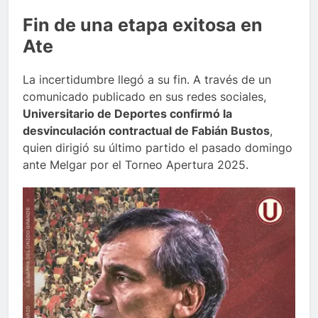
Fin de una etapa exitosa en
Ate
La incertidumbre llegó a su fin. A través de un
comunicado publicado en sus redes sociales,
Universitario de Deportes confirmó la
desvinculación contractual de Fabián Bustos
,
quien dirigió su último partido el pasado domingo
ante Melgar por el Torneo Apertura 2025.