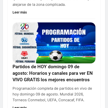
alejarse de la zona complicada.
Leer más
Partidos de HOY domingo 09 de
agosto: Horarios y canales para ver EN
VIVO GRATIS los mejores encuentros
Programación completa de partidos en vivo de
hoy domingo 09 de agosto. Mundial 2026,
Torneos Conmebol, UEFA, Concacaf, FIFA.
Leer más