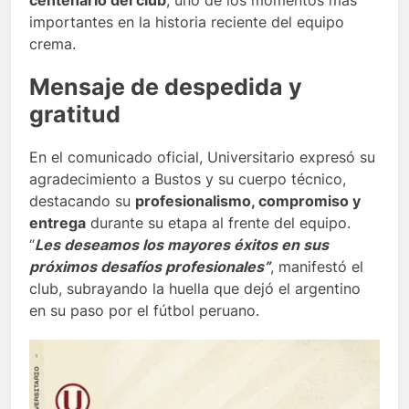
centenario del club
, uno de los momentos más
importantes en la historia reciente del equipo
crema.
Mensaje de despedida y
gratitud
En el comunicado oficial, Universitario expresó su
agradecimiento a Bustos y su cuerpo técnico,
destacando su
profesionalismo, compromiso y
entrega
durante su etapa al frente del equipo.
“
Les deseamos los mayores éxitos en sus
próximos desafíos profesionales”
, manifestó el
club, subrayando la huella que dejó el argentino
en su paso por el fútbol peruano.