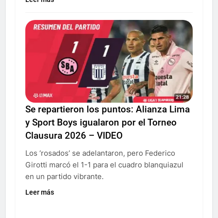
Se repartieron los puntos: Alianza Lima
y Sport Boys igualaron por el Torneo
Clausura 2026 – VIDEO
Los ‘rosados’ se adelantaron, pero Federico
Girotti marcó el 1-1 para el cuadro blanquiazul
en un partido vibrante.
Leer más