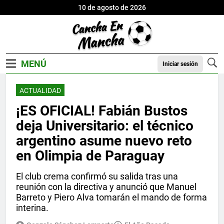
10 de agosto de 2026
Iniciar sesión
ACTUALIDAD
¡ES OFICIAL! Fabián Bustos
deja Universitario: el técnico
argentino asume nuevo reto
en Olimpia de Paraguay
El club crema confirmó su salida tras una
reunión con la directiva y anunció que Manuel
Barreto y Piero Alva tomarán el mando de forma
interina.