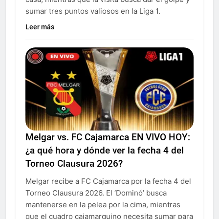
sumar tres puntos valiosos en la Liga 1.
Leer más
Melgar vs. FC Cajamarca EN VIVO HOY:
¿a qué hora y dónde ver la fecha 4 del
Torneo Clausura 2026?
Melgar recibe a FC Cajamarca por la fecha 4 del
Torneo Clausura 2026. El ‘Dominó’ busca
mantenerse en la pelea por la cima, mientras
que el cuadro cajamarquino necesita sumar para