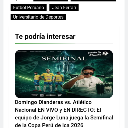
Fútbol Peruano
Jean Ferrari
Universitario de Deportes
Te podría interesar
Domingo Dianderas vs. Atlético
Nacional EN VIVO y EN DIRECTO: El
equipo de Jorge Luna juega la Semifinal
de la Copa Perú de Ica 2026