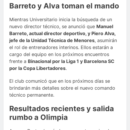
Barreto y Alva toman el mando
Mientras Universitario inicia la búsqueda de un
nuevo director técnico, se anunció que
Manuel
Barreto, actual director deportivo, y Piero Alva,
jefe de la Unidad Técnica de Menores
, asumirán
el rol de entrenadores interinos. Ellos estarán a
cargo del equipo en los próximos encuentros
frente a
Binacional por la Liga 1 y Barcelona SC
por la Copa Libertadores
.
El club comunicó que en los próximos días se
brindarán más detalles sobre el nuevo comando
técnico permanente.
Resultados recientes y salida
rumbo a Olimpia