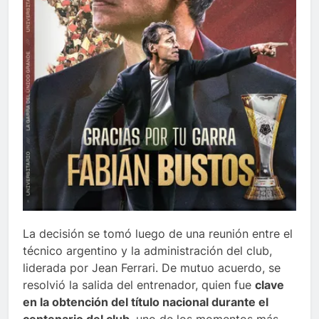
La decisión se tomó luego de una reunión entre el
técnico argentino y la administración del club,
liderada por Jean Ferrari. De mutuo acuerdo, se
resolvió la salida del entrenador, quien fue
clave
en la obtención del título nacional durante el