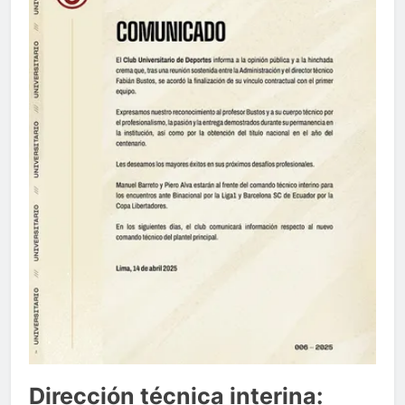
Dirección técnica interina: