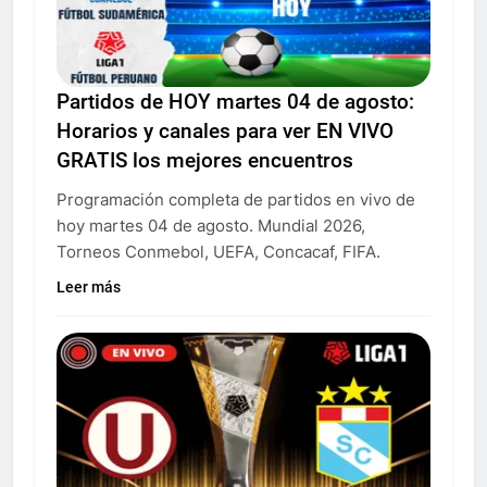
Partidos de HOY martes 04 de agosto:
Horarios y canales para ver EN VIVO
GRATIS los mejores encuentros
Programación completa de partidos en vivo de
hoy martes 04 de agosto. Mundial 2026,
Torneos Conmebol, UEFA, Concacaf, FIFA.
Leer más