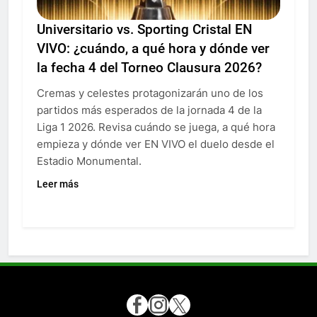
Universitario vs. Sporting Cristal EN
VIVO: ¿cuándo, a qué hora y dónde ver
la fecha 4 del Torneo Clausura 2026?
Cremas y celestes protagonizarán uno de los
partidos más esperados de la jornada 4 de la
Liga 1 2026. Revisa cuándo se juega, a qué hora
empieza y dónde ver EN VIVO el duelo desde el
Estadio Monumental.
Leer más