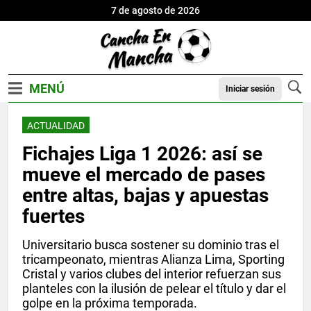
7 de agosto de 2026
Iniciar sesión
ACTUALIDAD
Fichajes Liga 1 2026: así se
mueve el mercado de pases
entre altas, bajas y apuestas
fuertes
Universitario busca sostener su dominio tras el
tricampeonato, mientras Alianza Lima, Sporting
Cristal y varios clubes del interior refuerzan sus
planteles con la ilusión de pelear el título y dar el
golpe en la próxima temporada.