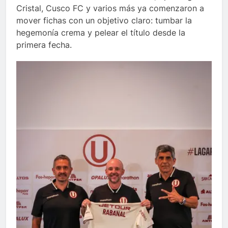
Cristal, Cusco FC y varios más ya comenzaron a
mover fichas con un objetivo claro: tumbar la
hegemonía crema y pelear el título desde la
primera fecha.