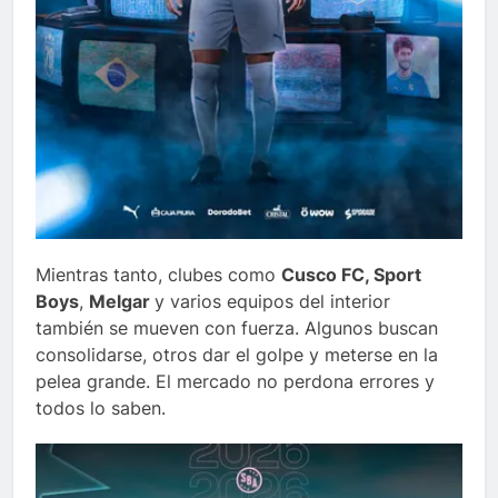
Mientras tanto, clubes como
Cusco FC, Sport
Boys
,
Melgar
y varios equipos del interior
también se mueven con fuerza. Algunos buscan
consolidarse, otros dar el golpe y meterse en la
pelea grande. El mercado no perdona errores y
todos lo saben.