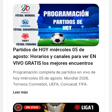
Partidos de HOY miércoles 05 de
agosto: Horarios y canales para ver EN
VIVO GRATIS los mejores encuentros
Programación completa de partidos en vivo de
hoy miércoles 05 de agosto. Mundial 2026,
Torneos Conmebol, UEFA, Concacaf, FIFA.
Leer más