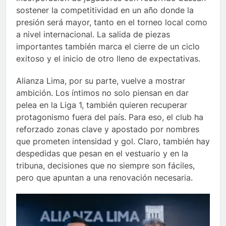
sostener la competitividad en un año donde la
presión será mayor, tanto en el torneo local como
a nivel internacional. La salida de piezas
importantes también marca el cierre de un ciclo
exitoso y el inicio de otro lleno de expectativas.
Alianza Lima, por su parte, vuelve a mostrar
ambición. Los íntimos no solo piensan en dar
pelea en la Liga 1, también quieren recuperar
protagonismo fuera del país. Para eso, el club ha
reforzado zonas clave y apostado por nombres
que prometen intensidad y gol. Claro, también hay
despedidas que pesan en el vestuario y en la
tribuna, decisiones que no siempre son fáciles,
pero que apuntan a una renovación necesaria.