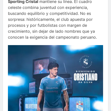
Sporting Cristal
mantiene su línea. El cuadro
celeste combina juventud con experiencia,
buscando equilibrio y competitividad. No es
sorpresa: históricamente, el club apuesta por
procesos y por futbolistas con margen de
crecimiento, sin dejar de lado nombres que ya
conocen la exigencia del campeonato peruano.