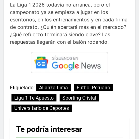
La Liga 1 2026 todavía no arranca, pero el
campeonato ya se empieza a jugar en los
escritorios, en los entrenamientos y en cada firma
de contrato. ¿Quién acertará más en el mercado?
¿Qué refuerzo terminará siendo clave? Las
respuestas llegarán con el balón rodando.
Etiquetado:
Alianza Lima
Fútbol Peruano
Liga 1 Te Apuesto
Sporting Cristal
Universitario de Deportes
Te podría interesar