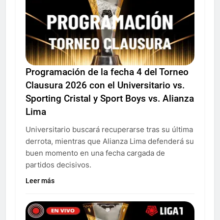
Programación de la fecha 4 del Torneo
Clausura 2026 con el Universitario vs.
Sporting Cristal y Sport Boys vs. Alianza
Lima
Universitario buscará recuperarse tras su última
derrota, mientras que Alianza Lima defenderá su
buen momento en una fecha cargada de
partidos decisivos.
Leer más