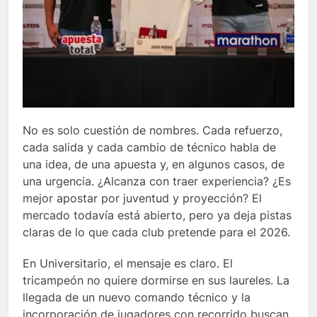
No es solo cuestión de nombres. Cada refuerzo,
cada salida y cada cambio de técnico habla de
una idea, de una apuesta y, en algunos casos, de
una urgencia. ¿Alcanza con traer experiencia? ¿Es
mejor apostar por juventud y proyección? El
mercado todavía está abierto, pero ya deja pistas
claras de lo que cada club pretende para el 2026.
En Universitario, el mensaje es claro. El
tricampeón no quiere dormirse en sus laureles. La
llegada de un nuevo comando técnico y la
incorporación de jugadores con recorrido buscan