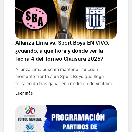
Alianza Lima vs. Sport Boys EN VIVO:
¿cuándo, a qué hora y dónde ver la
fecha 4 del Torneo Clausura 2026?
Alianza Lima buscará mantener su buen
momento frente a un Sport Boys que llega
fortalecido tras ganar en condición de visitante.
Leer más