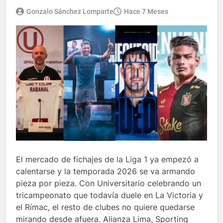
Gonzalo Sánchez Lomparte
Hace 7 Meses
El mercado de fichajes de la Liga 1 ya empezó a
calentarse y la temporada 2026 se va armando
pieza por pieza. Con Universitario celebrando un
tricampeonato que todavía duele en La Victoria y
el Rímac, el resto de clubes no quiere quedarse
mirando desde afuera. Alianza Lima, Sporting