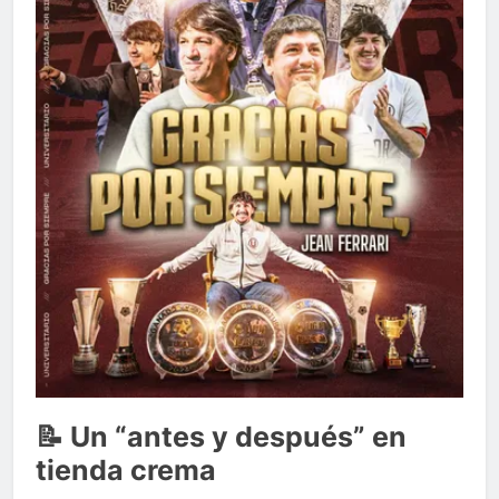
📝 Un “antes y después” en
tienda crema