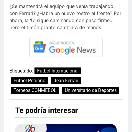
¿Se mantendrá el equipo que venía trabajando
con Ferrari? ¿Habrá un nuevo rostro al frente? Por
ahora, la ‘U’ sigue caminando con paso firme…
pero el timón pronto cambiará de manos.
Etiquetado:
Futbol Internacional
Fútbol Peruano
Jean Ferrari
Torneos CONMEBOL
Universitario de Deportes
Te podría interesar