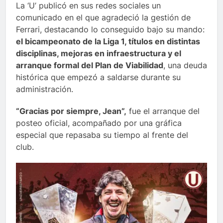
La ‘U’ publicó en sus redes sociales un
comunicado en el que agradeció la gestión de
Ferrari, destacando lo conseguido bajo su mando:
el bicampeonato de la Liga 1, títulos en distintas
disciplinas, mejoras en infraestructura y el
arranque formal del Plan de Viabilidad
, una deuda
histórica que empezó a saldarse durante su
administración.
“Gracias por siempre, Jean”,
fue el arranque del
posteo oficial, acompañado por una gráfica
especial que repasaba su tiempo al frente del
club.