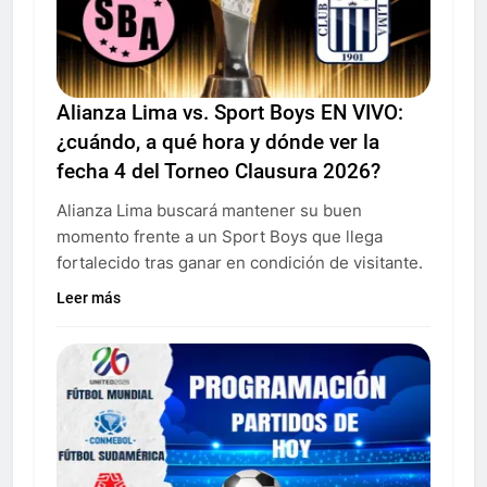
Alianza Lima vs. Sport Boys EN VIVO:
¿cuándo, a qué hora y dónde ver la
fecha 4 del Torneo Clausura 2026?
Alianza Lima buscará mantener su buen
momento frente a un Sport Boys que llega
fortalecido tras ganar en condición de visitante.
Leer más