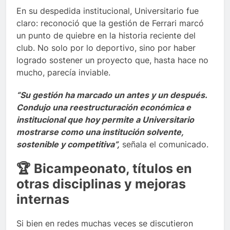
En su despedida institucional, Universitario fue
claro: reconoció que la gestión de Ferrari marcó
un punto de quiebre en la historia reciente del
club. No solo por lo deportivo, sino por haber
logrado sostener un proyecto que, hasta hace no
mucho, parecía inviable.
“Su gestión ha marcado un antes y un después.
Condujo una reestructuración económica e
institucional que hoy permite a Universitario
mostrarse como una institución solvente,
sostenible y competitiva”,
señala el comunicado.
🏆 Bicampeonato, títulos en
otras disciplinas y mejoras
internas
Si bien en redes muchas veces se discutieron