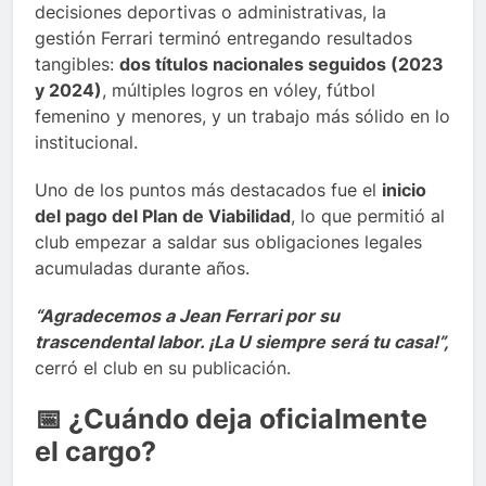
decisiones deportivas o administrativas, la
gestión Ferrari terminó entregando resultados
tangibles:
dos títulos nacionales seguidos (2023
y 2024)
, múltiples logros en vóley, fútbol
femenino y menores, y un trabajo más sólido en lo
institucional.
Uno de los puntos más destacados fue el
inicio
del pago del Plan de Viabilidad
, lo que permitió al
club empezar a saldar sus obligaciones legales
acumuladas durante años.
“Agradecemos a Jean Ferrari por su
trascendental labor. ¡La U siempre será tu casa!”,
cerró el club en su publicación.
📅 ¿Cuándo deja oficialmente
el cargo?