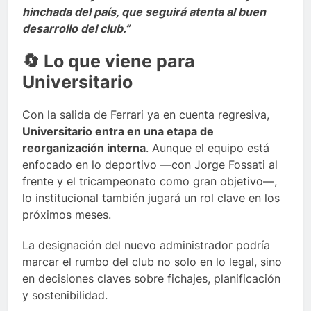
hinchada del país, que seguirá atenta al buen
desarrollo del club.”
🔄 Lo que viene para
Universitario
Con la salida de Ferrari ya en cuenta regresiva,
Universitario entra en una etapa de
reorganización interna
. Aunque el equipo está
enfocado en lo deportivo —con Jorge Fossati al
frente y el tricampeonato como gran objetivo—,
lo institucional también jugará un rol clave en los
próximos meses.
La designación del nuevo administrador podría
marcar el rumbo del club no solo en lo legal, sino
en decisiones claves sobre fichajes, planificación
y sostenibilidad.