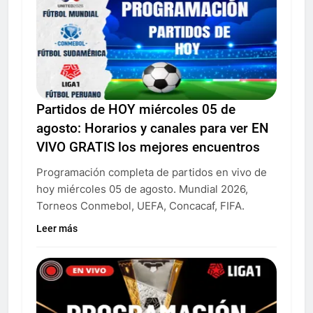
Partidos de HOY miércoles 05 de
agosto: Horarios y canales para ver EN
VIVO GRATIS los mejores encuentros
Programación completa de partidos en vivo de
hoy miércoles 05 de agosto. Mundial 2026,
Torneos Conmebol, UEFA, Concacaf, FIFA.
Leer más