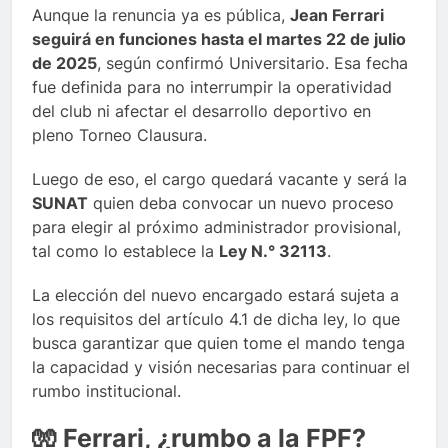
Aunque la renuncia ya es pública,
Jean Ferrari
seguirá en funciones hasta el martes 22 de julio
de 2025
, según confirmó Universitario. Esa fecha
fue definida para no interrumpir la operatividad
del club ni afectar el desarrollo deportivo en
pleno Torneo Clausura.
Luego de eso, el cargo quedará vacante y será la
SUNAT
quien deba convocar un nuevo proceso
para elegir al próximo administrador provisional,
tal como lo establece la
Ley N.° 32113
.
La elección del nuevo encargado estará sujeta a
los requisitos del artículo 4.1 de dicha ley, lo que
busca garantizar que quien tome el mando tenga
la capacidad y visión necesarias para continuar el
rumbo institucional.
🧤 Ferrari, ¿rumbo a la FPF?