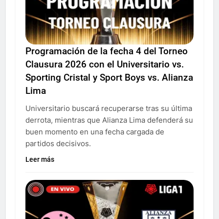
Programación de la fecha 4 del Torneo
Clausura 2026 con el Universitario vs.
Sporting Cristal y Sport Boys vs. Alianza
Lima
Universitario buscará recuperarse tras su última
derrota, mientras que Alianza Lima defenderá su
buen momento en una fecha cargada de
partidos decisivos.
Leer más