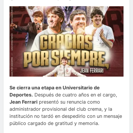
Se cierra una etapa en Universitario de
Deportes.
Después de cuatro años en el cargo,
Jean Ferrari
presentó su renuncia como
administrador provisional del club crema, y la
institución no tardó en despedirlo con un mensaje
público cargado de gratitud y memoria.