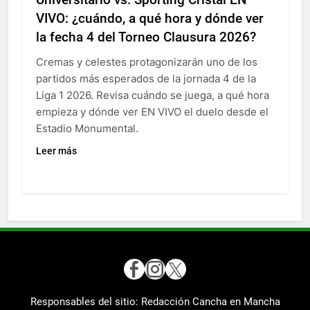
VIVO: ¿cuándo, a qué hora y dónde ver
la fecha 4 del Torneo Clausura 2026?
Cremas y celestes protagonizarán uno de los
partidos más esperados de la jornada 4 de la
Liga 1 2026. Revisa cuándo se juega, a qué hora
empieza y dónde ver EN VIVO el duelo desde el
Estadio Monumental.
Leer más
Responsables del sitio: Redacción Cancha en Mancha