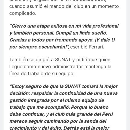
cuando asumió el mando del club en un momento
complicado.
“Cierro una etapa exitosa en mi vida profesional
y también personal. Cumplí un lindo sueño.
Gracias a todos por tremendo apoyo. ¡Y dale U
por siempre escucharán!”,
escribió Ferrari.
También se dirigió a SUNAT y pidió que quien
llegue como nuevo administrador mantenga la
línea de trabajo de su equipo:
“Estoy seguro de que la SUNAT tomará la mejor
decisión: respaldar la continuidad de una nueva
gestión integrada por el mismo equipo de
trabajo que me acompañó. Porque lo bueno
debe continuar, y el club más grande del Perú
merece seguir caminando por la senda del
crecimiento y del éxito. Detrás está la mejor