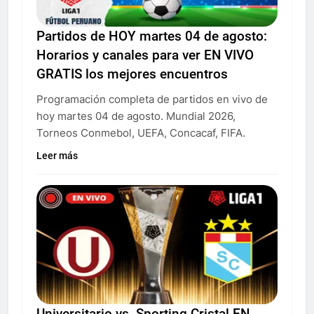
Partidos de HOY martes 04 de agosto:
Horarios y canales para ver EN VIVO
GRATIS los mejores encuentros
Programación completa de partidos en vivo de
hoy martes 04 de agosto. Mundial 2026,
Torneos Conmebol, UEFA, Concacaf, FIFA.
Leer más
Universitario vs. Sporting Cristal EN