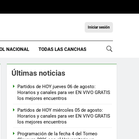
Iniciar sesión
OL NACIONAL
TODAS LAS CANCHAS
Últimas noticias
Partidos de HOY jueves 06 de agosto:
Horarios y canales para ver EN VIVO GRATIS
los mejores encuentros
Partidos de HOY miércoles 05 de agosto:
Horarios y canales para ver EN VIVO GRATIS
los mejores encuentros
Programación de la fecha 4 del Torneo