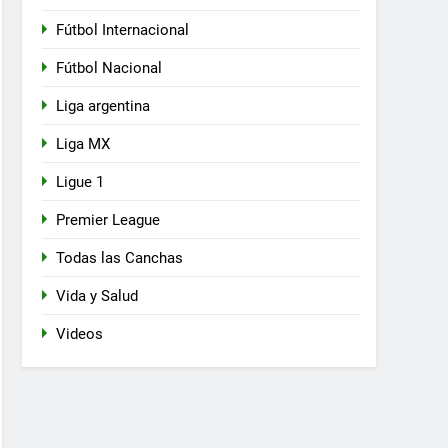
Fútbol Internacional
Fútbol Nacional
Liga argentina
Liga MX
Ligue 1
Premier League
Todas las Canchas
Vida y Salud
Videos