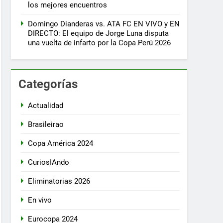
los mejores encuentros
Domingo Dianderas vs. ATA FC EN VIVO y EN
DIRECTO: El equipo de Jorge Luna disputa
una vuelta de infarto por la Copa Perú 2026
Categorías
Actualidad
Brasileirao
Copa América 2024
CuriosIAndo
Eliminatorias 2026
En vivo
Eurocopa 2024