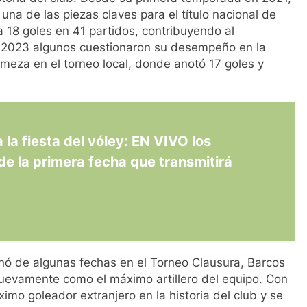
er una de las piezas claves para el título nacional de
 18 goles en 41 partidos, contribuyendo al
2023 algunos cuestionaron su desempeño en la
meza en el torneo local, donde anotó 17 goles y
la fiesta del vóley: EN VIVO los
de la primera fecha que transmitirá
V
inó de algunas fechas en el Torneo Clausura, Barcos
nuevamente como el máximo artillero del equipo. Con
ximo goleador extranjero en la historia del club y se