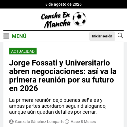
8 de agosto de 2026
Iniciar sesión
ACTUALIDAD
Jorge Fossati y Universitario
abren negociaciones: así va la
primera reunión por su futuro
en 2026
La primera reunión dejó buenas señales y
ambas partes acordaron seguir dialogando,
aunque aún quedan detalles por cerrar.
Gonzalo Sánchez Lomparte
Hace 8 Meses