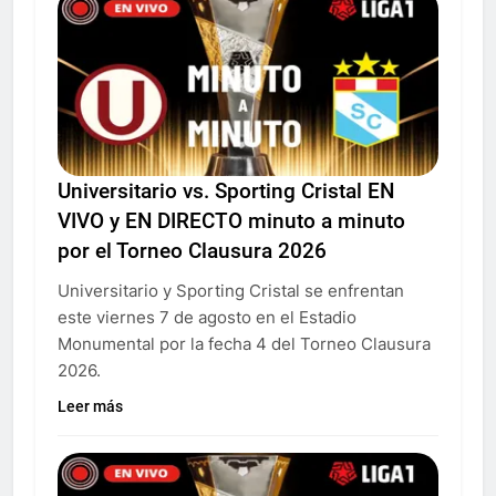
Universitario vs. Sporting Cristal EN
VIVO y EN DIRECTO minuto a minuto
por el Torneo Clausura 2026
Universitario y Sporting Cristal se enfrentan
este viernes 7 de agosto en el Estadio
Monumental por la fecha 4 del Torneo Clausura
2026.
Leer más