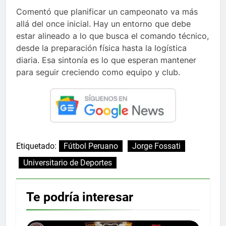
Comentó que planificar un campeonato va más
allá del once inicial. Hay un entorno que debe
estar alineado a lo que busca el comando técnico,
desde la preparación física hasta la logística
diaria. Esa sintonía es lo que esperan mantener
para seguir creciendo como equipo y club.
Etiquetado:
Fútbol Peruano
Jorge Fossati
Universitario de Deportes
Te podría interesar