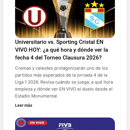
Universitario vs. Sporting Cristal EN
VIVO HOY: ¿a qué hora y dónde ver la
fecha 4 del Torneo Clausura 2026?
Cremas y celestes protagonizarán uno de los
partidos más esperados de la jornada 4 de la
Liga 1 2026. Revisa cuándo se juega, a qué hora
empieza y dónde ver EN VIVO el duelo desde el
Estadio Monumental.
Leer más