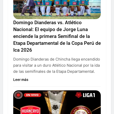
Domingo Dianderas vs. Atlético
Nacional: El equipo de Jorge Luna
enciende la primera Semifinal de la
Etapa Departamental de la Copa Perú de
Ica 2026
Domingo Dianderas de Chincha llega encendido
para visitar a un duro Atlético Nacional por la ida
de las semifinales de la Etapa Departamental.
Leer más