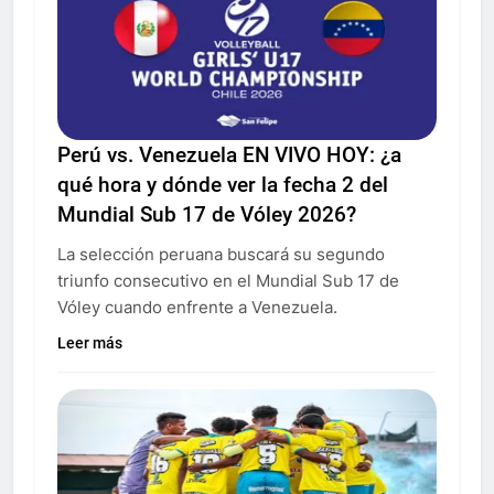
Perú vs. Venezuela EN VIVO HOY: ¿a
qué hora y dónde ver la fecha 2 del
Mundial Sub 17 de Vóley 2026?
La selección peruana buscará su segundo
triunfo consecutivo en el Mundial Sub 17 de
Vóley cuando enfrente a Venezuela.
Leer más