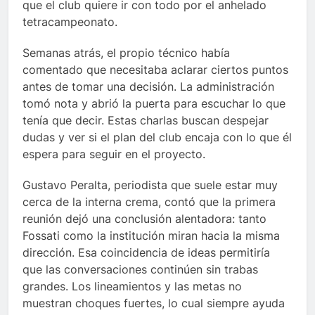
que el club quiere ir con todo por el anhelado
tetracampeonato.
Semanas atrás, el propio técnico había
comentado que necesitaba aclarar ciertos puntos
antes de tomar una decisión. La administración
tomó nota y abrió la puerta para escuchar lo que
tenía que decir. Estas charlas buscan despejar
dudas y ver si el plan del club encaja con lo que él
espera para seguir en el proyecto.
Gustavo Peralta, periodista que suele estar muy
cerca de la interna crema, contó que la primera
reunión dejó una conclusión alentadora: tanto
Fossati como la institución miran hacia la misma
dirección. Esa coincidencia de ideas permitiría
que las conversaciones continúen sin trabas
grandes. Los lineamientos y las metas no
muestran choques fuertes, lo cual siempre ayuda