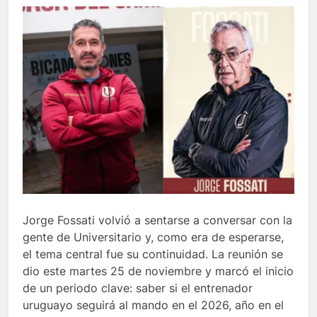
Jorge Fossati volvió a sentarse a conversar con la
gente de Universitario y, como era de esperarse,
el tema central fue su continuidad. La reunión se
dio este martes 25 de noviembre y marcó el inicio
de un periodo clave: saber si el entrenador
uruguayo seguirá al mando en el 2026, año en el