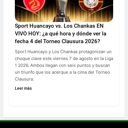
Sport Huancayo vs. Los Chankas EN
VIVO HOY: ¿a qué hora y dónde ver la
fecha 4 del Torneo Clausura 2026?
Sport Huancayo y Los Chankas protagonizan un
choque clave este viernes 7 de agosto en la Liga
1 2026. Ambos llegan con seis puntos y buscan
un triunfo que los acerque a la cima del Torneo
Clausura.
Leer más