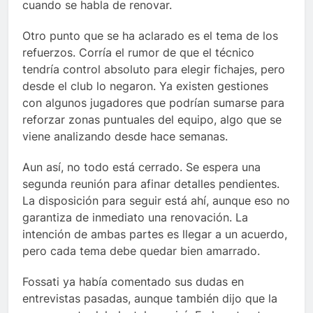
cuando se habla de renovar.
Otro punto que se ha aclarado es el tema de los
refuerzos. Corría el rumor de que el técnico
tendría control absoluto para elegir fichajes, pero
desde el club lo negaron. Ya existen gestiones
con algunos jugadores que podrían sumarse para
reforzar zonas puntuales del equipo, algo que se
viene analizando desde hace semanas.
Aun así, no todo está cerrado. Se espera una
segunda reunión para afinar detalles pendientes.
La disposición para seguir está ahí, aunque eso no
garantiza de inmediato una renovación. La
intención de ambas partes es llegar a un acuerdo,
pero cada tema debe quedar bien amarrado.
Fossati ya había comentado sus dudas en
entrevistas pasadas, aunque también dijo que la