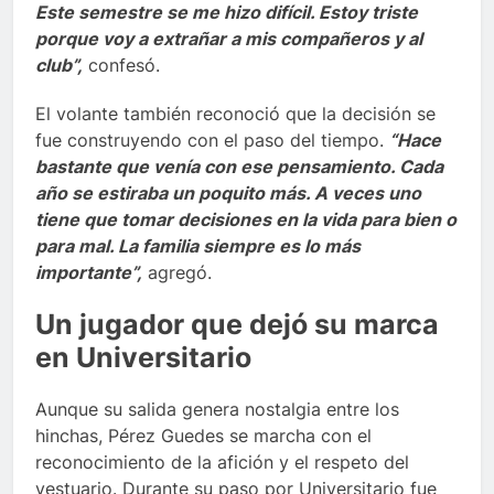
Este semestre se me hizo difícil. Estoy triste
porque voy a extrañar a mis compañeros y al
club”,
confesó.
El volante también reconoció que la decisión se
fue construyendo con el paso del tiempo.
“Hace
bastante que venía con ese pensamiento. Cada
año se estiraba un poquito más. A veces uno
tiene que tomar decisiones en la vida para bien o
para mal. La familia siempre es lo más
importante”,
agregó.
Un jugador que dejó su marca
en Universitario
Aunque su salida genera nostalgia entre los
hinchas, Pérez Guedes se marcha con el
reconocimiento de la afición y el respeto del
vestuario. Durante su paso por Universitario fue