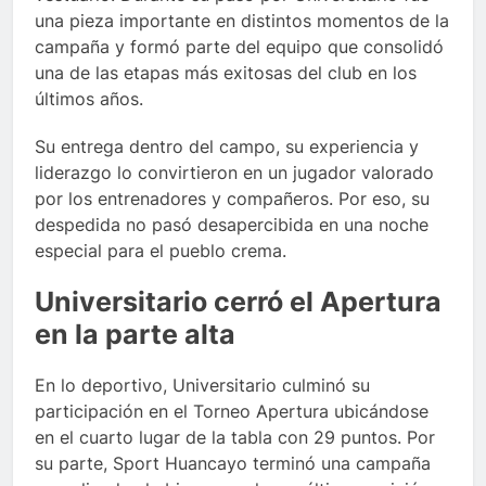
una pieza importante en distintos momentos de la
campaña y formó parte del equipo que consolidó
una de las etapas más exitosas del club en los
últimos años.
Su entrega dentro del campo, su experiencia y
liderazgo lo convirtieron en un jugador valorado
por los entrenadores y compañeros. Por eso, su
despedida no pasó desapercibida en una noche
especial para el pueblo crema.
Universitario cerró el Apertura
en la parte alta
En lo deportivo, Universitario culminó su
participación en el Torneo Apertura ubicándose
en el cuarto lugar de la tabla con 29 puntos. Por
su parte, Sport Huancayo terminó una campaña