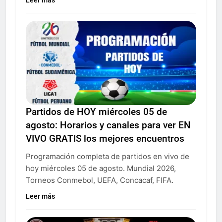
Leer más
Partidos de HOY miércoles 05 de
agosto: Horarios y canales para ver EN
VIVO GRATIS los mejores encuentros
Programación completa de partidos en vivo de
hoy miércoles 05 de agosto. Mundial 2026,
Torneos Conmebol, UEFA, Concacaf, FIFA.
Leer más