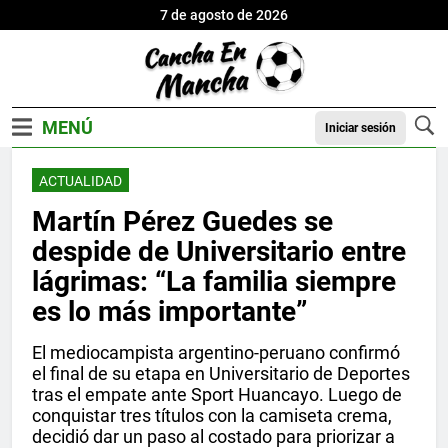
7 de agosto de 2026
Iniciar sesión
ACTUALIDAD
Martín Pérez Guedes se
despide de Universitario entre
lágrimas: “La familia siempre
es lo más importante”
El mediocampista argentino-peruano confirmó
el final de su etapa en Universitario de Deportes
tras el empate ante Sport Huancayo. Luego de
conquistar tres títulos con la camiseta crema,
decidió dar un paso al costado para priorizar a