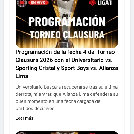
Programación de la fecha 4 del Torneo
Clausura 2026 con el Universitario vs.
Sporting Cristal y Sport Boys vs. Alianza
Lima
Universitario buscará recuperarse tras su última
derrota, mientras que Alianza Lima defenderá su
buen momento en una fecha cargada de
partidos decisivos.
Leer más