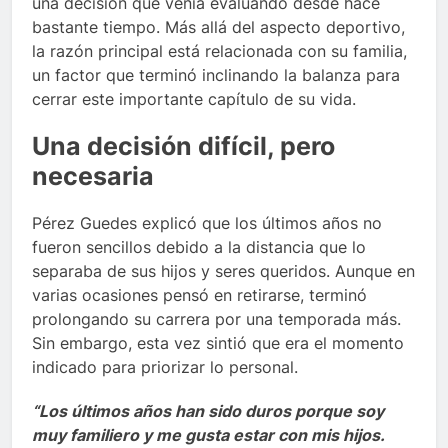
una decisión que venía evaluando desde hace
bastante tiempo. Más allá del aspecto deportivo,
la razón principal está relacionada con su familia,
un factor que terminó inclinando la balanza para
cerrar este importante capítulo de su vida.
Una decisión difícil, pero
necesaria
Pérez Guedes explicó que los últimos años no
fueron sencillos debido a la distancia que lo
separaba de sus hijos y seres queridos. Aunque en
varias ocasiones pensó en retirarse, terminó
prolongando su carrera por una temporada más.
Sin embargo, esta vez sintió que era el momento
indicado para priorizar lo personal.
“Los últimos años han sido duros porque soy
muy familiero y me gusta estar con mis hijos.