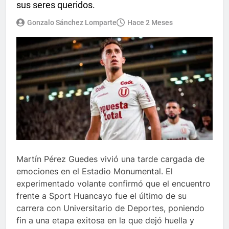
sus seres queridos.
Gonzalo Sánchez Lomparte
Hace 2 Meses
Martín Pérez Guedes vivió una tarde cargada de
emociones en el Estadio Monumental. El
experimentado volante confirmó que el encuentro
frente a Sport Huancayo fue el último de su
carrera con Universitario de Deportes, poniendo
fin a una etapa exitosa en la que dejó huella y