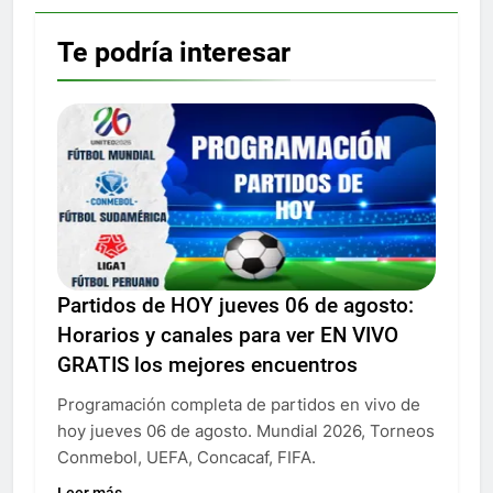
Te podría interesar
Partidos de HOY jueves 06 de agosto:
Horarios y canales para ver EN VIVO
GRATIS los mejores encuentros
Programación completa de partidos en vivo de
hoy jueves 06 de agosto. Mundial 2026, Torneos
Conmebol, UEFA, Concacaf, FIFA.