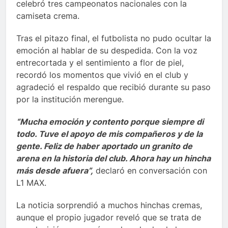
celebró tres campeonatos nacionales con la
camiseta crema.
Tras el pitazo final, el futbolista no pudo ocultar la
emoción al hablar de su despedida. Con la voz
entrecortada y el sentimiento a flor de piel,
recordó los momentos que vivió en el club y
agradeció el respaldo que recibió durante su paso
por la institución merengue.
“Mucha emoción y contento porque siempre di
todo. Tuve el apoyo de mis compañeros y de la
gente. Feliz de haber aportado un granito de
arena en la historia del club. Ahora hay un hincha
más desde afuera”,
declaró en conversación con
L1 MAX.
La noticia sorprendió a muchos hinchas cremas,
aunque el propio jugador reveló que se trata de