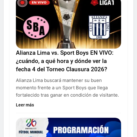
Alianza Lima vs. Sport Boys EN VIVO:
¿cuándo, a qué hora y dónde ver la
fecha 4 del Torneo Clausura 2026?
Alianza Lima buscará mantener su buen
momento frente a un Sport Boys que llega
fortalecido tras ganar en condición de visitante.
Leer más