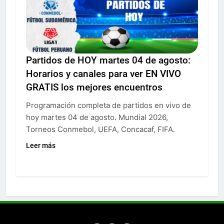
Partidos de HOY martes 04 de agosto:
Horarios y canales para ver EN VIVO
GRATIS los mejores encuentros
Programación completa de partidos en vivo de
hoy martes 04 de agosto. Mundial 2026,
Torneos Conmebol, UEFA, Concacaf, FIFA.
Leer más