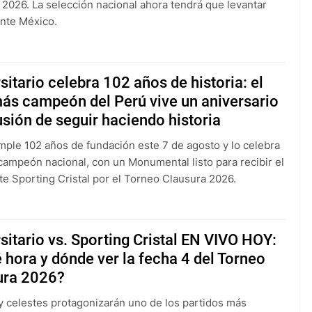
 2026. La selección nacional ahora tendrá que levantar
nte México.
sitario celebra 102 años de historia: el
ás campeón del Perú vive un aniversario
usión de seguir haciendo historia
umple 102 años de fundación este 7 de agosto y lo celebra
campeón nacional, con un Monumental listo para recibir el
te Sporting Cristal por el Torneo Clausura 2026.
sitario vs. Sporting Cristal EN VIVO HOY:
 hora y dónde ver la fecha 4 del Torneo
ura 2026?
 celestes protagonizarán uno de los partidos más