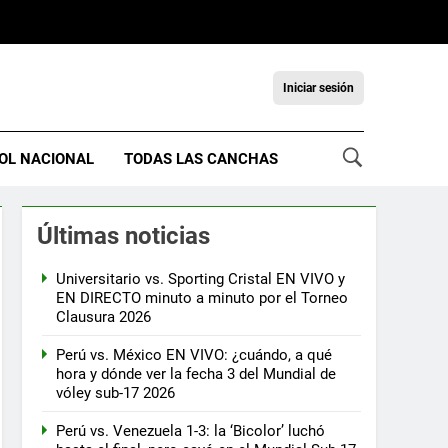
Iniciar sesión
OL NACIONAL
TODAS LAS CANCHAS
Últimas noticias
Universitario vs. Sporting Cristal EN VIVO y
EN DIRECTO minuto a minuto por el Torneo
Clausura 2026
Perú vs. México EN VIVO: ¿cuándo, a qué
hora y dónde ver la fecha 3 del Mundial de
vóley sub-17 2026
Perú vs. Venezuela 1-3: la ‘Bicolor’ luchó