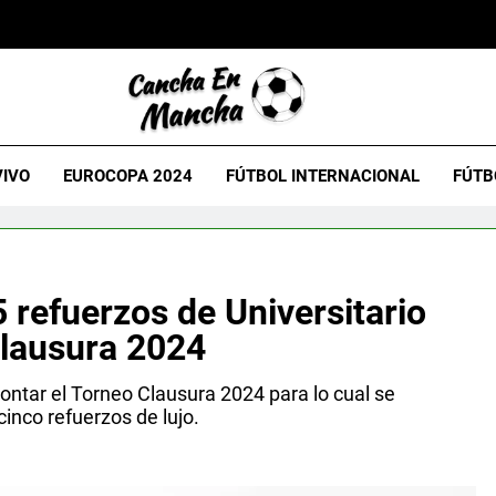
VIVO
EUROCOPA 2024
FÚTBOL INTERNACIONAL
FÚTB
refuerzos de Universitario
Clausura 2024
rontar el Torneo Clausura 2024 para lo cual se
inco refuerzos de lujo.