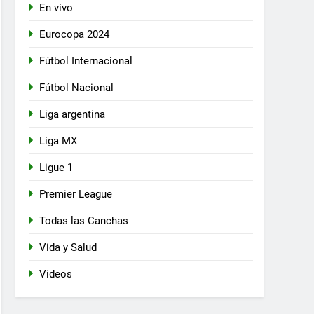
En vivo
Eurocopa 2024
Fútbol Internacional
Fútbol Nacional
Liga argentina
Liga MX
Ligue 1
Premier League
Todas las Canchas
Vida y Salud
Videos