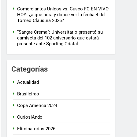
Comerciantes Unidos vs. Cusco FC EN VIVO
HOY: ¿a qué hora y dónde ver la fecha 4 del
Torneo Clausura 2026?
“Sangre Crema”: Universitario presentó su
camiseta del 102 aniversario que estará
presente ante Sporting Cristal
Categorías
Actualidad
Brasileirao
Copa América 2024
CuriosIAndo
Eliminatorias 2026