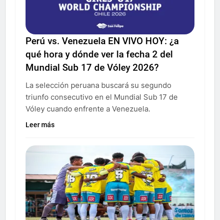
Perú vs. Venezuela EN VIVO HOY: ¿a
qué hora y dónde ver la fecha 2 del
Mundial Sub 17 de Vóley 2026?
La selección peruana buscará su segundo
triunfo consecutivo en el Mundial Sub 17 de
Vóley cuando enfrente a Venezuela.
Leer más