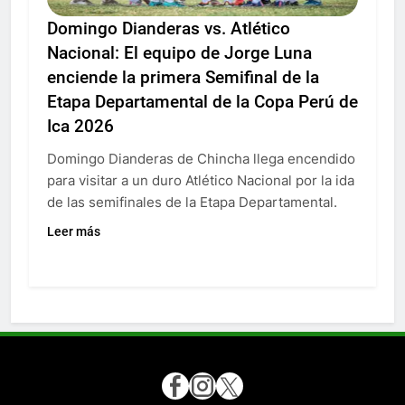
Domingo Dianderas vs. Atlético
Nacional: El equipo de Jorge Luna
enciende la primera Semifinal de la
Etapa Departamental de la Copa Perú de
Ica 2026
Domingo Dianderas de Chincha llega encendido
para visitar a un duro Atlético Nacional por la ida
de las semifinales de la Etapa Departamental.
Leer más