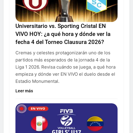
Universitario vs. Sporting Cristal EN
VIVO HOY: ¿a qué hora y dónde ver la
fecha 4 del Torneo Clausura 2026?
Cremas y celestes protagonizarán uno de los
partidos más esperados de la jornada 4 de la
Liga 1 2026. Revisa cuándo se juega, a qué hora
empieza y dónde ver EN VIVO el duelo desde el
Estadio Monumental.
Leer más