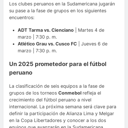
Los clubes peruanos en la Sudamericana jugarán
su pase a la fase de grupos en los siguientes
encuentros:
ADT Tarma vs. Cienciano
| Martes 4 de
marzo | 7:30 p. m.
Atlético Grau vs. Cusco FC
| Jueves 6 de
marzo | 7:30 p. m.
Un 2025 prometedor para el fútbol
peruano
La clasificación de seis equipos a la fase de
grupos de los torneos
Conmebol
refleja el
crecimiento del fútbol peruano a nivel
internacional. La próxima semana será clave para
definir la participación de Alianza Lima y Melgar
en la Copa Libertadores y conocer a los dos
equipos que avanzarán en la Sudamericana.