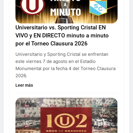
Universitario vs. Sporting Cristal EN
VIVO y EN DIRECTO minuto a minuto
por el Torneo Clausura 2026
Universitario y Sporting Cristal se enfrentan
este viernes 7 de agosto en el Estadio
Monumental por la fecha 4 del Torneo Clausura
2026.
Leer más