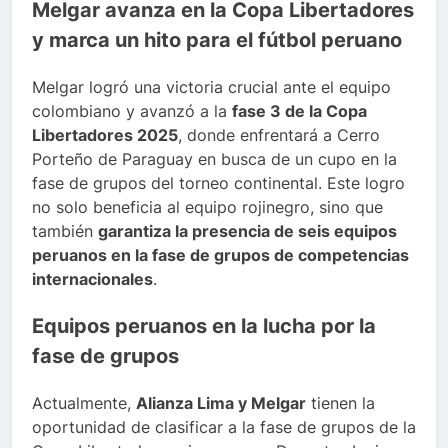
Melgar avanza en la Copa Libertadores
y marca un hito para el fútbol peruano
Melgar logró una victoria crucial ante el equipo
colombiano y avanzó a la
fase 3 de la Copa
Libertadores 2025
, donde enfrentará a Cerro
Porteño de Paraguay en busca de un cupo en la
fase de grupos del torneo continental. Este logro
no solo beneficia al equipo rojinegro, sino que
también
garantiza la presencia de seis equipos
peruanos en la fase de grupos de competencias
internacionales
.
Equipos peruanos en la lucha por la
fase de grupos
Actualmente,
Alianza Lima y Melgar
tienen la
oportunidad de clasificar a la fase de grupos de la