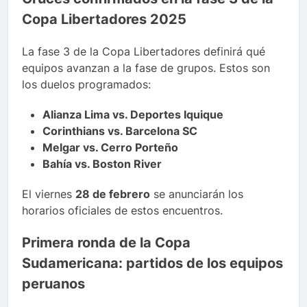
Copa Libertadores 2025
La fase 3 de la Copa Libertadores definirá qué
equipos avanzan a la fase de grupos. Estos son
los duelos programados:
Alianza Lima vs. Deportes Iquique
Corinthians vs. Barcelona SC
Melgar vs. Cerro Porteño
Bahía vs. Boston River
El viernes
28 de febrero
se anunciarán los
horarios oficiales de estos encuentros.
Primera ronda de la Copa
Sudamericana: partidos de los equipos
peruanos