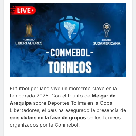
El fútbol peruano vive un momento clave en la
temporada 2025. Con el triunfo de
Melgar de
Arequipa
sobre Deportes Tolima en la Copa
Libertadores, el país ha asegurado la presencia de
seis clubes en la fase de grupos
de los torneos
organizados por la Conmebol.