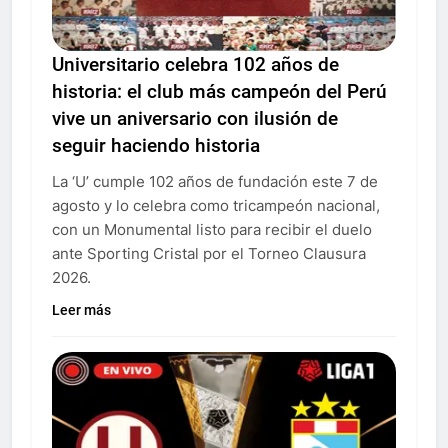
Universitario celebra 102 años de
historia: el club más campeón del Perú
vive un aniversario con ilusión de
seguir haciendo historia
La ‘U’ cumple 102 años de fundación este 7 de
agosto y lo celebra como tricampeón nacional,
con un Monumental listo para recibir el duelo
ante Sporting Cristal por el Torneo Clausura
2026.
Leer más