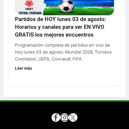
Partidos de HOY lunes 03 de agosto:
Horarios y canales para ver EN VIVO
GRATIS los mejores encuentros
Programación completa de partidos en vivo de
hoy lunes 03 de agosto. Mundial 2026, Torneos
Conmebol, UEFA, Concacaf, FIFA.
Leer más