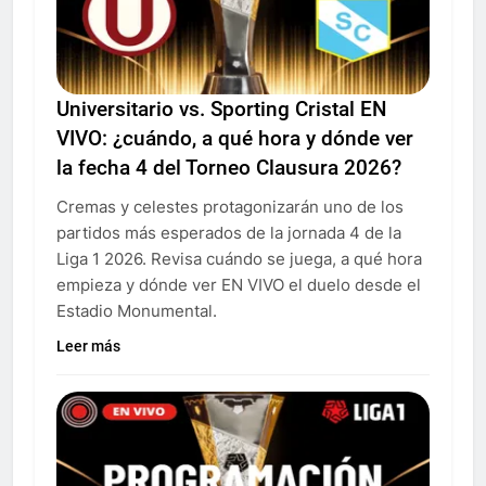
Universitario vs. Sporting Cristal EN
VIVO: ¿cuándo, a qué hora y dónde ver
la fecha 4 del Torneo Clausura 2026?
Cremas y celestes protagonizarán uno de los
partidos más esperados de la jornada 4 de la
Liga 1 2026. Revisa cuándo se juega, a qué hora
empieza y dónde ver EN VIVO el duelo desde el
Estadio Monumental.
Leer más