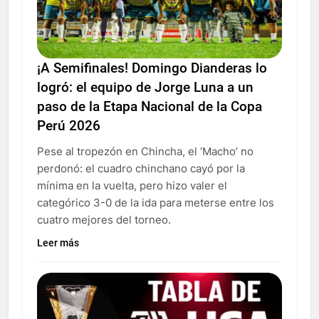
¡A Semifinales! Domingo Dianderas lo
logró: el equipo de Jorge Luna a un
paso de la Etapa Nacional de la Copa
Perú 2026
Pese al tropezón en Chincha, el ‘Macho’ no
perdonó: el cuadro chinchano cayó por la
mínima en la vuelta, pero hizo valer el
categórico 3-0 de la ida para meterse entre los
cuatro mejores del torneo.
Leer más