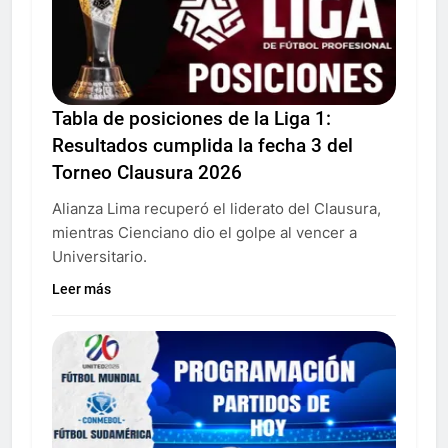
Tabla de posiciones de la Liga 1:
Resultados cumplida la fecha 3 del
Torneo Clausura 2026
Alianza Lima recuperó el liderato del Clausura,
mientras Cienciano dio el golpe al vencer a
Universitario.
Leer más