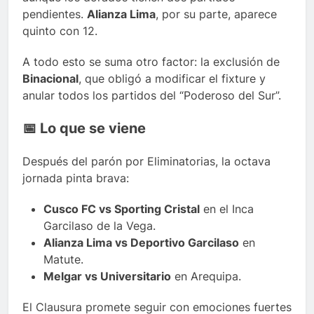
pendientes.
Alianza Lima
, por su parte, aparece
quinto con 12.
A todo esto se suma otro factor: la exclusión de
Binacional
, que obligó a modificar el fixture y
anular todos los partidos del “Poderoso del Sur”.
📅 Lo que se viene
Después del parón por Eliminatorias, la octava
jornada pinta brava:
Cusco FC vs Sporting Cristal
en el Inca
Garcilaso de la Vega.
Alianza Lima vs Deportivo Garcilaso
en
Matute.
Melgar vs Universitario
en Arequipa.
El Clausura promete seguir con emociones fuertes