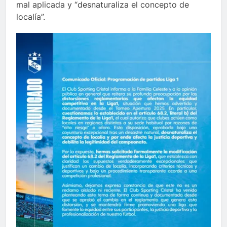
mal aplicada y “desnaturaliza el concepto de
localía”.