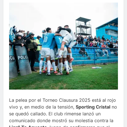
La pelea por el Torneo Clausura 2025 está al rojo
vivo y, en medio de la tensión,
Sporting Cristal
no
se quedó callado. El club rimense lanzó un
comunicado donde mostró su molestia contra la