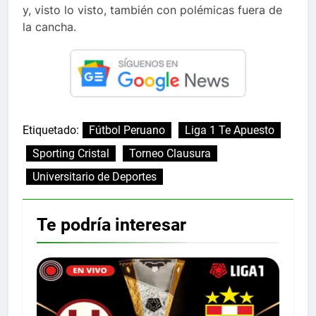
y, visto lo visto, también con polémicas fuera de
la cancha.
Etiquetado:
Fútbol Peruano
Liga 1 Te Apuesto
Sporting Cristal
Torneo Clausura
Universitario de Deportes
Te podría interesar