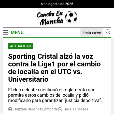
6 de agosto de 2026
Iniciar sesión
ACTUALIDAD
Sporting Cristal alzó la voz
contra la Liga1 por el cambio
de localía en el UTC vs.
Universitario
El club celeste cuestionó el reglamento que
permite estos cambios de localía y pidió
modificarlo para garantizar “justicia deportiva”.
Gonzalo Sánchez Lomparte
Hace 11 Meses