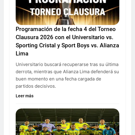
Programación de la fecha 4 del Torneo
Clausura 2026 con el Universitario vs.
Sporting Cristal y Sport Boys vs. Alianza
Lima
Universitario buscará recuperarse tras su última
derrota, mientras que Alianza Lima defenderá su
buen momento en una fecha cargada de
partidos decisivos.
Leer más