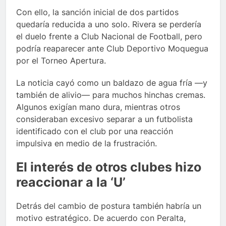
Con ello, la sanción inicial de dos partidos
quedaría reducida a uno solo. Rivera se perdería
el duelo frente a Club Nacional de Football, pero
podría reaparecer ante Club Deportivo Moquegua
por el Torneo Apertura.
La noticia cayó como un baldazo de agua fría —y
también de alivio— para muchos hinchas cremas.
Algunos exigían mano dura, mientras otros
consideraban excesivo separar a un futbolista
identificado con el club por una reacción
impulsiva en medio de la frustración.
El interés de otros clubes hizo
reaccionar a la ‘U’
Detrás del cambio de postura también habría un
motivo estratégico. De acuerdo con Peralta,