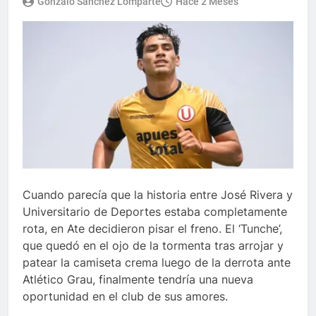
Gonzalo Sánchez Lomparte
Hace 2 Meses
Cuando parecía que la historia entre José Rivera y
Universitario de Deportes estaba completamente
rota, en Ate decidieron pisar el freno. El ‘Tunche’,
que quedó en el ojo de la tormenta tras arrojar y
patear la camiseta crema luego de la derrota ante
Atlético Grau, finalmente tendría una nueva
oportunidad en el club de sus amores.