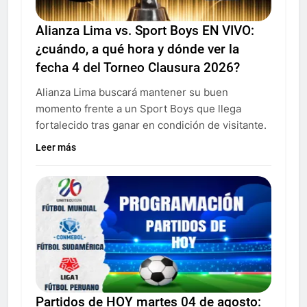
Alianza Lima vs. Sport Boys EN VIVO:
¿cuándo, a qué hora y dónde ver la
fecha 4 del Torneo Clausura 2026?
Alianza Lima buscará mantener su buen
momento frente a un Sport Boys que llega
fortalecido tras ganar en condición de visitante.
Leer más
Partidos de HOY martes 04 de agosto: