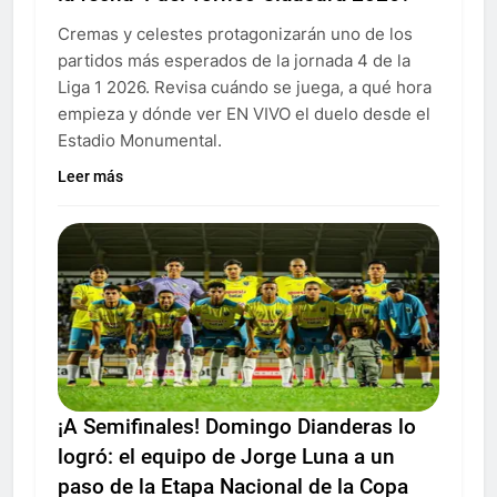
Cremas y celestes protagonizarán uno de los
partidos más esperados de la jornada 4 de la
Liga 1 2026. Revisa cuándo se juega, a qué hora
empieza y dónde ver EN VIVO el duelo desde el
Estadio Monumental.
Leer más
¡A Semifinales! Domingo Dianderas lo
logró: el equipo de Jorge Luna a un
paso de la Etapa Nacional de la Copa