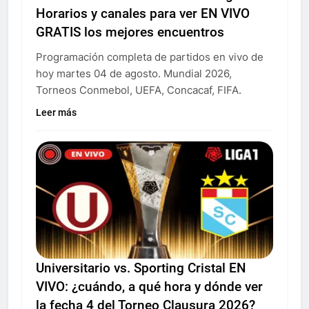
Horarios y canales para ver EN VIVO
GRATIS los mejores encuentros
Programación completa de partidos en vivo de
hoy martes 04 de agosto. Mundial 2026,
Torneos Conmebol, UEFA, Concacaf, FIFA.
Leer más
Universitario vs. Sporting Cristal EN
VIVO: ¿cuándo, a qué hora y dónde ver
la fecha 4 del Torneo Clausura 2026?