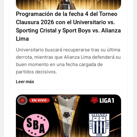
Programación de la fecha 4 del Torneo
Clausura 2026 con el Universitario vs.
Sporting Cristal y Sport Boys vs. Alianza
Lima
Universitario buscará recuperarse tras su última
derrota, mientras que Alianza Lima defenderá su
buen momento en una fecha cargada de
partidos decisivos.
Leer más