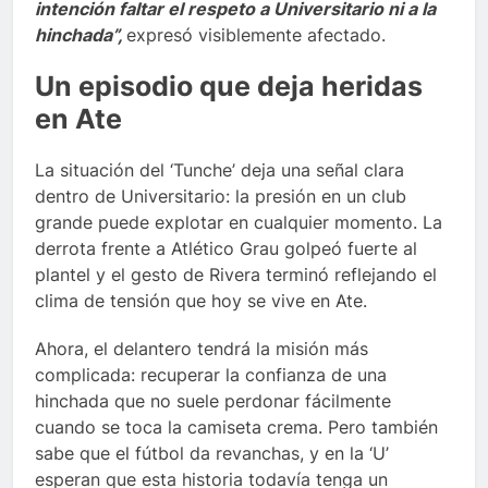
intención faltar el respeto a Universitario ni a la
hinchada”,
expresó visiblemente afectado.
Un episodio que deja heridas
en Ate
La situación del ‘Tunche’ deja una señal clara
dentro de Universitario: la presión en un club
grande puede explotar en cualquier momento. La
derrota frente a Atlético Grau golpeó fuerte al
plantel y el gesto de Rivera terminó reflejando el
clima de tensión que hoy se vive en Ate.
Ahora, el delantero tendrá la misión más
complicada: recuperar la confianza de una
hinchada que no suele perdonar fácilmente
cuando se toca la camiseta crema. Pero también
sabe que el fútbol da revanchas, y en la ‘U’
esperan que esta historia todavía tenga un