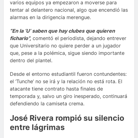
varios equipos ya empezaron a moverse para
tentar al delantero nacional, algo que encendió las
alarmas en la dirigencia merengue.
“En la ‘U’ saben que hay clubes que quieren
ficharlo”,
comentó el periodista, dejando entrever
que Universitario no quiere perder a un jugador
que, pese a la polémica, sigue siendo importante
dentro del plantel.
Desde el entorno estudiantil fueron contundentes:
el ‘Tunche’ no se irá y la relación no está rota. El
atacante tiene contrato hasta finales de
temporada y, salvo un giro inesperado, continuará
defendiendo la camiseta crema.
José Rivera rompió su silencio
entre lágrimas