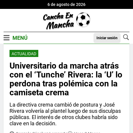
6 de agosto de 2026
Iniciar sesión
ACTUALIDAD
Universitario da marcha atrás
con el ‘Tunche’ Rivera: la ‘U’ lo
perdona tras polémica con la
camiseta crema
La directiva crema cambió de postura y José
Rivera volvería al plantel luego de sus disculpas
públicas. El interés de otros clubes habría sido
clave en la decisión.