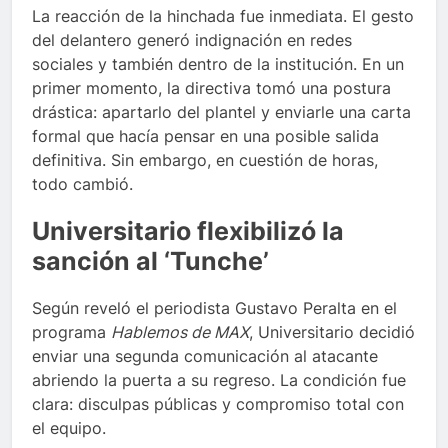
La reacción de la hinchada fue inmediata. El gesto
del delantero generó indignación en redes
sociales y también dentro de la institución. En un
primer momento, la directiva tomó una postura
drástica: apartarlo del plantel y enviarle una carta
formal que hacía pensar en una posible salida
definitiva. Sin embargo, en cuestión de horas,
todo cambió.
Universitario flexibilizó la
sanción al ‘Tunche’
Según reveló el periodista Gustavo Peralta en el
programa
Hablemos de MAX
, Universitario decidió
enviar una segunda comunicación al atacante
abriendo la puerta a su regreso. La condición fue
clara: disculpas públicas y compromiso total con
el equipo.