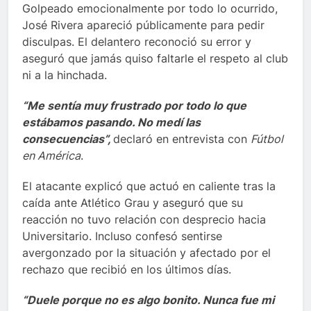
Golpeado emocionalmente por todo lo ocurrido,
José Rivera apareció públicamente para pedir
disculpas. El delantero reconoció su error y
aseguró que jamás quiso faltarle el respeto al club
ni a la hinchada.
“Me sentía muy frustrado por todo lo que
estábamos pasando. No medí las
consecuencias”,
declaró en entrevista con
Fútbol
en América
.
El atacante explicó que actuó en caliente tras la
caída ante Atlético Grau y aseguró que su
reacción no tuvo relación con desprecio hacia
Universitario. Incluso confesó sentirse
avergonzado por la situación y afectado por el
rechazo que recibió en los últimos días.
“Duele porque no es algo bonito. Nunca fue mi