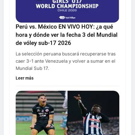
Perú vs. México EN VIVO HOY: ¿a qué
hora y dónde ver la fecha 3 del Mundial
de vóley sub-17 2026
La selección peruana buscará recuperarse tras
caer 3-1 ante Venezuela y volver a sumar en el
Mundial Sub 17.
Leer más