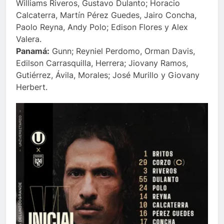
Williams Riveros, Gustavo Dulanto; Horacio
Calcaterra, Martín Pérez Guedes, Jairo Concha,
Paolo Reyna, Andy Polo; Edison Flores y Alex
Valera.
Panamá:
Gunn; Reyniel Perdomo, Orman Davis,
Edilson Carrasquilla, Herrera; Jiovany Ramos,
Gutiérrez, Ávila, Morales; José Murillo y Giovany
Herbert.