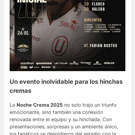
Un evento inolvidable para los hinchas
cremas
La
Noche Crema 2025
no solo trajo un triunfo
emocionante, sino también una conexión
renovada entre el equipo y su hinchada. Con
presentaciones, sorpresas y un ambiente único,
los fanáticos se despidieron del estadio con la