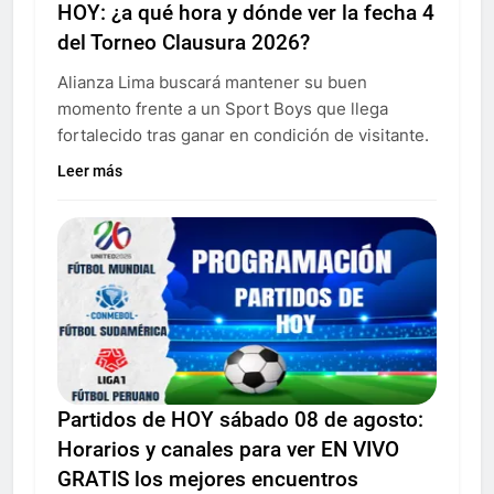
HOY: ¿a qué hora y dónde ver la fecha 4
del Torneo Clausura 2026?
Alianza Lima buscará mantener su buen
momento frente a un Sport Boys que llega
fortalecido tras ganar en condición de visitante.
Leer más
Partidos de HOY sábado 08 de agosto:
Horarios y canales para ver EN VIVO
GRATIS los mejores encuentros