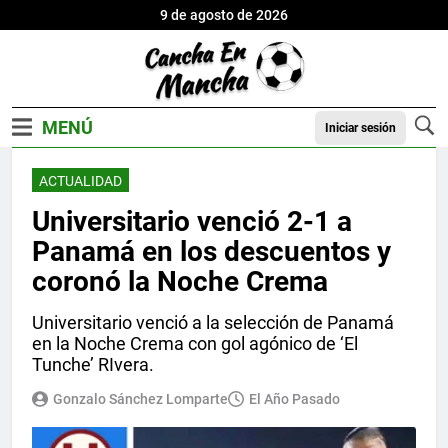
9 de agosto de 2026
Iniciar sesión
ACTUALIDAD
Universitario venció 2-1 a
Panamá en los descuentos y
coronó la Noche Crema
Universitario venció a la selección de Panamá
en la Noche Crema con gol agónico de ‘El
Tunche’ RIvera.
Gonzalo Sánchez Lomparte
El Año Pasado