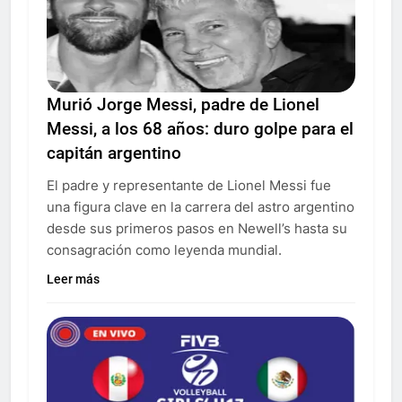
Murió Jorge Messi, padre de Lionel
Messi, a los 68 años: duro golpe para el
capitán argentino
El padre y representante de Lionel Messi fue
una figura clave en la carrera del astro argentino
desde sus primeros pasos en Newell’s hasta su
consagración como leyenda mundial.
Leer más