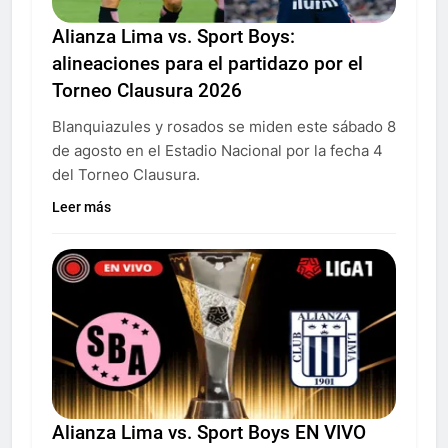
Alianza Lima vs. Sport Boys:
alineaciones para el partidazo por el
Torneo Clausura 2026
Blanquiazules y rosados se miden este sábado 8
de agosto en el Estadio Nacional por la fecha 4
del Torneo Clausura.
Leer más
Alianza Lima vs. Sport Boys EN VIVO