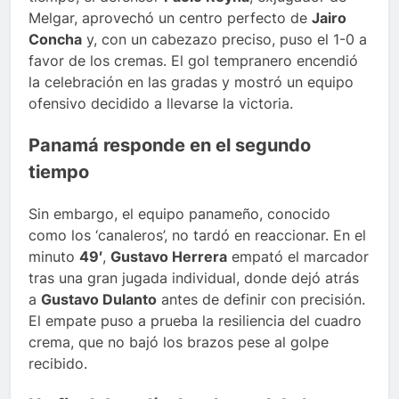
Melgar, aprovechó un centro perfecto de
Jairo
Concha
y, con un cabezazo preciso, puso el 1-0 a
favor de los cremas. El gol tempranero encendió
la celebración en las gradas y mostró un equipo
ofensivo decidido a llevarse la victoria.
Panamá responde en el segundo
tiempo
Sin embargo, el equipo panameño, conocido
como los ‘canaleros’, no tardó en reaccionar. En el
minuto
49′
,
Gustavo Herrera
empató el marcador
tras una gran jugada individual, donde dejó atrás
a
Gustavo Dulanto
antes de definir con precisión.
El empate puso a prueba la resiliencia del cuadro
crema, que no bajó los brazos pese al golpe
recibido.