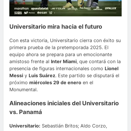
Universitario mira hacia el futuro
Con esta victoria, Universitario cierra con éxito su
primera prueba de la pretemporada 2025. El
equipo ahora se prepara para un emocionante
amistoso frente al
Inter Miami
, que contará con la
presencia de figuras internacionales como
Lionel
Messi
y
Luis Suárez
. Este partido se disputará el
próximo
miércoles 29 de enero
en el
Monumental.
Alineaciones iniciales del Universitario
vs. Panamá
Universitario:
Sebastián Britos; Aldo Corzo,