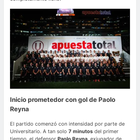
Inicio prometedor con gol de Paolo
Reyna
El partido comenzó con intensidad por parte de
Universitario. A tan solo
7 minutos
del primer
tiempo, el defensor
Paolo Reyna
, exjugador de