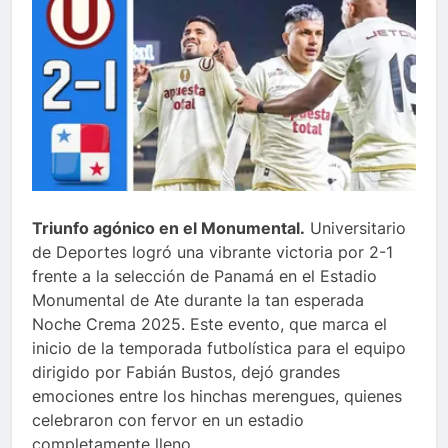
Triunfo agónico en el Monumental.
Universitario
de Deportes logró una vibrante victoria por 2-1
frente a la selección de Panamá en el Estadio
Monumental de Ate durante la tan esperada
Noche Crema 2025. Este evento, que marca el
inicio de la temporada futbolística para el equipo
dirigido por Fabián Bustos, dejó grandes
emociones entre los hinchas merengues, quienes
celebraron con fervor en un estadio
completamente lleno.