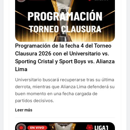
Programación de la fecha 4 del Torneo
Clausura 2026 con el Universitario vs.
Sporting Cristal y Sport Boys vs. Alianza
Lima
Universitario buscará recuperarse tras su última
derrota, mientras que Alianza Lima defenderá su
buen momento en una fecha cargada de
partidos decisivos.
Leer más