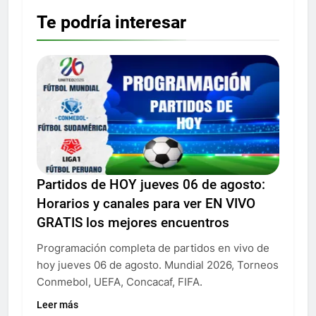
Te podría interesar
Partidos de HOY jueves 06 de agosto:
Horarios y canales para ver EN VIVO
GRATIS los mejores encuentros
Programación completa de partidos en vivo de
hoy jueves 06 de agosto. Mundial 2026, Torneos
Conmebol, UEFA, Concacaf, FIFA.
Leer más