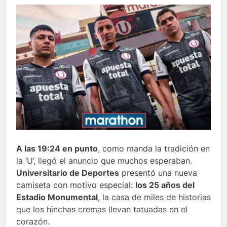
A las 19:24 en punto
, como manda la tradición en
la ‘U’, llegó el anuncio que muchos esperaban.
Universitario de Deportes
presentó una nueva
camiseta con motivo especial:
los 25 años del
Estadio Monumental
, la casa de miles de historias
que los hinchas cremas llevan tatuadas en el
corazón.