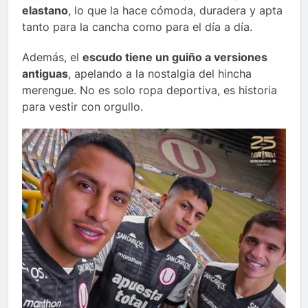
elastano
, lo que la hace cómoda, duradera y apta
tanto para la cancha como para el día a día.
Además, el
escudo tiene un guiño a versiones
antiguas
, apelando a la nostalgia del hincha
merengue. No es solo ropa deportiva, es historia
para vestir con orgullo.