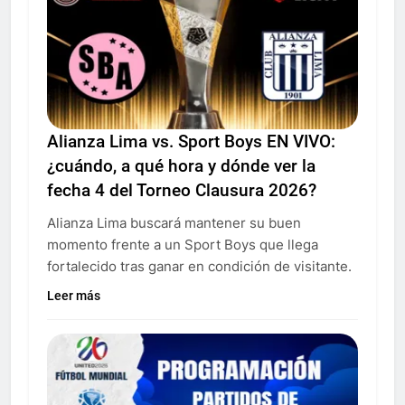
Alianza Lima vs. Sport Boys EN VIVO:
¿cuándo, a qué hora y dónde ver la
fecha 4 del Torneo Clausura 2026?
Alianza Lima buscará mantener su buen
momento frente a un Sport Boys que llega
fortalecido tras ganar en condición de visitante.
Leer más