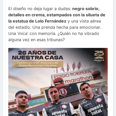
El diseño no deja lugar a dudas:
negro sobrio,
detalles en crema, estampados con la silueta de
la estatua de Lolo Fernández
y una vista aérea
del estadio. Una prenda hecha para emocionar.
Una ‘mica’ con memoria. ¿Quién no ha vibrado
alguna vez en esas tribunas?