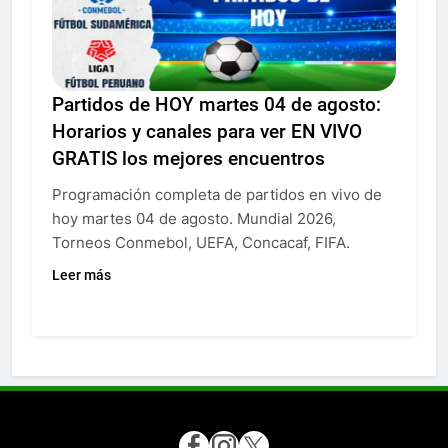
Partidos de HOY martes 04 de agosto:
Horarios y canales para ver EN VIVO
GRATIS los mejores encuentros
Programación completa de partidos en vivo de
hoy martes 04 de agosto. Mundial 2026,
Torneos Conmebol, UEFA, Concacaf, FIFA.
Leer más