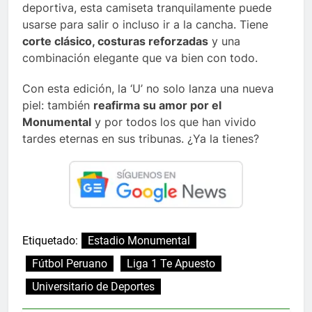
deportiva, esta camiseta tranquilamente puede
usarse para salir o incluso ir a la cancha. Tiene
corte clásico, costuras reforzadas
y una
combinación elegante que va bien con todo.
Con esta edición, la ‘U’ no solo lanza una nueva
piel: también
reafirma su amor por el
Monumental
y por todos los que han vivido
tardes eternas en sus tribunas. ¿Ya la tienes?
Etiquetado:
Estadio Monumental
Fútbol Peruano
Liga 1 Te Apuesto
Universitario de Deportes