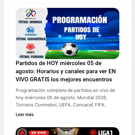
Partidos de HOY miércoles 05 de
agosto: Horarios y canales para ver EN
VIVO GRATIS los mejores encuentros
Programación completa de partidos en vivo de
hoy miércoles 05 de agosto. Mundial 2026,
Torneos Conmebol, UEFA, Concacaf, FIFA.
Leer más