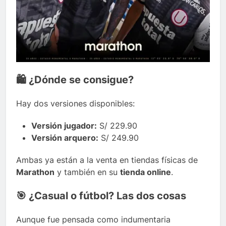
🛍️ ¿Dónde se consigue?
Hay dos versiones disponibles:
Versión jugador:
S/ 229.90
Versión arquero:
S/ 249.90
Ambas ya están a la venta en tiendas físicas de
Marathon
y también en su
tienda online
.
🎯 ¿Casual o fútbol? Las dos cosas
Aunque fue pensada como indumentaria