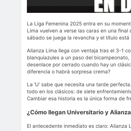
La Liga Femenina 2025 entra en su momento
Lima vuelven a verse las caras en una final
sábado se juega la revancha y el título está
Alianza Lima llega con ventaja tras el 3-1 c
blanquiazules a un paso del bicampeonato, 
desenlace por cerrado cuando hay un clásic
diferencia o habrá sorpresa crema?
La ‘U’ sabe que necesita una tarde perfecta.
todo en los clásicos: de siete enfrentamient
Cambiar esa historia es la única forma de fre
¿Cómo llegan Universitario y Alianza 
El antecedente inmediato es claro: Alianza 