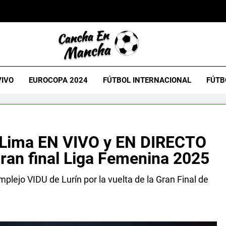
VIVO
EUROCOPA 2024
FÚTBOL INTERNACIONAL
FÚTB
za Lima EN VIVO y EN DIRECTO
ran final Liga Femenina 2025
mplejo VIDU de Lurín por la vuelta de la Gran Final de