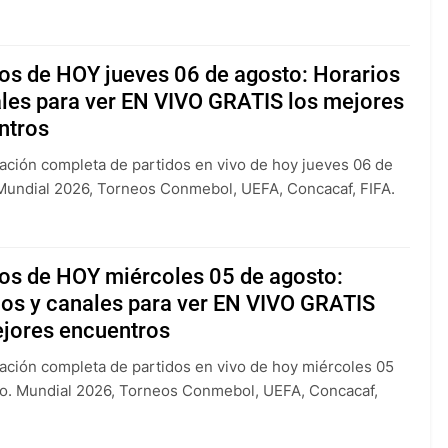
os de HOY jueves 06 de agosto: Horarios
ales para ver EN VIVO GRATIS los mejores
ntros
ción completa de partidos en vivo de hoy jueves 06 de
Mundial 2026, Torneos Conmebol, UEFA, Concacaf, FIFA.
dos de HOY miércoles 05 de agosto:
ios y canales para ver EN VIVO GRATIS
ejores encuentros
ción completa de partidos en vivo de hoy miércoles 05
o. Mundial 2026, Torneos Conmebol, UEFA, Concacaf,