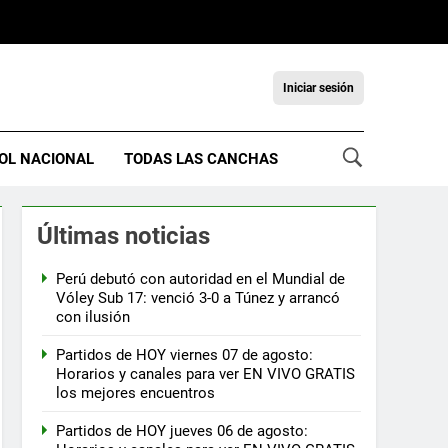
Iniciar sesión
OL NACIONAL
TODAS LAS CANCHAS
Últimas noticias
Perú debutó con autoridad en el Mundial de
Vóley Sub 17: venció 3-0 a Túnez y arrancó
con ilusión
Partidos de HOY viernes 07 de agosto:
Horarios y canales para ver EN VIVO GRATIS
los mejores encuentros
Partidos de HOY jueves 06 de agosto: