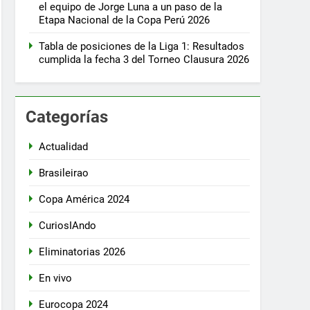
el equipo de Jorge Luna a un paso de la
Etapa Nacional de la Copa Perú 2026
Tabla de posiciones de la Liga 1: Resultados
cumplida la fecha 3 del Torneo Clausura 2026
Categorías
Actualidad
Brasileirao
Copa América 2024
CuriosIAndo
Eliminatorias 2026
En vivo
Eurocopa 2024