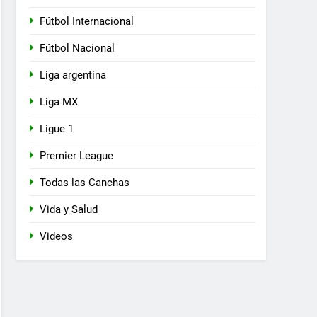
Fútbol Internacional
Fútbol Nacional
Liga argentina
Liga MX
Ligue 1
Premier League
Todas las Canchas
Vida y Salud
Videos