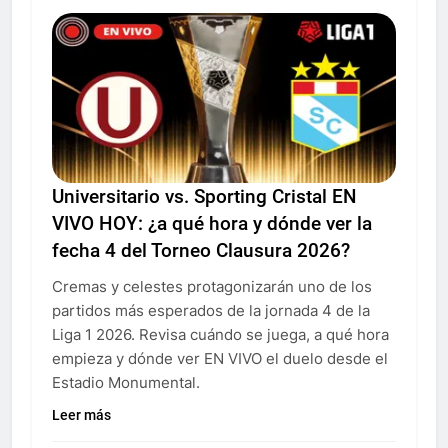
Universitario vs. Sporting Cristal EN
VIVO HOY: ¿a qué hora y dónde ver la
fecha 4 del Torneo Clausura 2026?
Cremas y celestes protagonizarán uno de los
partidos más esperados de la jornada 4 de la
Liga 1 2026. Revisa cuándo se juega, a qué hora
empieza y dónde ver EN VIVO el duelo desde el
Estadio Monumental.
Leer más