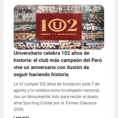
Universitario celebra 102 años de
historia: el club más campeón del Perú
vive un aniversario con ilusión de
seguir haciendo historia
La ‘U’ cumple 102 años de fundación este 7 de
agosto y lo celebra como tricampeón nacional,
con un Monumental listo para recibir el duelo
ante Sporting Cristal por el Torneo Clausura
2026.
Leer más