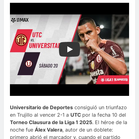
Play
Universitario de Deportes
consiguió un triunfazo
en Trujillo al vencer 2-1 a
UTC
por la fecha 10 del
Torneo Clausura de la Liga 1 2025
. El héroe de la
noche fue
Álex Valera
, autor de un doblete:
primero abrió el marcador y, cuando el partido