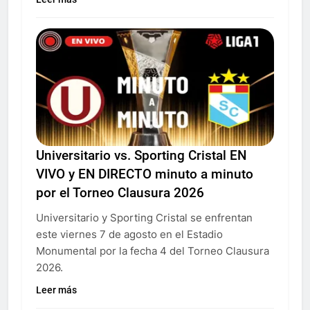
Universitario vs. Sporting Cristal EN
VIVO y EN DIRECTO minuto a minuto
por el Torneo Clausura 2026
Universitario y Sporting Cristal se enfrentan
este viernes 7 de agosto en el Estadio
Monumental por la fecha 4 del Torneo Clausura
2026.
Leer más