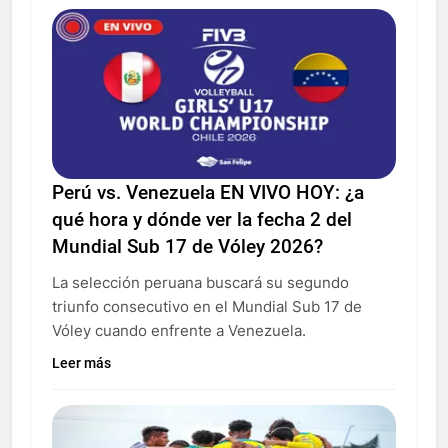
Perú vs. Venezuela EN VIVO HOY: ¿a
qué hora y dónde ver la fecha 2 del
Mundial Sub 17 de Vóley 2026?
La selección peruana buscará su segundo
triunfo consecutivo en el Mundial Sub 17 de
Vóley cuando enfrente a Venezuela.
Leer más