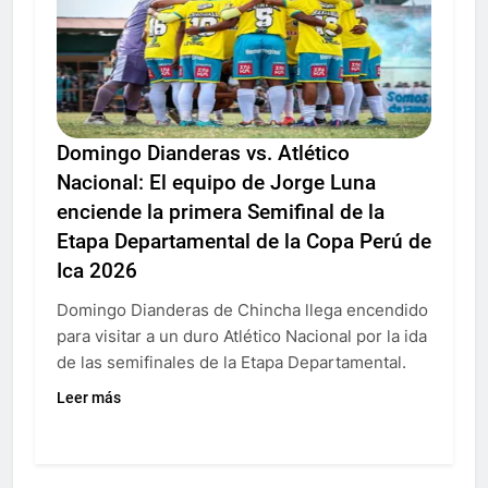
Domingo Dianderas vs. Atlético
Nacional: El equipo de Jorge Luna
enciende la primera Semifinal de la
Etapa Departamental de la Copa Perú de
Ica 2026
Domingo Dianderas de Chincha llega encendido
para visitar a un duro Atlético Nacional por la ida
de las semifinales de la Etapa Departamental.
Leer más