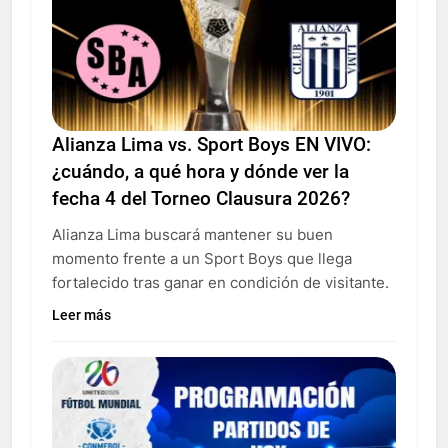
Alianza Lima vs. Sport Boys EN VIVO:
¿cuándo, a qué hora y dónde ver la
fecha 4 del Torneo Clausura 2026?
Alianza Lima buscará mantener su buen
momento frente a un Sport Boys que llega
fortalecido tras ganar en condición de visitante.
Leer más