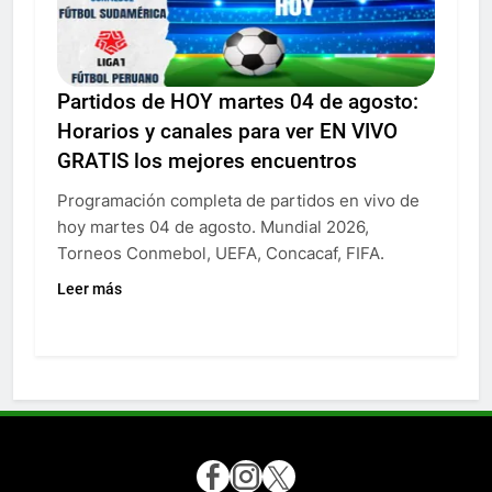
Partidos de HOY martes 04 de agosto:
Horarios y canales para ver EN VIVO
GRATIS los mejores encuentros
Programación completa de partidos en vivo de
hoy martes 04 de agosto. Mundial 2026,
Torneos Conmebol, UEFA, Concacaf, FIFA.
Leer más