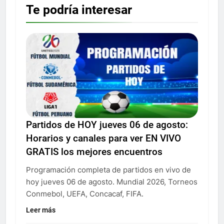
Te podría interesar
Partidos de HOY jueves 06 de agosto:
Horarios y canales para ver EN VIVO
GRATIS los mejores encuentros
Programación completa de partidos en vivo de
hoy jueves 06 de agosto. Mundial 2026, Torneos
Conmebol, UEFA, Concacaf, FIFA.
Leer más