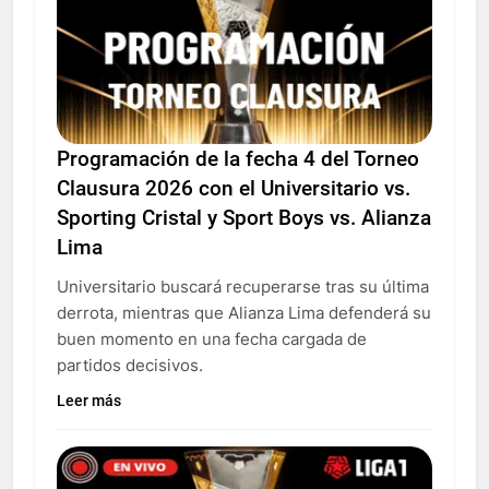
Programación de la fecha 4 del Torneo
Clausura 2026 con el Universitario vs.
Sporting Cristal y Sport Boys vs. Alianza
Lima
Universitario buscará recuperarse tras su última
derrota, mientras que Alianza Lima defenderá su
buen momento en una fecha cargada de
partidos decisivos.
Leer más