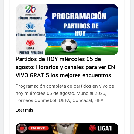
Partidos de HOY miércoles 05 de
agosto: Horarios y canales para ver EN
VIVO GRATIS los mejores encuentros
Programación completa de partidos en vivo de
hoy miércoles 05 de agosto. Mundial 2026,
Torneos Conmebol, UEFA, Concacaf, FIFA.
Leer más