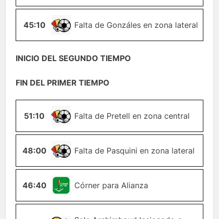
45:10
FALTA
Falta de Gonzáles en zona lateral
INICIO DEL SEGUNDO TIEMPO
FIN DEL PRIMER TIEMPO
51:10
FALTA
Falta de Pretell en zona central
48:00
FALTA
Falta de Pasquini en zona lateral
46:40
ESQUINA
Córner para Alianza