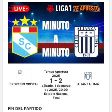
Torneo Apertura
2025
1 - 2
SPORTING CRISTAL
ALIANZA LIMA
sábado, 1 de marzo
de 2025, 20:00
Estadio Nacional
Final
FIN DEL PARTIDO