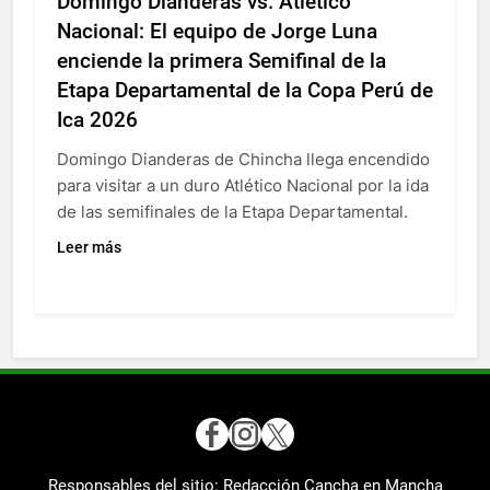
Domingo Dianderas vs. Atlético
Nacional: El equipo de Jorge Luna
enciende la primera Semifinal de la
Etapa Departamental de la Copa Perú de
Ica 2026
Domingo Dianderas de Chincha llega encendido
para visitar a un duro Atlético Nacional por la ida
de las semifinales de la Etapa Departamental.
Leer más
Responsables del sitio: Redacción Cancha en Mancha