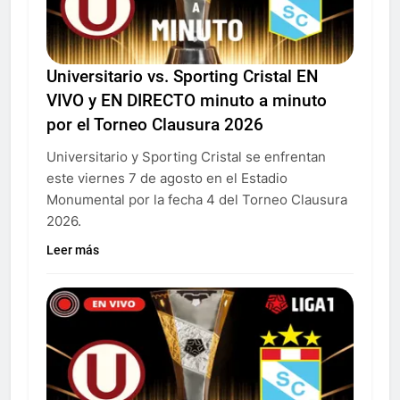
Universitario vs. Sporting Cristal EN
VIVO y EN DIRECTO minuto a minuto
por el Torneo Clausura 2026
Universitario y Sporting Cristal se enfrentan
este viernes 7 de agosto en el Estadio
Monumental por la fecha 4 del Torneo Clausura
2026.
Leer más