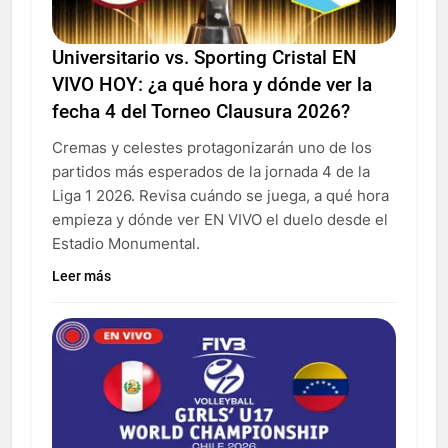
Universitario vs. Sporting Cristal EN
VIVO HOY: ¿a qué hora y dónde ver la
fecha 4 del Torneo Clausura 2026?
Cremas y celestes protagonizarán uno de los
partidos más esperados de la jornada 4 de la
Liga 1 2026. Revisa cuándo se juega, a qué hora
empieza y dónde ver EN VIVO el duelo desde el
Estadio Monumental.
Leer más