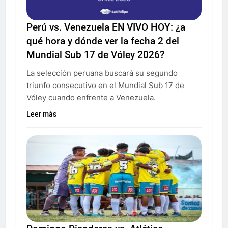
Perú vs. Venezuela EN VIVO HOY: ¿a
qué hora y dónde ver la fecha 2 del
Mundial Sub 17 de Vóley 2026?
La selección peruana buscará su segundo
triunfo consecutivo en el Mundial Sub 17 de
Vóley cuando enfrente a Venezuela.
Leer más