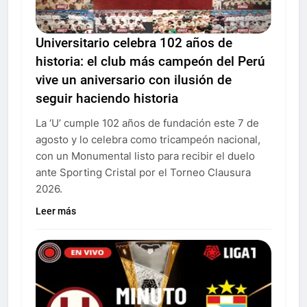
Universitario celebra 102 años de
historia: el club más campeón del Perú
vive un aniversario con ilusión de
seguir haciendo historia
La ‘U’ cumple 102 años de fundación este 7 de
agosto y lo celebra como tricampeón nacional,
con un Monumental listo para recibir el duelo
ante Sporting Cristal por el Torneo Clausura
2026.
Leer más