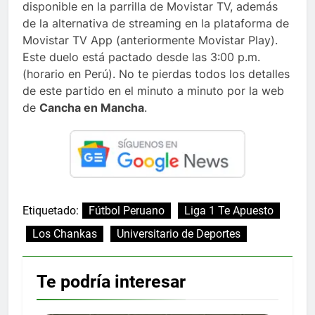
disponible en la parrilla de Movistar TV, además
de la alternativa de streaming en la plataforma de
Movistar TV App (anteriormente Movistar Play).
Este duelo está pactado desde las 3:00 p.m.
(horario en Perú). No te pierdas todos los detalles
de este partido en el minuto a minuto por la web
de
Cancha en Mancha
.
Etiquetado:
Fútbol Peruano
Liga 1 Te Apuesto
Los Chankas
Universitario de Deportes
Te podría interesar