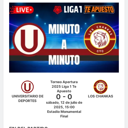
Torneo Apertura
2025 Liga 1 Te
Apuesto
0 - 0
UNIVERSITARIO DE
LOS CHANKAS
DEPORTES
sábado, 12 de julio de
2025, 15:00
Estadio Monumental
Final