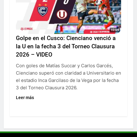
Golpe en el Cusco: Cienciano venció a
la U en la fecha 3 del Torneo Clausura
2026 – VIDEO
Con goles de Matías Succar y Carlos Garcés,
Cienciano superó con claridad a Universitario en
el estadio Inca Garcilaso de la Vega por la fecha
3 del Torneo Clausura 2026.
Leer más