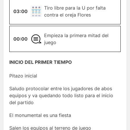
TIRO-
Tiro libre para la U por falta
03:00
LIBRE
contra el oreja Flores
Empieza la primera mitad del
00:00
GENERAL
juego
INICIO DEL PRIMER TIEMPO
Pitazo inicial
Saludo protocolar entre los jugadores de abos
equipos y va quedando todo listo para el inicio
del partido
El monumental es una fiesta
Salen los equipos al terreno de juego