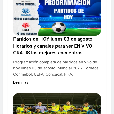
Partidos de HOY lunes 03 de agosto:
Horarios y canales para ver EN VIVO
GRATIS los mejores encuentros
Programación completa de partidos en vivo de
hoy lunes 03 de agosto. Mundial 2026, Torneos
Conmebol, UEFA, Concacaf, FIFA.
Leer más