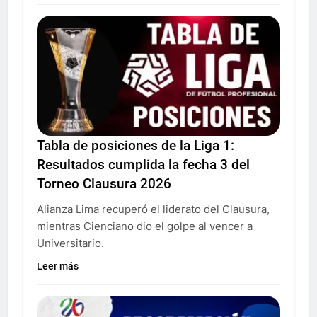
Tabla de posiciones de la Liga 1:
Resultados cumplida la fecha 3 del
Torneo Clausura 2026
Alianza Lima recuperó el liderato del Clausura,
mientras Cienciano dio el golpe al vencer a
Universitario.
Leer más