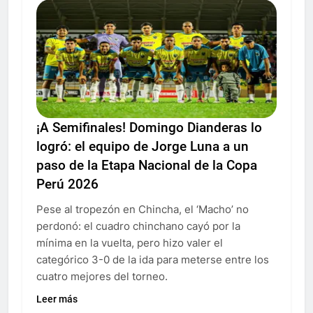
¡A Semifinales! Domingo Dianderas lo
logró: el equipo de Jorge Luna a un
paso de la Etapa Nacional de la Copa
Perú 2026
Pese al tropezón en Chincha, el ‘Macho’ no
perdonó: el cuadro chinchano cayó por la
mínima en la vuelta, pero hizo valer el
categórico 3-0 de la ida para meterse entre los
cuatro mejores del torneo.
Leer más