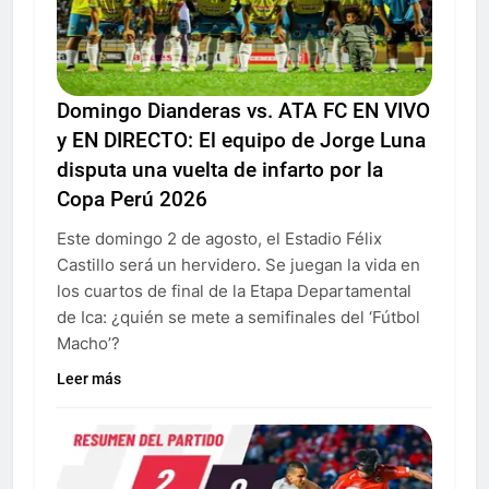
Domingo Dianderas vs. ATA FC EN VIVO
y EN DIRECTO: El equipo de Jorge Luna
disputa una vuelta de infarto por la
Copa Perú 2026
Este domingo 2 de agosto, el Estadio Félix
Castillo será un hervidero. Se juegan la vida en
los cuartos de final de la Etapa Departamental
de Ica: ¿quién se mete a semifinales del ‘Fútbol
Macho’?
Leer más