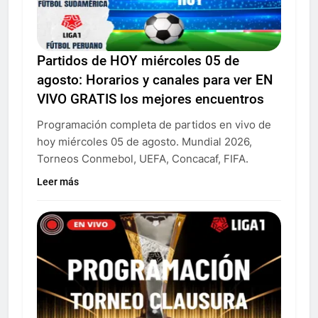
Partidos de HOY miércoles 05 de
agosto: Horarios y canales para ver EN
VIVO GRATIS los mejores encuentros
Programación completa de partidos en vivo de
hoy miércoles 05 de agosto. Mundial 2026,
Torneos Conmebol, UEFA, Concacaf, FIFA.
Leer más