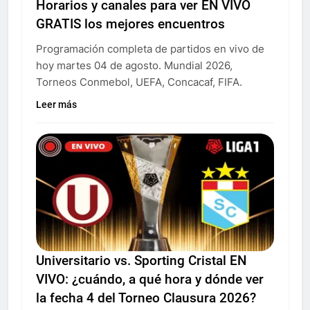
Horarios y canales para ver EN VIVO
GRATIS los mejores encuentros
Programación completa de partidos en vivo de
hoy martes 04 de agosto. Mundial 2026,
Torneos Conmebol, UEFA, Concacaf, FIFA.
Leer más
Universitario vs. Sporting Cristal EN
VIVO: ¿cuándo, a qué hora y dónde ver
la fecha 4 del Torneo Clausura 2026?