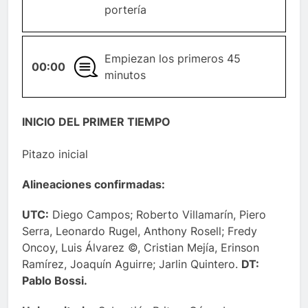
portería
Empiezan los primeros 45
00:00
GENERAL
minutos
INICIO DEL PRIMER TIEMPO
Pitazo inicial
Alineaciones confirmadas:
UTC:
Diego Campos; Roberto Villamarín, Piero
Serra, Leonardo Rugel, Anthony Rosell; Fredy
Oncoy, Luis Álvarez ©, Cristian Mejía, Erinson
Ramírez, Joaquín Aguirre; Jarlin Quintero.
DT:
Pablo Bossi.