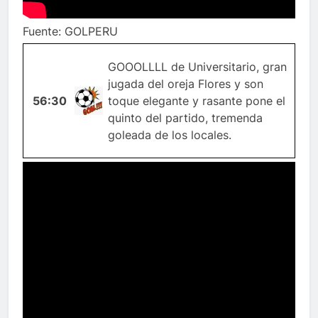
Fuente: GOLPERU
GOOOLLLL de Universitario, gran
jugada del oreja Flores y son
56:30
GOL
toque elegante y rasante pone el
quinto del partido, tremenda
goleada de los locales.