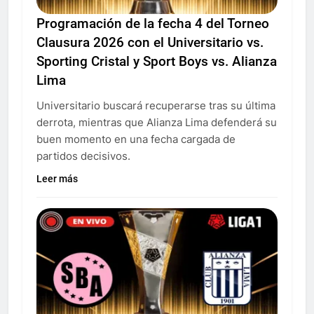
Programación de la fecha 4 del Torneo
Clausura 2026 con el Universitario vs.
Sporting Cristal y Sport Boys vs. Alianza
Lima
Universitario buscará recuperarse tras su última
derrota, mientras que Alianza Lima defenderá su
buen momento en una fecha cargada de
partidos decisivos.
Leer más