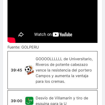
Fuente: GOLPERU
GOOOOLLLLLL de Universitario,
Riveros de potente cabezazo
39:45
GOL
vence la resistencia del portero
Campos y aumenta la ventaja
para los cremas.
Desvío de Villamarín y tiro de
39:00
ESQUINA
esquina para la U