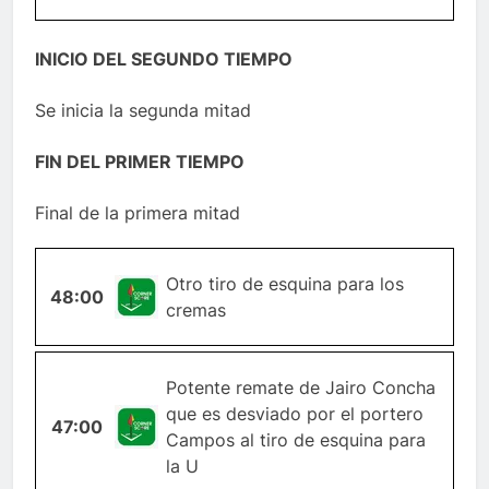
INICIO DEL SEGUNDO TIEMPO
Se inicia la segunda mitad
FIN DEL PRIMER TIEMPO
Final de la primera mitad
Otro tiro de esquina para los
48:00
ESQUINA
cremas
Potente remate de Jairo Concha
que es desviado por el portero
47:00
ESQUINA
Campos al tiro de esquina para
la U