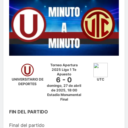
Torneo Apertura
2025 Liga 1 Te
Apuesto
6 - 0
UNIVERSITARIO DE
UTC
DEPORTES
domingo, 27 de abril
de 2025, 18:00
Estadio Monumental
Final
FIN DEL PARTIDO
Final del partido