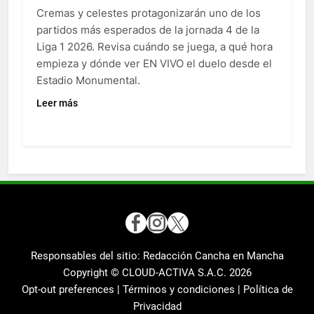
Cremas y celestes protagonizarán uno de los
partidos más esperados de la jornada 4 de la
Liga 1 2026. Revisa cuándo se juega, a qué hora
empieza y dónde ver EN VIVO el duelo desde el
Estadio Monumental.
Leer más
Responsables del sitio: Redacción Cancha en Mancha
Copyright © CLOUD-ACTIVA S.A.C.
2026
Opt-out preferences |
Términos y condiciones |
Política de
Privacidad