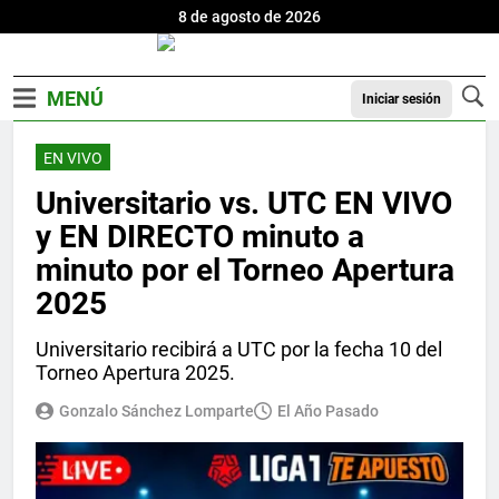
8 de agosto de 2026
Iniciar sesión
EN VIVO
Universitario vs. UTC EN VIVO
y EN DIRECTO minuto a
minuto por el Torneo Apertura
2025
Universitario recibirá a UTC por la fecha 10 del
Torneo Apertura 2025.
Gonzalo Sánchez Lomparte
El Año Pasado