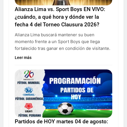
Alianza Lima vs. Sport Boys EN VIVO:
¿cuándo, a qué hora y dónde ver la
fecha 4 del Torneo Clausura 2026?
Alianza Lima buscará mantener su buen
momento frente a un Sport Boys que llega
fortalecido tras ganar en condición de visitante.
Leer más
Partidos de HOY martes 04 de agosto: