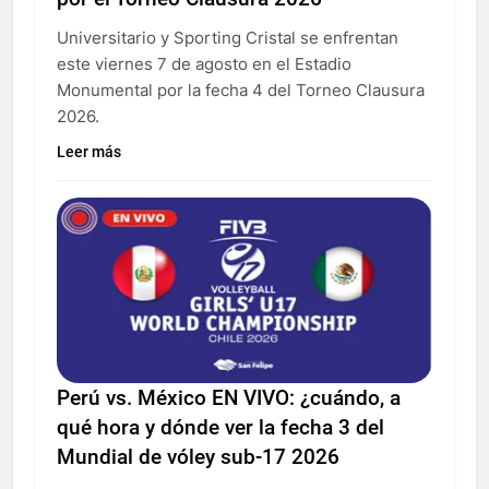
Universitario y Sporting Cristal se enfrentan
este viernes 7 de agosto en el Estadio
Monumental por la fecha 4 del Torneo Clausura
2026.
Leer más
Perú vs. México EN VIVO: ¿cuándo, a
qué hora y dónde ver la fecha 3 del
Mundial de vóley sub-17 2026