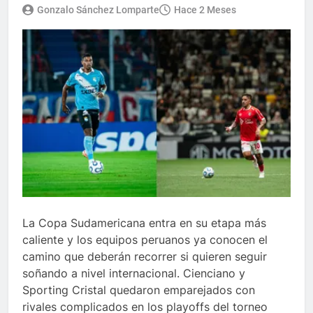
Gonzalo Sánchez Lomparte
Hace 2 Meses
La Copa Sudamericana entra en su etapa más
caliente y los equipos peruanos ya conocen el
camino que deberán recorrer si quieren seguir
soñando a nivel internacional. Cienciano y
Sporting Cristal quedaron emparejados con
rivales complicados en los playoffs del torneo