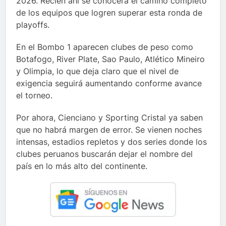
2026. Recién ahí se conocerá el camino completo
de los equipos que logren superar esta ronda de
playoffs.
En el Bombo 1 aparecen clubes de peso como
Botafogo, River Plate, Sao Paulo, Atlético Mineiro
y Olimpia, lo que deja claro que el nivel de
exigencia seguirá aumentando conforme avance
el torneo.
Por ahora, Cienciano y Sporting Cristal ya saben
que no habrá margen de error. Se vienen noches
intensas, estadios repletos y dos series donde los
clubes peruanos buscarán dejar el nombre del
país en lo más alto del continente.