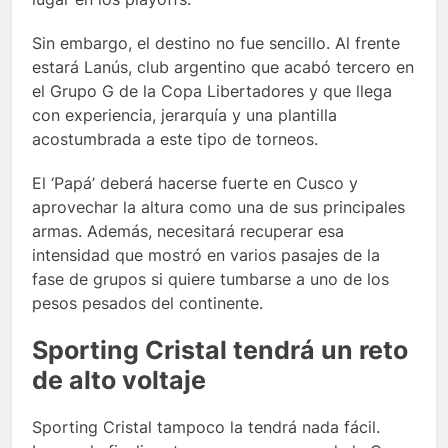
Sin embargo, el destino no fue sencillo. Al frente
estará Lanús, club argentino que acabó tercero en
el Grupo G de la Copa Libertadores y que llega
con experiencia, jerarquía y una plantilla
acostumbrada a este tipo de torneos.
El ‘Papá’ deberá hacerse fuerte en Cusco y
aprovechar la altura como una de sus principales
armas. Además, necesitará recuperar esa
intensidad que mostró en varios pasajes de la
fase de grupos si quiere tumbarse a uno de los
pesos pesados del continente.
Sporting Cristal tendrá un reto
de alto voltaje
Sporting Cristal tampoco la tendrá nada fácil.