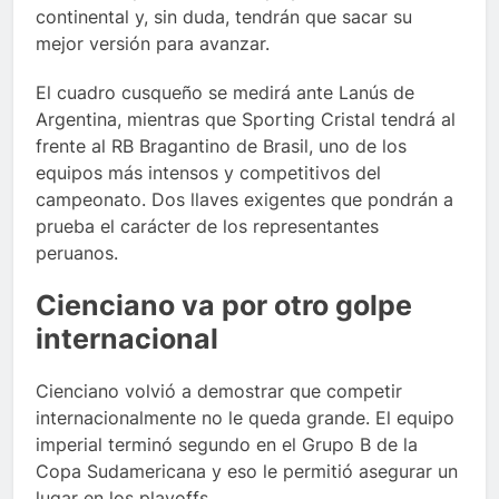
continental y, sin duda, tendrán que sacar su
mejor versión para avanzar.
El cuadro cusqueño se medirá ante Lanús de
Argentina, mientras que Sporting Cristal tendrá al
frente al RB Bragantino de Brasil, uno de los
equipos más intensos y competitivos del
campeonato. Dos llaves exigentes que pondrán a
prueba el carácter de los representantes
peruanos.
Cienciano va por otro golpe
internacional
Cienciano volvió a demostrar que competir
internacionalmente no le queda grande. El equipo
imperial terminó segundo en el Grupo B de la
Copa Sudamericana y eso le permitió asegurar un
lugar en los playoffs.