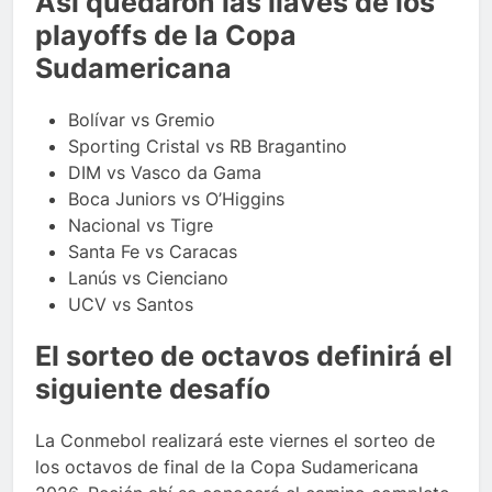
Así quedaron las llaves de los
playoffs de la Copa
Sudamericana
Bolívar vs Gremio
Sporting Cristal vs RB Bragantino
DIM vs Vasco da Gama
Boca Juniors vs O’Higgins
Nacional vs Tigre
Santa Fe vs Caracas
Lanús vs Cienciano
UCV vs Santos
El sorteo de octavos definirá el
siguiente desafío
La Conmebol realizará este viernes el sorteo de
los octavos de final de la Copa Sudamericana