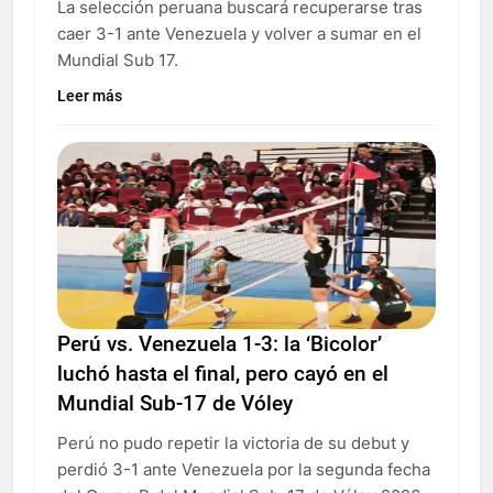
La selección peruana buscará recuperarse tras
caer 3-1 ante Venezuela y volver a sumar en el
Mundial Sub 17.
Leer más
Perú vs. Venezuela 1-3: la ‘Bicolor’
luchó hasta el final, pero cayó en el
Mundial Sub-17 de Vóley
Perú no pudo repetir la victoria de su debut y
perdió 3-1 ante Venezuela por la segunda fecha