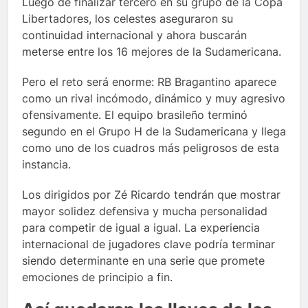
Luego de finalizar tercero en su grupo de la Copa
Libertadores, los celestes aseguraron su
continuidad internacional y ahora buscarán
meterse entre los 16 mejores de la Sudamericana.
Pero el reto será enorme: RB Bragantino aparece
como un rival incómodo, dinámico y muy agresivo
ofensivamente. El equipo brasileño terminó
segundo en el Grupo H de la Sudamericana y llega
como uno de los cuadros más peligrosos de esta
instancia.
Los dirigidos por Zé Ricardo tendrán que mostrar
mayor solidez defensiva y mucha personalidad
para competir de igual a igual. La experiencia
internacional de jugadores clave podría terminar
siendo determinante en una serie que promete
emociones de principio a fin.