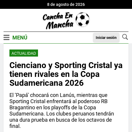
8 de agosto de 2026
Iniciar sesión
ACTUALIDAD
Cienciano y Sporting Cristal ya
tienen rivales en la Copa
Sudamericana 2026
El ‘Papá’ chocará con Lanús, mientras que
Sporting Cristal enfrentará al poderoso RB
Bragantino en los playoffs de la Copa
Sudamericana. Los clubes peruanos tendrán
una dura prueba en busca de los octavos de
final.