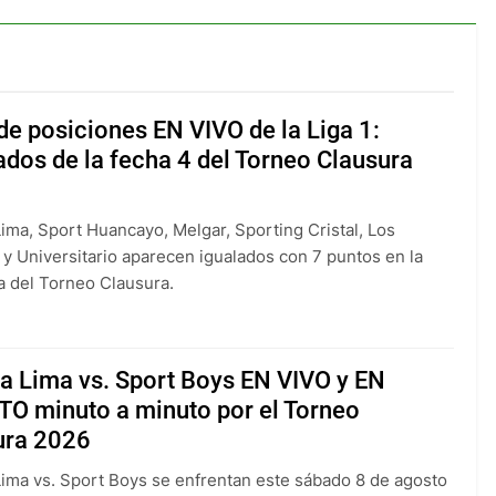
de posiciones EN VIVO de la Liga 1:
ados de la fecha 4 del Torneo Clausura
Lima, Sport Huancayo, Melgar, Sporting Cristal, Los
y Universitario aparecen igualados con 7 puntos en la
ta del Torneo Clausura.
a Lima vs. Sport Boys EN VIVO y EN
TO minuto a minuto por el Torneo
ura 2026
Lima vs. Sport Boys se enfrentan este sábado 8 de agosto