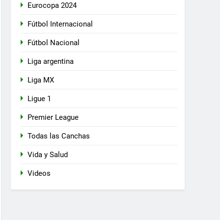
Eurocopa 2024
Fútbol Internacional
Fútbol Nacional
Liga argentina
Liga MX
Ligue 1
Premier League
Todas las Canchas
Vida y Salud
Videos