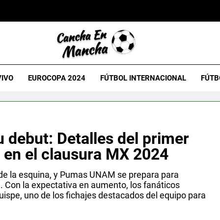
VIVO
EUROCOPA 2024
FÚTBOL INTERNACIONAL
FÚTB
u debut: Detalles del primer
en el clausura MX 2024
 de la esquina, y Pumas UNAM se prepara para
l. Con la expectativa en aumento, los fanáticos
uispe, uno de los fichajes destacados del equipo para