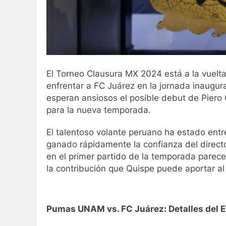
El Torneo Clausura MX 2024 está a la vuel
enfrentar a FC Juárez en la jornada inaugura
esperan ansiosos el posible debut de Piero 
para la nueva temporada.
El talentoso volante peruano ha estado en
ganado rápidamente la confianza del direct
en el primer partido de la temporada parece 
la contribución que Quispe puede aportar al 
Pumas UNAM vs. FC Juárez: Detalles del 