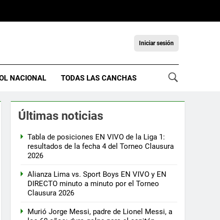
Iniciar sesión
OL NACIONAL
TODAS LAS CANCHAS
Últimas noticias
Tabla de posiciones EN VIVO de la Liga 1:
resultados de la fecha 4 del Torneo Clausura
2026
Alianza Lima vs. Sport Boys EN VIVO y EN
DIRECTO minuto a minuto por el Torneo
Clausura 2026
Murió Jorge Messi, padre de Lionel Messi, a