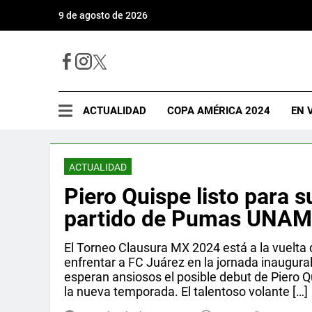
9 de agosto de 2026
ACTUALIDAD
COPA AMÉRICA 2024
EN 
ACTUALIDAD
Piero Quispe listo para s
partido de Pumas UNAM 
El Torneo Clausura MX 2024 está a la vuelta
enfrentar a FC Juárez en la jornada inaugura
esperan ansiosos el posible debut de Piero Q
la nueva temporada. El talentoso volante […]