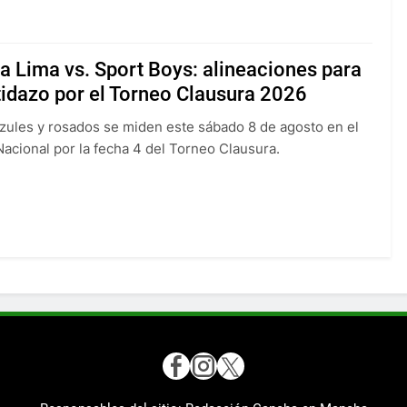
a Lima vs. Sport Boys: alineaciones para
tidazo por el Torneo Clausura 2026
zules y rosados se miden este sábado 8 de agosto en el
Nacional por la fecha 4 del Torneo Clausura.