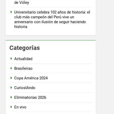
de Vóley
Universitario celebra 102 años de historia: el
club más campeón del Perú vive un
aniversario con ilusión de seguir haciendo
historia
Categorías
Actualidad
Brasileirao
Copa América 2024
CuriosIAndo
Eliminatorias 2026
En vivo