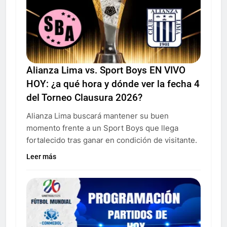
Alianza Lima vs. Sport Boys EN VIVO
HOY: ¿a qué hora y dónde ver la fecha 4
del Torneo Clausura 2026?
Alianza Lima buscará mantener su buen
momento frente a un Sport Boys que llega
fortalecido tras ganar en condición de visitante.
Leer más