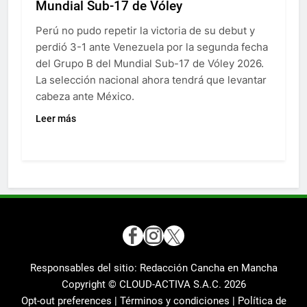
Mundial Sub-17 de Vóley
Perú no pudo repetir la victoria de su debut y
perdió 3-1 ante Venezuela por la segunda fecha
del Grupo B del Mundial Sub-17 de Vóley 2026.
La selección nacional ahora tendrá que levantar
cabeza ante México.
Leer más
Responsables del sitio: Redacción Cancha en Mancha
Copyright © CLOUD-ACTIVA S.A.C.
2026
Opt-out preferences |
Términos y condiciones |
Política de