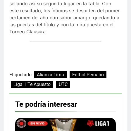
sellando así su segundo lugar en la tabla. Con
este resultado, los íntimos se despiden del primer
certamen del año con sabor amargo, quedando a
las puertas del título y con la mira puesta en el
Torneo Clausura.
Etiquetado:
Alianza Lima
Fútbol Peruano
Liga 1 Te Apuesto
UTC
Te podría interesar