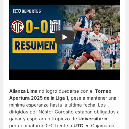
Play
Alianza Lima
no logró quedarse con el
Torneo
Apertura 2025 de la Liga 1,
pese a mantener una
mínima esperanza hasta la última fecha. Los
dirigidos por Néstor Gorosito estaban obligados a
ganar y esperar un tropiezo de
Universitario
,
pero empataron 0-0 frente a
UTC
en Cajamarca,