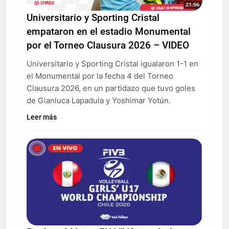
Universitario y Sporting Cristal
empataron en el estadio Monumental
por el Torneo Clausura 2026 – VIDEO
Universitario y Sporting Cristal igualaron 1-1 en
el Monumental por la fecha 4 del Torneo
Clausura 2026, en un partidazo que tuvo goles
de Gianluca Lapadula y Yoshimar Yotún.
Leer más