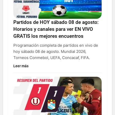
Partidos de HOY sábado 08 de agosto:
Horarios y canales para ver EN VIVO
GRATIS los mejores encuentros
Programación completa de partidos en vivo de
hoy sábado 08 de agosto. Mundial 2026,
Torneos Conmebol, UEFA, Concacaf, FIFA.
Leer más