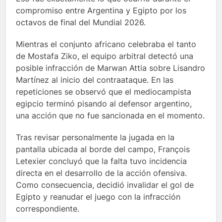
compromiso entre Argentina y Egipto por los
octavos de final del Mundial 2026.
Mientras el conjunto africano celebraba el tanto
de Mostafa Ziko, el equipo arbitral detectó una
posible infracción de Marwan Attia sobre Lisandro
Martínez al inicio del contraataque. En las
repeticiones se observó que el mediocampista
egipcio terminó pisando al defensor argentino,
una acción que no fue sancionada en el momento.
Tras revisar personalmente la jugada en la
pantalla ubicada al borde del campo, François
Letexier concluyó que la falta tuvo incidencia
directa en el desarrollo de la acción ofensiva.
Como consecuencia, decidió invalidar el gol de
Egipto y reanudar el juego con la infracción
correspondiente.