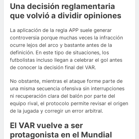
Una decisión reglamentaria
que volvió a dividir opiniones
La aplicación de la regla APP suele generar
controversia porque muchas veces la infracción
ocurre lejos del arco y bastante antes de la
definición. En este tipo de situaciones, los
futbolistas incluso llegan a celebrar el gol antes
de conocer la decisión final del VAR.
No obstante, mientras el ataque forme parte de
una misma secuencia ofensiva sin interrupciones
ni recuperación clara del balón por parte del
equipo rival, el protocolo permite revisar el origen
de la jugada y corregir un error arbitral.
El VAR vuelve a ser
protagonista en el Mundial