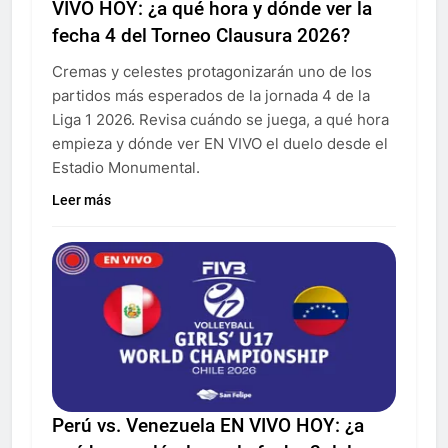
VIVO HOY: ¿a qué hora y dónde ver la
fecha 4 del Torneo Clausura 2026?
Cremas y celestes protagonizarán uno de los
partidos más esperados de la jornada 4 de la
Liga 1 2026. Revisa cuándo se juega, a qué hora
empieza y dónde ver EN VIVO el duelo desde el
Estadio Monumental.
Leer más
Perú vs. Venezuela EN VIVO HOY: ¿a