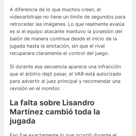
A diferencia de lo que muchos creen, el
videoarbitraje no tiene un límite de segundos para
retroceder las imágenes. Lo que realmente evalúa
es si el equipo atacante mantuvo la posesión del
balón de manera continua desde el inicio de la
jugada hasta la anotación, sin que el rival
recuperara claramente el control del juego.
Si durante esa secuencia aparece una infracción
que el árbitro dejó pasar, el VAR está autorizado
para advertir al juez principal y recomendar una
revisión en el monitor.
La falta sobre Lisandro
Martínez cambió toda la
jugada
Eso fue exactamente lo que ocurrió durante el