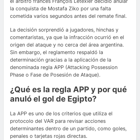
el árbitro francés François Letexier decidió anular
la conquista de Mostafa Ziko por una falta
cometida varios segundos antes del remate final.
La decisión sorprendió a jugadores, hinchas y
comentaristas, ya que la infracción ocurrió en el
origen del ataque y no cerca del área argentina.
Sin embargo, el reglamento respaldó la
determinación gracias a la aplicación de la
denominada regla APP (Attacking Possession
Phase o Fase de Posesión de Ataque).
¿Qué es la regla APP y por qué
anuló el gol de Egipto?
La APP es uno de los criterios que utiliza el
protocolo del VAR para revisar acciones
determinantes dentro de un partido, como goles,
penales o tarjetas rojas directas.