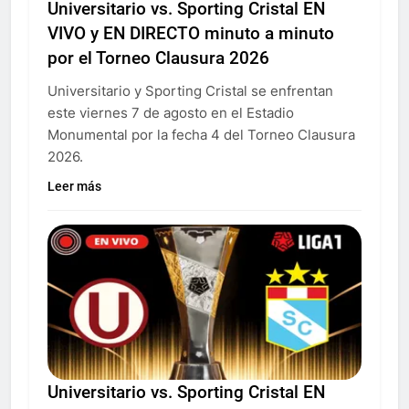
Universitario vs. Sporting Cristal EN
VIVO y EN DIRECTO minuto a minuto
por el Torneo Clausura 2026
Universitario y Sporting Cristal se enfrentan
este viernes 7 de agosto en el Estadio
Monumental por la fecha 4 del Torneo Clausura
2026.
Leer más
Universitario vs. Sporting Cristal EN