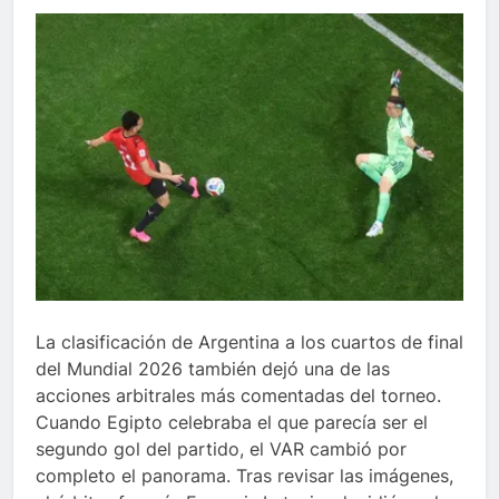
La clasificación de Argentina a los cuartos de final
del Mundial 2026 también dejó una de las
acciones arbitrales más comentadas del torneo.
Cuando Egipto celebraba el que parecía ser el
segundo gol del partido, el VAR cambió por
completo el panorama. Tras revisar las imágenes,