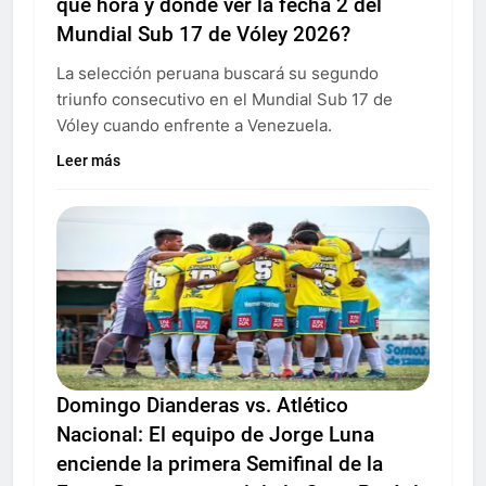
qué hora y dónde ver la fecha 2 del
Mundial Sub 17 de Vóley 2026?
La selección peruana buscará su segundo
triunfo consecutivo en el Mundial Sub 17 de
Vóley cuando enfrente a Venezuela.
Leer más
Domingo Dianderas vs. Atlético
Nacional: El equipo de Jorge Luna
enciende la primera Semifinal de la