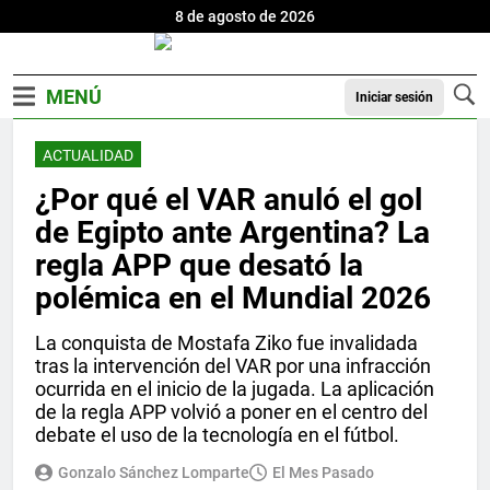
8 de agosto de 2026
Iniciar sesión
ACTUALIDAD
¿Por qué el VAR anuló el gol
de Egipto ante Argentina? La
regla APP que desató la
polémica en el Mundial 2026
La conquista de Mostafa Ziko fue invalidada
tras la intervención del VAR por una infracción
ocurrida en el inicio de la jugada. La aplicación
de la regla APP volvió a poner en el centro del
debate el uso de la tecnología en el fútbol.
Gonzalo Sánchez Lomparte
El Mes Pasado