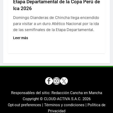
Etapa Departamental de la Copa Perú de
Ica 2026
Domingo Dianderas de Chincha llega encendido
para visitar a un duro Atlético Nacional por la ida
de las semifinales de la Etapa Departamental.
Leer más
Responsables del sitio: Redacción Cancha en Mancha
Copyright © CLOUD-ACTIVA S.A.C.
2026
Opt-out preferences |
Términos y condiciones |
Política de
Privacidad