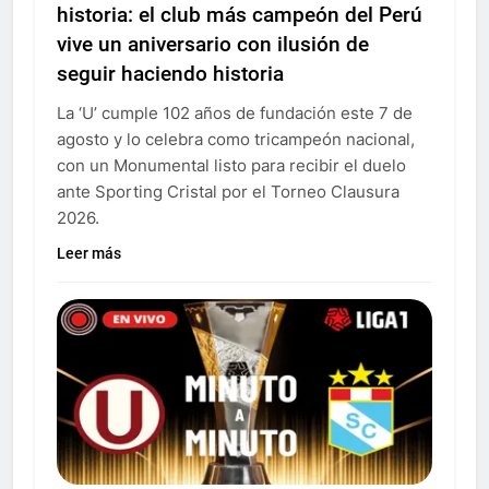
historia: el club más campeón del Perú
vive un aniversario con ilusión de
seguir haciendo historia
La ‘U’ cumple 102 años de fundación este 7 de
agosto y lo celebra como tricampeón nacional,
con un Monumental listo para recibir el duelo
ante Sporting Cristal por el Torneo Clausura
2026.
Leer más