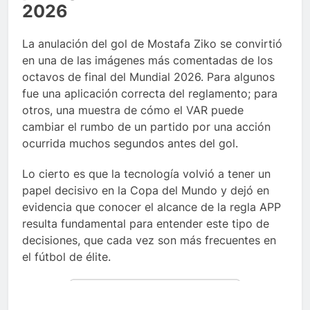
2026
La anulación del gol de Mostafa Ziko se convirtió
en una de las imágenes más comentadas de los
octavos de final del Mundial 2026. Para algunos
fue una aplicación correcta del reglamento; para
otros, una muestra de cómo el VAR puede
cambiar el rumbo de un partido por una acción
ocurrida muchos segundos antes del gol.
Lo cierto es que la tecnología volvió a tener un
papel decisivo en la Copa del Mundo y dejó en
evidencia que conocer el alcance de la regla APP
resulta fundamental para entender este tipo de
decisiones, que cada vez son más frecuentes en
el fútbol de élite.