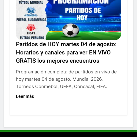
Partidos de HOY martes 04 de agosto:
Horarios y canales para ver EN VIVO
GRATIS los mejores encuentros
Programación completa de partidos en vivo de
hoy martes 04 de agosto. Mundial 2026,
Torneos Conmebol, UEFA, Concacaf, FIFA.
Leer más