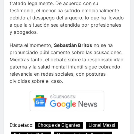
tratado legalmente. De acuerdo con su
testimonio, el menor ha sufrido emocionalmente
debido al desapego del arquero, lo que ha llevado
a que la situación sea atendida por profesionales
y abogados.
Hasta el momento,
Sebastián Britos
no se ha
pronunciado públicamente sobre las acusaciones.
Mientras tanto, el debate sobre la responsabilidad
paterna y la salud mental infantil sigue cobrando
relevancia en redes sociales, con posturas
divididas sobre el caso.
Etiquetado:
Choque de Gigantes
Lionel Messi