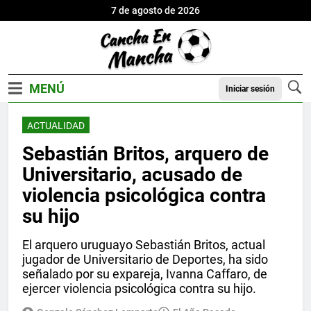
7 de agosto de 2026
Iniciar sesión
ACTUALIDAD
Sebastián Britos, arquero de
Universitario, acusado de
violencia psicológica contra
su hijo
El arquero uruguayo Sebastián Britos, actual
jugador de Universitario de Deportes, ha sido
señalado por su expareja, Ivanna Caffaro, de
ejercer violencia psicológica contra su hijo.