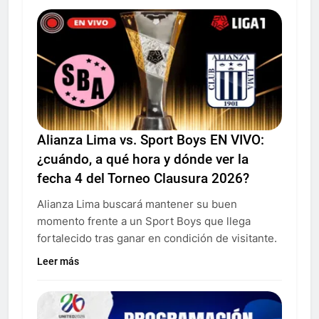
Alianza Lima vs. Sport Boys EN VIVO:
¿cuándo, a qué hora y dónde ver la
fecha 4 del Torneo Clausura 2026?
Alianza Lima buscará mantener su buen
momento frente a un Sport Boys que llega
fortalecido tras ganar en condición de visitante.
Leer más