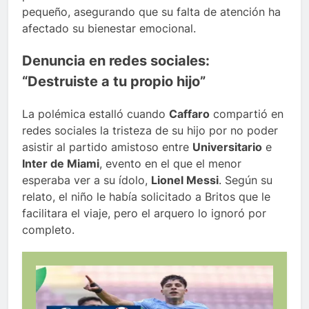
pequeño, asegurando que su falta de atención ha
afectado su bienestar emocional.
Denuncia en redes sociales:
“Destruiste a tu propio hijo”
La polémica estalló cuando
Caffaro
compartió en
redes sociales la tristeza de su hijo por no poder
asistir al partido amistoso entre
Universitario
e
Inter de Miami
, evento en el que el menor
esperaba ver a su ídolo,
Lionel Messi
. Según su
relato, el niño le había solicitado a Britos que le
facilitara el viaje, pero el arquero lo ignoró por
completo.