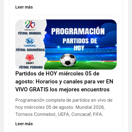
Leer más
Partidos de HOY miércoles 05 de
agosto: Horarios y canales para ver EN
VIVO GRATIS los mejores encuentros
Programación completa de partidos en vivo de
hoy miércoles 05 de agosto. Mundial 2026,
Torneos Conmebol, UEFA, Concacaf, FIFA.
Leer más