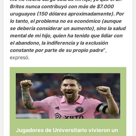
Britos nunca contribuyó con más de $7.000
uruguayos (150 dólares aproximadamente). Por
lo tanto, el problema no es económico (aunque
se debería considerar un aumento), sino la salud
mental de mi hijo, quien ha tenido que lidiar con
el abandono, la indiferencia y la exclusión
constante por parte de su propio padre
”
,
expresó.
Jugadores de Universitario vivieron un