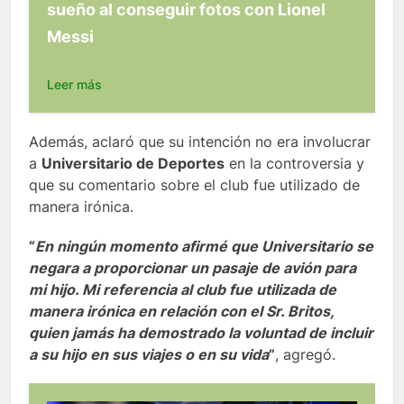
sueño al conseguir fotos con Lionel
Messi
Leer más
Además, aclaró que su intención no era involucrar
a
Universitario de Deportes
en la controversia y
que su comentario sobre el club fue utilizado de
manera irónica.
“
En ningún momento afirmé que Universitario se
negara a proporcionar un pasaje de avión para
mi hijo. Mi referencia al club fue utilizada de
manera irónica en relación con el Sr. Britos,
quien jamás ha demostrado la voluntad de incluir
a su hijo en sus viajes o en su vida
”
, agregó.