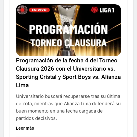
Programación de la fecha 4 del Torneo
Clausura 2026 con el Universitario vs.
Sporting Cristal y Sport Boys vs. Alianza
Lima
Universitario buscará recuperarse tras su última
derrota, mientras que Alianza Lima defenderá su
buen momento en una fecha cargada de
partidos decisivos.
Leer más