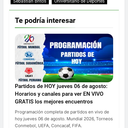
Sebastián Britos
Universitario de Deportes
Te podría interesar
Partidos de HOY jueves 06 de agosto:
Horarios y canales para ver EN VIVO
GRATIS los mejores encuentros
Programación completa de partidos en vivo de
hoy jueves 06 de agosto. Mundial 2026, Torneos
Conmebol, UEFA, Concacaf, FIFA.