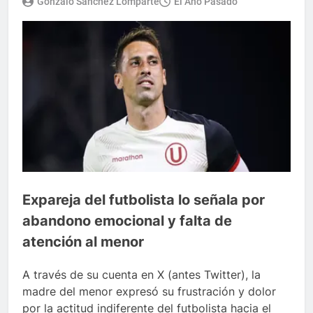
Gonzalo Sánchez Lomparte
El Año Pasado
Expareja del futbolista lo señala por
abandono emocional y falta de
atención al menor
A través de su cuenta en X (antes Twitter), la
madre del menor expresó su frustración y dolor
por la actitud indiferente del futbolista hacia el